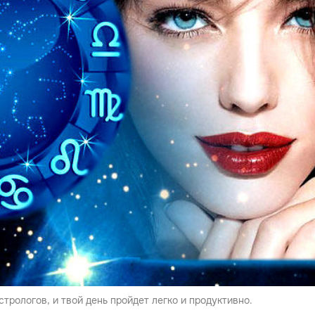
трологов, и твой день пройдет легко и продуктивно.