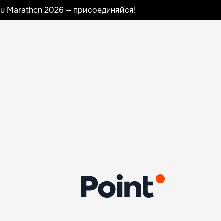
nau Marathon 2026 — присоединяйся!