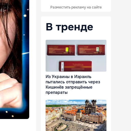
Разместить рекламу на сайте
В тренде
Из Украины в Израиль
пытались отправить через
Кишинёв запрещённые
препараты