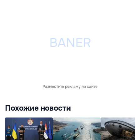
Разместить рекламу на сайте
Похожие новости