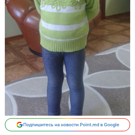
Подпишитесь на новости Point.md в Google