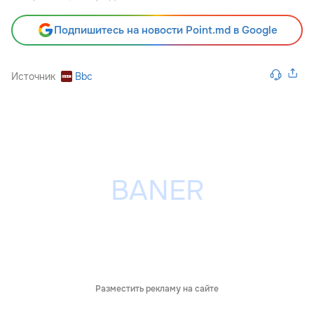
Подпишитесь на новости Point.md в Google
Источник
Bbc
Разместить рекламу на сайте