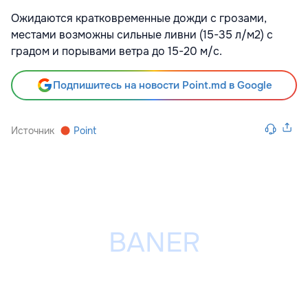
Ожидаются кратковременные дожди с грозами,
местами возможны сильные ливни (15-35 л/м2) с
градом и порывами ветра до 15-20 м/с.
Подпишитесь на новости Point.md в Google
Источник
Point