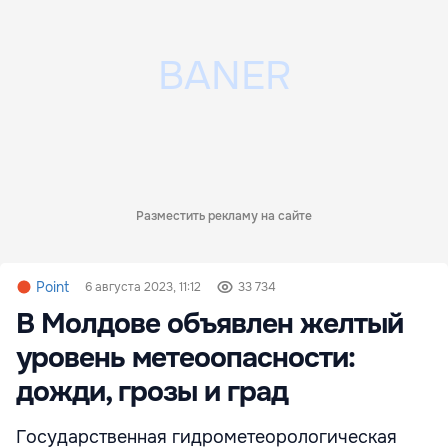
Разместить рекламу на сайте
Point
6 августа 2023, 11:12
33 734
В Молдове объявлен желтый
уровень метеоопасности:
дожди, грозы и град
Государственная гидрометеорологическая