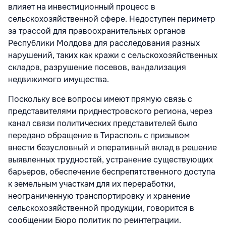
влияет на инвестиционный процесс в
сельскохозяйственной сфере. Недоступен периметр
за трассой для правоохранительных органов
Республики Молдова для расследования разных
нарушений, таких как кражи с сельскохозяйственных
складов, разрушение посевов, вандализация
недвижимого имущества.
Поскольку все вопросы имеют прямую связь с
представителями приднестровского региона, через
канал связи политических представителей было
передано обращение в Тирасполь с призывом
внести безусловный и оперативный вклад в решение
выявленных трудностей, устранение существующих
барьеров, обеспечение беспрепятственного доступа
к земельным участкам для их переработки,
неограниченную транспортировку и хранение
сельскохозяйственной продукции, говорится в
сообщении Бюро политик по реинтеграции.