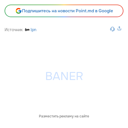
Подпишитесь на новости Point.md в Google
Источник
Ipn
Разместить рекламу на сайте