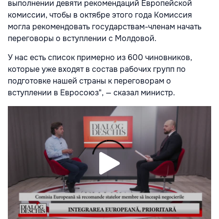
выполнении девяти рекомендаций Европейской
комиссии, чтобы в октябре этого года Комиссия
могла рекомендовать государствам-членам начать
переговоры о вступлении с Молдовой.
У нас есть список примерно из 600 чиновников,
которые уже входят в состав рабочих групп по
подготовке нашей страны к переговорам о
вступлении в Евросоюз", — сказал министр.