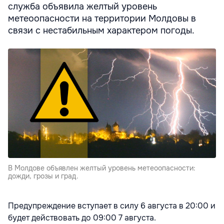
служба объявила желтый уровень
метеоопасности на территории Молдовы в
связи с нестабильным характером погоды.
В Молдове объявлен желтый уровень метеоопасности:
дожди, грозы и град.
Предупреждение вступает в силу 6 августа в 20:00 и
будет действовать до 09:00 7 августа.