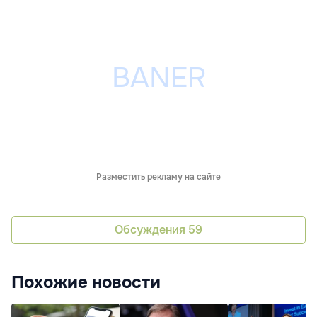
Разместить рекламу на сайте
Обсуждения
59
Похожие новости