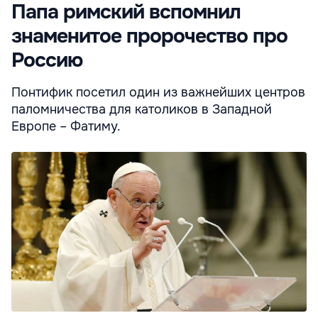
Папа римский вспомнил
знаменитое пророчество про
Россию
Понтифик посетил один из важнейших центров
паломничества для католиков в Западной
Европе – Фатиму.