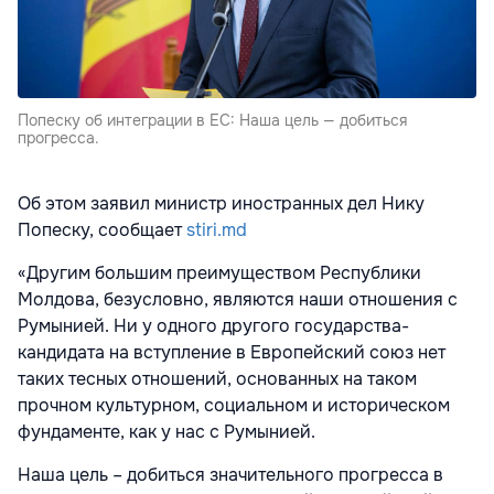
Попеcку об интеграции в ЕС: Наша цель — добиться
прогресса.
Об этом заявил министр иностранных дел Нику
Попеску, сообщает
stiri.md
«Другим большим преимуществом Республики
Молдова, безусловно, являются наши отношения с
Румынией. Ни у одного другого государства-
кандидата на вступление в Европейский союз нет
таких тесных отношений, основанных на таком
прочном культурном, социальном и историческом
фундаменте, как у нас с Румынией.
Наша цель – добиться значительного прогресса в