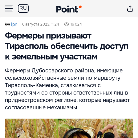
RU
Ipn
6 августа 2023, 11:24
16 024
Фермеры призывают
Тирасполь обеспечить доступ
к земельным участкам
Фермеры Дубоссарского района, имеющие
сельскохозяйственные земли по маршруту
Тирасполь-Каменка, сталкиваться с
трудностями со стороны ответственных лиц в
приднестровском регионе, которые нарушают
согласованные механизмы.