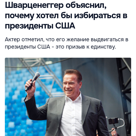
Шварценеггер объяснил,
почему хотел бы избираться в
президенты США
Актер отметил, что его желание выдвигаться в
президенты США - это призыв к единству.