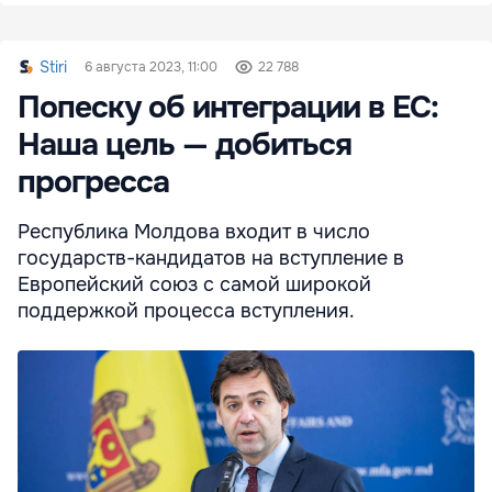
Stiri
6 августа 2023, 11:00
22 788
Попеcку об интеграции в ЕС:
Наша цель — добиться
прогресса
Республика Молдова входит в число
государств-кандидатов на вступление в
Европейский союз с самой широкой
поддержкой процесса вступления.