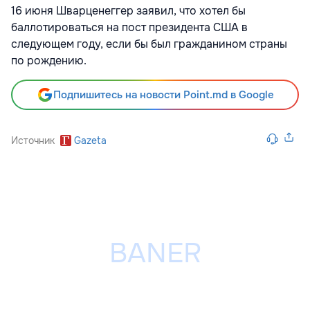
16 июня Шварценеггер заявил, что хотел бы
баллотироваться на пост президента США в
следующем году, если бы был гражданином страны
по рождению.
Подпишитесь на новости Point.md в Google
Источник
Gazeta