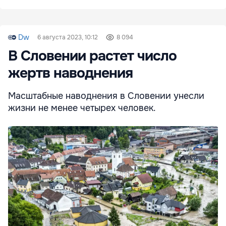
Dw
6 августа 2023, 10:12
8 094
В Словении растет число
жертв наводнения
Масштабные наводнения в Словении унесли
жизни не менее четырех человек.