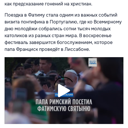
как предсказание гонений на христиан.
Поездка в Фатиму стала одним из важных событий
визита понтифика в Португалию, где ко Всемирному
дню молодёжи собрались сотни тысяч молодых
католиков из разных стран мира. В воскресенье
фестиваль завершится богослужением, которое
папа Франциск проведёт в Лиссабоне.