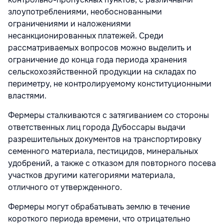
злоупотреблениями, необоснованными
ограничениями и наложениями
несанкционированных платежей. Среди
рассматриваемых вопросов можно выделить и
ограничение до конца года периода хранения
сельскохозяйственной продукции на складах по
периметру, не контролируемому конституционными
властями.
Фермеры сталкиваются с затягиванием со стороны
ответственных лиц города Дубоссары выдачи
разрешительных документов на транспортировку
семенного материала, пестицидов, минеральных
удобрений, а также с отказом для повторного посева
участков другими категориями материала,
отличного от утвержденного.
Фермеры могут обрабатывать землю в течение
короткого периода времени, что отрицательно