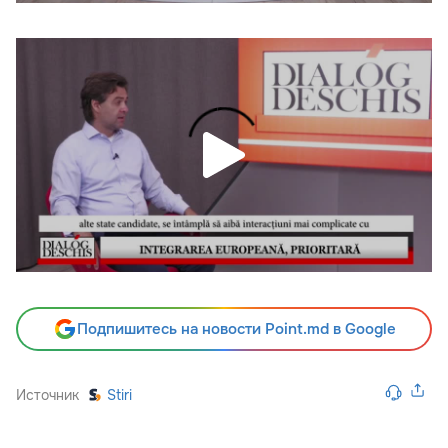
Подпишитесь на новости Point.md в Google
Источник
Stiri