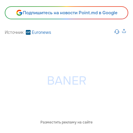
Подпишитесь на новости Point.md в Google
Источник
Euronews
Разместить рекламу на сайте