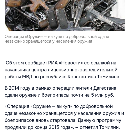
Операция «Оружие — выкуп» по добровольной сдаче
незаконно хранящегося у населения оружия
Об этом сообщает РИА «Новости» со ссылкой на
начальника центра лицензионно-разрешительной
работы МВД по республике Константина Томилина.
В 2014 году в рамках операции жители Дагестана
сдали оружие и боеприпасы почти на 5 млн руб.
«Операция «Оружие — выкуп» по добровольной
сдаче незаконно хранящегося у населения оружия и
боеприпасов вновь стартовала. Данную программу
продлили до конца 2015 года», — отметил Томилин.