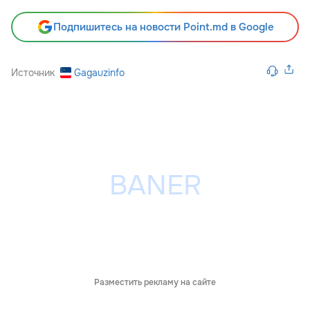
Подпишитесь на новости Point.md в Google
Источник
Gagauzinfo
Разместить рекламу на сайте