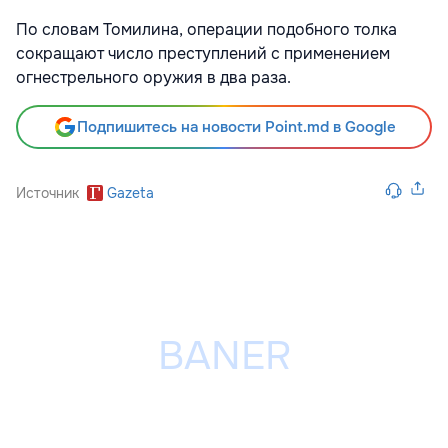
По словам Томилина, операции подобного толка
сокращают число преступлений с применением
огнестрельного оружия в два раза.
Подпишитесь на новости Point.md в Google
Источник
Gazeta