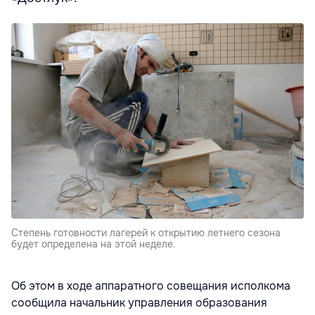
Степень готовности лагерей к открытию летнего сезона
будет определена на этой неделе.
Об этом в ходе аппаратного совещания исполкома
сообщила начальник управления образования