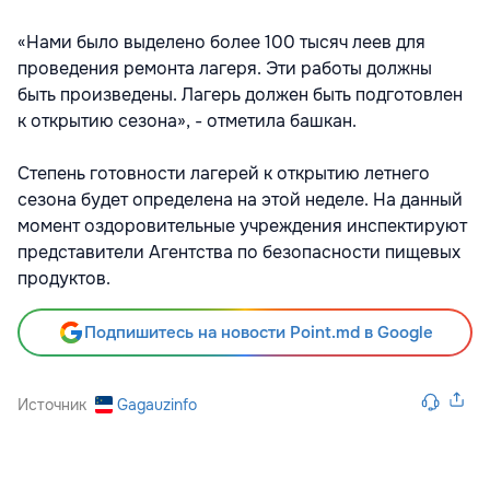
«Нами было выделено более 100 тысяч леев для
проведения ремонта лагеря. Эти работы должны
быть произведены. Лагерь должен быть подготовлен
к открытию сезона», - отметила башкан.
Степень готовности лагерей к открытию летнего
сезона будет определена на этой неделе. На данный
момент оздоровительные учреждения инспектируют
представители Агентства по безопасности пищевых
продуктов.
Подпишитесь на новости Point.md в Google
Источник
Gagauzinfo