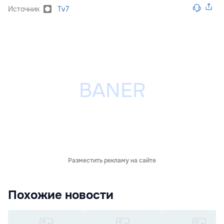
Источник
Tv7
Разместить рекламу на сайте
Похожие новости