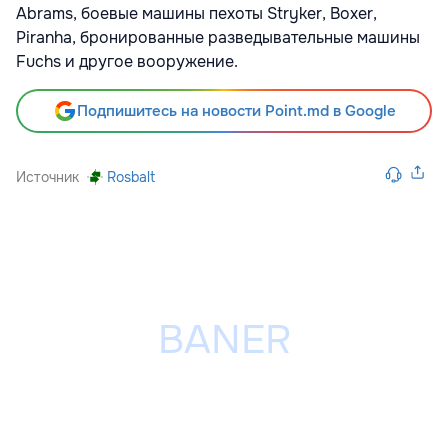
Abrams, боевые машины пехоты Stryker, Boxer,
Piranha, бронированные разведывательные машины
Fuchs и другое вооружение.
Подпишитесь на новости Point.md в Google
Источник
Rosbalt