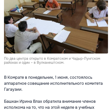
По два центра открыто в Комратском и Чадыр-Лунгском
районах и один – в Вулканештском.
В Комрате в понедельник, 1 июня, состоялось
аппаратное совещание исполнительного комитета
Гагаузии.
Башкан Ирина Влах обратила внимание членов
исполкома на то, что на этой неделе в учебных