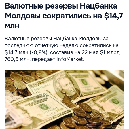
Валютные резервы Нацбанка
Молдовы сократились на $14,7
млн
Валютные резервы Нацбанка Молдовы за
последнюю отчетную неделю сократились на
$14,7 млн (-0,8%), составив на 22 мая $1 млрд
760,5 млн, передает InfoMarket.