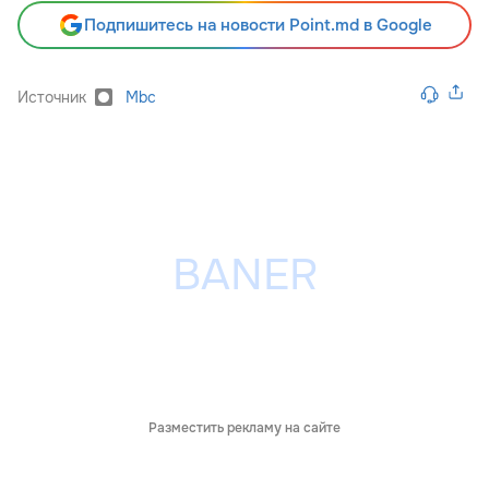
Подпишитесь на новости Point.md в Google
Источник
Mbc
Разместить рекламу на сайте