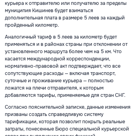
курьера к отправителю или получателю за пределы
муниципия Кишинев будет взиматься
дополнительная плата в размере 5 леев за каждый
пройденный километр.
Аналогичный тариф в 5 леев за километр будет
применяться и в районах страны при отклонении от
установленного маршрута более чем на 5 км. Что
касается международной корреспонденции,
нормативно-правовой акт подтверждает, что все
сопутствующие расходы — включая транспорт,
суточные и проживание курьера — полностью
ложатся на плечи отправителя, к которым
добавляются тарифы, применяемые для стран СНГ.
Согласно пояснительной записке, данные изменения
призваны создать справедливую систему
тарификации, которая позволит покрыть реальные
затраты, понесенные Бюро специальной курьерской