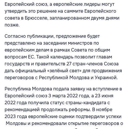
Европейский союз, а европейские лидеры могут
утвердить это решение на саммите Европейского
совета в Брюсселе, запланированном двумя днями
позже.
Согласно публикации, предложение будет
представлено на заседании министров по
европейским делам в рамках Совета по общим
вопросам ЕС. Такой календарь позволит главам
государств и правительств 27 стран-членов Союза
дать официальный «зелёный свет» для продвижения
переговоров с Республикой Молдова и Украиной.
Республика Молдова подала заявку на вступление в
Европейский союз 3 марта 2022 года, а 23 июня
2022 года получила статус страны-кандидата с
рекомендацией продолжать реформы. В ноябре
2023 года европейские оценки подтвердили успехи
Молдовы и рекомендовали открытие переговоров о