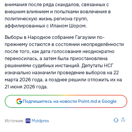
внимания после ряда скандалов, связанных с
внешним влиянием и попытками вовлечения в
политическую жизнь региона групп,
аффилированных с Иланом Шором.
Выборы в Народное собрание Гагаузии по-
прежнему остаются в состоянии неопределённости
после того, как дата голосования неоднократно
переносилась, а затем была приостановлена
решениями судебных инстанций. Депутаты НСГ
изначально назначили проведение выборов на 22
марта 2026 года, а позднее решили отложить их на
21 июня 2026 года.
Подпишитесь на новости Point.md в Google
Источник
Moldpres