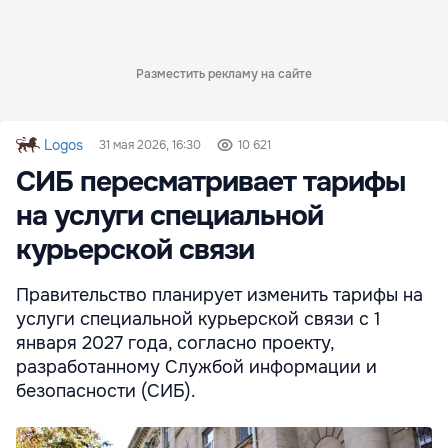
Разместить рекламу на сайте
Logos
31 мая 2026, 16:30
10 621
СИБ пересматривает тарифы
на услуги специальной
курьерской связи
Правительство планирует изменить тарифы на
услуги специальной курьерской связи с 1
января 2027 года, согласно проекту,
разработанному Службой информации и
безопасности (СИБ).