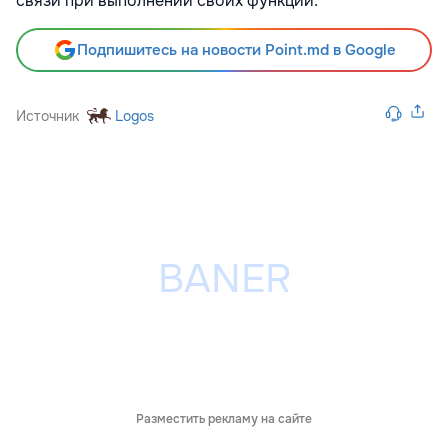
связи при выполнении своих функций.
Подпишитесь на новости Point.md в Google
Источник
Logos
Разместить рекламу на сайте