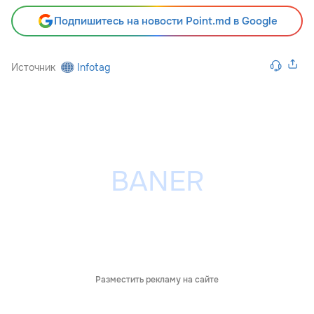
Подпишитесь на новости Point.md в Google
Источник
Infotag
Разместить рекламу на сайте