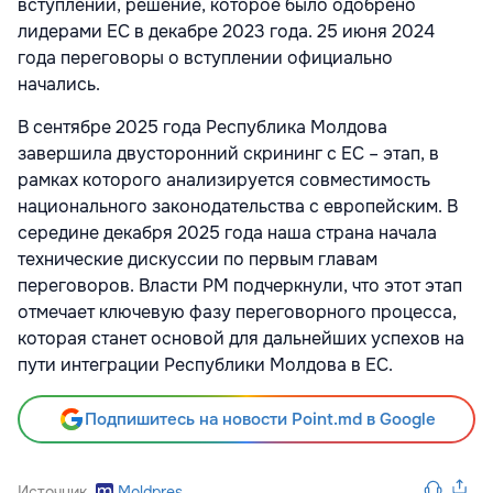
вступлении, решение, которое было одобрено
лидерами ЕС в декабре 2023 года. 25 июня 2024
года переговоры о вступлении официально
начались.
В сентябре 2025 года Республика Молдова
завершила двусторонний скрининг с ЕС – этап, в
рамках которого анализируется совместимость
национального законодательства с европейским. В
середине декабря 2025 года наша страна начала
технические дискуссии по первым главам
переговоров. Власти РМ подчеркнули, что этот этап
отмечает ключевую фазу переговорного процесса,
которая станет основой для дальнейших успехов на
пути интеграции Республики Молдова в ЕС.
Подпишитесь на новости Point.md в Google
Источник
Moldpres