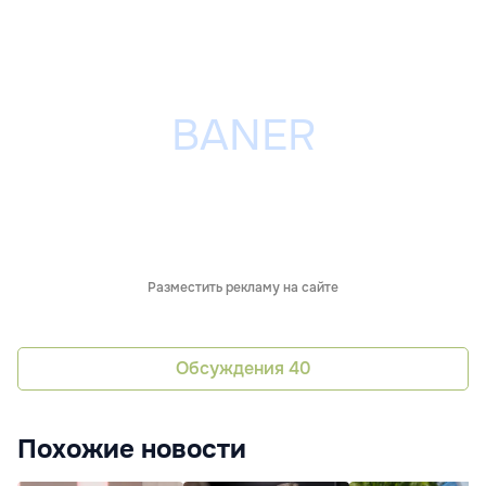
Разместить рекламу на сайте
Обсуждения
40
Похожие новости