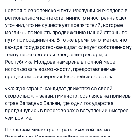
Говоря о европейском пути Республики Молдова в
региональном контексте, министр иностранных дел
уточнил, что не существует препятствий, которые
могли бы помешать продвижению нашей страны по
пути присоединения. В то же время он отметил, что
каждое государство-кандидат следует собственному
темпу переговоров и внедрения реформ, а
Республика Молдова намерена в полной мере
использовать возможности, предоставляемые
процессом расширения Европейского союза.
«Каждая страна-кандидат движется со своей
скоростью», – заявил министр, ссылаясь на примеры
стран Западных Балкан, где одни государства
продвинулись в переговорах о вступлении быстрее,
чем другие.
По словам министра, стратегической целью