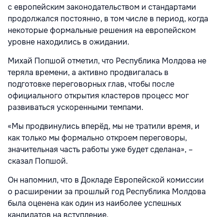
с европейским законодательством и стандартами
продолжался постоянно, в том числе в период, когда
некоторые формальные решения на европейском
уровне находились в ожидании.
Михай Попшой отметил, что Республика Молдова не
теряла времени, а активно продвигалась в
подготовке переговорных глав, чтобы после
официального открытия кластеров процесс мог
развиваться ускоренными темпами.
«Мы продвинулись вперёд, мы не тратили время, и
как только мы формально откроем переговоры,
значительная часть работы уже будет сделана», –
сказал Попшой.
Он напомнил, что в Докладе Европейской комиссии
о расширении за прошлый год Республика Молдова
была оценена как один из наиболее успешных
кандидатов на вступление.