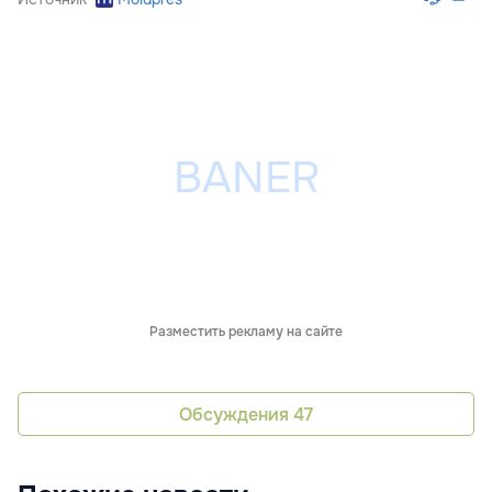
Разместить рекламу на сайте
Обсуждения
47