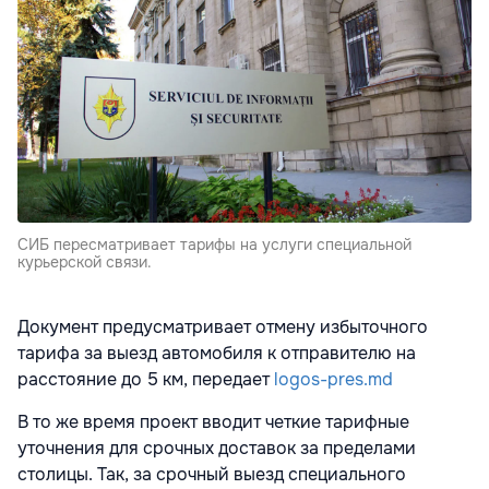
СИБ пересматривает тарифы на услуги специальной
курьерской связи.
Документ предусматривает отмену избыточного
тарифа за выезд автомобиля к отправителю на
расстояние до 5 км, передает
logos-pres.md
В то же время проект вводит четкие тарифные
уточнения для срочных доставок за пределами
столицы. Так, за срочный выезд специального