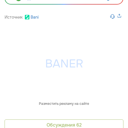
Источник
Bani
Разместить рекламу на сайте
Обсуждения
62