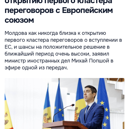
открытию первого кластера
переговоров с Европейским
союзом
Молдова как никогда близка к открытию
первого кластера переговоров о вступлении в
ЕС, и шансы на положительное решение в
ближайший период очень высоки, заявил
министр иностранных дел Михай Попшой в
эфире одной из передач.