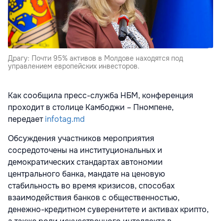
Драгу: Почти 95% активов в Молдове находятся под
управлением европейских инвесторов.
Как сообщила пресс-служба НБМ, конференция
проходит в столице Камбоджи – Пномпене,
передает
infotag.md
Обсуждения участников мероприятия
сосредоточены на институциональных и
демократических стандартах автономии
центрального банка, мандате на ценовую
стабильность во время кризисов, способах
взаимодействия банков с общественностью,
денежно-кредитном суверенитете и активах крипто,