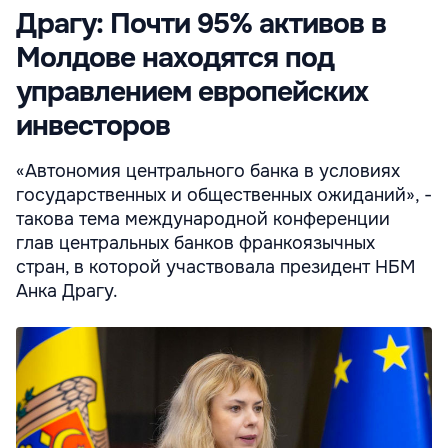
Драгу: Почти 95% активов в
Молдове находятся под
управлением европейских
инвесторов
«Автономия центрального банка в условиях
государственных и общественных ожиданий», -
такова тема международной конференции
глав центральных банков франкоязычных
стран, в которой участвовала президент НБМ
Анка Драгу.