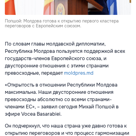
Попшой: Молдова готова к открытию первого кластера
переговоров с Европейским союзом.
По словам главы молдавской дипломатии,
Республика Молдова пользуется поддержкой всех
государств-членов Европейского союза, и
двусторонние отношения с этими странами
превосходные, передает
moldpres.md
«Открытость в отношении Республики Молдова
максимальна. Наши двусторонние отношения
превосходны абсолютно со всеми странами-
членами ЕС», – заявил сегодня Михай Попшой в
эфире Vocea Basarabiei.
Он подчеркнул, что наша страна уже давно готова к
открытию переговоров и что процесс гармонизации