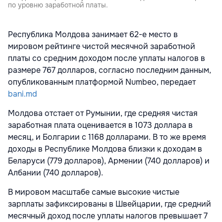
по уровню заработной платы.
Республика Молдова занимает 62-е место в
мировом рейтинге чистой месячной заработной
платы со средним доходом после уплаты налогов в
размере 767 долларов, согласно последним данным,
опубликованным платформой Numbeo, передает
bani.md
Молдова отстает от Румынии, где средняя чистая
заработная плата оценивается в 1073 доллара в
месяц, и Болгарии с 1168 долларами. В то же время
доходы в Республике Молдова близки к доходам в
Беларуси (779 долларов), Армении (740 долларов) и
Албании (740 долларов).
В мировом масштабе самые высокие чистые
зарплаты зафиксированы в Швейцарии, где средний
месячный доход после уплаты налогов превышает 7