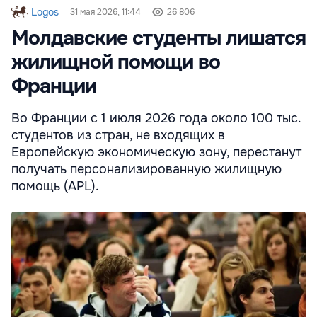
Logos
31 мая 2026, 11:44
26 806
Молдавские студенты лишатся
жилищной помощи во
Франции
Во Франции с 1 июля 2026 года около 100 тыс.
студентов из стран, не входящих в
Европейскую экономическую зону, перестанут
получать персонализированную жилищную
помощь (APL).