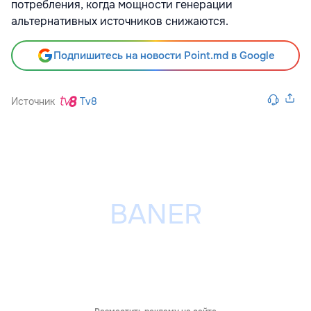
потребления, когда мощности генерации
альтернативных источников снижаются.
Подпишитесь на новости Point.md в Google
Источник
Tv8