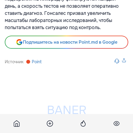
день, а скорость тестов не позволяет оперативно
ставить диагноз. Гонсалес призвал увеличить
масштабы лабораторных исследований, чтобы
попытаться взять ситуацию под контроль.
Подпишитесь на новости Point.md в Google
Источник
Point