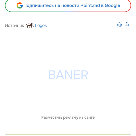
Подпишитесь на новости Point.md в Google
Источник
Logos
Разместить рекламу на сайте