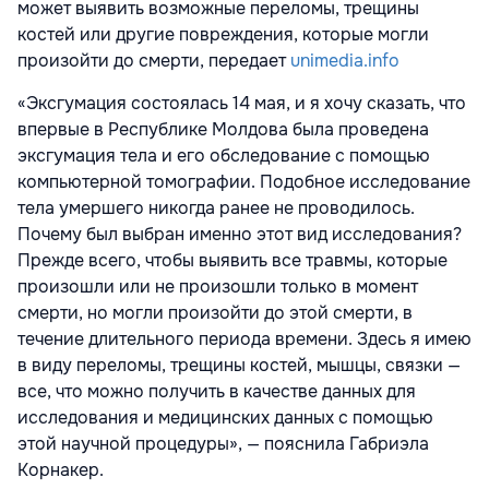
может выявить возможные переломы, трещины
костей или другие повреждения, которые могли
произойти до смерти, передает
unimedia.info
«Эксгумация состоялась 14 мая, и я хочу сказать, что
впервые в Республике Молдова была проведена
эксгумация тела и его обследование с помощью
компьютерной томографии. Подобное исследование
тела умершего никогда ранее не проводилось.
Почему был выбран именно этот вид исследования?
Прежде всего, чтобы выявить все травмы, которые
произошли или не произошли только в момент
смерти, но могли произойти до этой смерти, в
течение длительного периода времени. Здесь я имею
в виду переломы, трещины костей, мышцы, связки —
все, что можно получить в качестве данных для
исследования и медицинских данных с помощью
этой научной процедуры», — пояснила Габриэла
Корнакер.