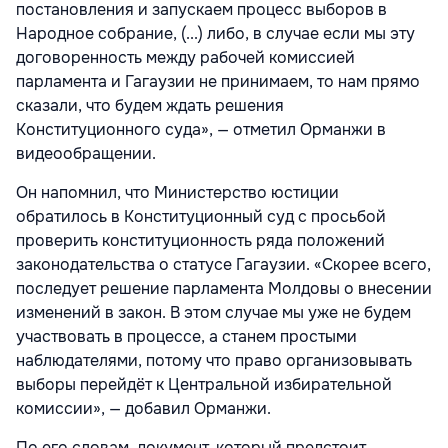
постановления и запускаем процесс выборов в
Народное собрание, (...) либо, в случае если мы эту
договоренность между рабочей комиссией
парламента и Гагаузии не принимаем, то нам прямо
сказали, что будем ждать решения
Конституционного суда», — отметил Орманжи в
видеообращении.
Он напомнил, что Министерство юстиции
обратилось в Конституционный суд с просьбой
проверить конституционность ряда положений
законодательства о статусе Гагаузии. «Скорее всего,
последует решение парламента Молдовы о внесении
изменений в закон. В этом случае мы уже не будем
участвовать в процессе, а станем простыми
наблюдателями, потому что право организовывать
выборы перейдёт к Центральной избирательной
комиссии», — добавил Орманжи.
По его словам, документ, который предстоит