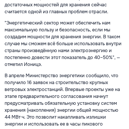
достаточных мощностей для хранения сейчас
считается одной из главных проблем отрасли.
"Энергетический сектор может обеспечить нам
максимальную пользу и безопасность, если мы
создадим мощности для хранения энергии. В таком
случае мы сможем всё больше использовать внутри
страны произведённую нами электроэнергию и
постепенно довести этот показатель до 40–50%", —
отметил Ионицэ.
В апреле Министерство энергетики сообщило, что
получило 16 заявок на строительство крупных
ветровых электростанций. Впервые проекты уже на
этапе предварительного согласования начнут
предусматривать обязательную установку систем
хранения (накопления) энергии общей мощностью
44 МВт⋅ч. Это позволит накапливать излишки
энергии и использовать ее в часы пикового