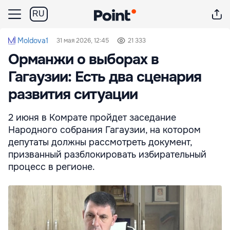
RU
Moldova1
31 мая 2026, 12:45
21 333
Орманжи о выборах в
Гагаузии: Есть два сценария
развития ситуации
2 июня в Комрате пройдет заседание
Народного собрания Гагаузии, на котором
депутаты должны рассмотреть документ,
призванный разблокировать избирательный
процесс в регионе.