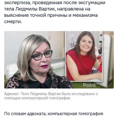
экспертиза, проведенная после эксгумации
тела Людмилы Вартик, направлена ​​на
выяснение точной причины и механизма
смерти.
Адвокат: Тело Людмилы Вартик было исследовано с
помощью компьютерной томографии.
По словам адвоката, компьютерная томография