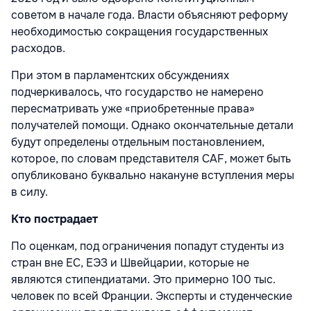
советом в начале года. Власти объясняют реформу
необходимостью сокращения государственных
расходов.
При этом в парламентских обсуждениях
подчеркивалось, что государство не намерено
пересматривать уже «приобретенные права»
получателей помощи. Однако окончательные детали
будут определены отдельным постановлением,
которое, по словам представителя CAF, может быть
опубликовано буквально накануне вступления меры
в силу.
Кто пострадает
По оценкам, под ограничения попадут студенты из
стран вне ЕС, ЕЭЗ и Швейцарии, которые не
являются стипендиатами. Это примерно 100 тыс.
человек по всей Франции. Эксперты и студенческие