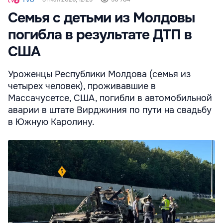
Семья с детьми из Молдовы
погибла в результате ДТП в
США
Уроженцы Республики Молдова (семья из
четырех человек), проживавшие в
Массачусетсе, США, погибли в автомобильной
аварии в штате Вирджиния по пути на свадьбу
в Южную Каролину.