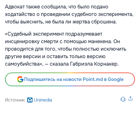
Адвокат также сообщила, что было подано
ходатайство о проведении судебного эксперимента,
чтобы выяснить, не была ли жертва сброшена.
«Судебный эксперимент подразумевает
инсценировку смерти с помощью манекена. Он
проводится для того, чтобы полностью исключить
другие версии и оставить только версию
самоубийства», — сказала Габриэла Корнакер.
Подпишитесь на новости Point.md в Google
Источник
Unimedia