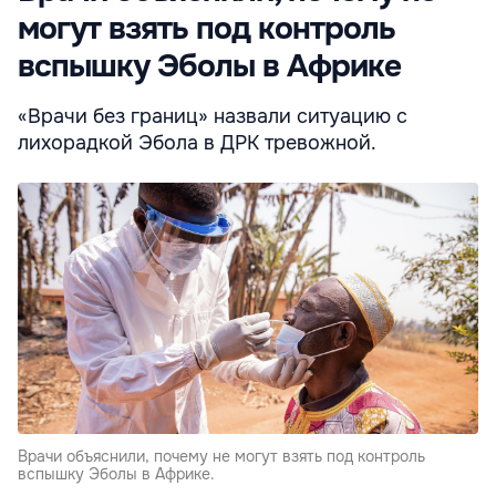
могут взять под контроль
вспышку Эболы в Африке
«Врачи без границ» назвали ситуацию с
лихорадкой Эбола в ДРК тревожной.
Врачи объяснили, почему не могут взять под контроль
вспышку Эболы в Африке.