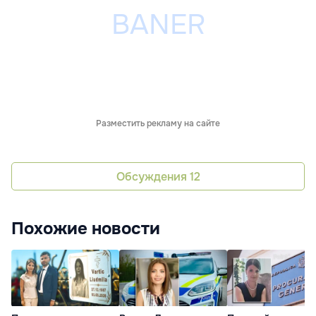
Разместить рекламу на сайте
Обсуждения
12
Похожие новости