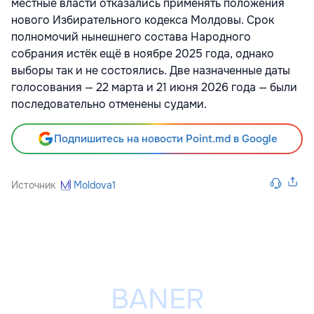
местные власти отказались применять положения
нового Избирательного кодекса Молдовы. Срок
полномочий нынешнего состава Народного
собрания истёк ещё в ноябре 2025 года, однако
выборы так и не состоялись. Две назначенные даты
голосования — 22 марта и 21 июня 2026 года — были
последовательно отменены судами.
Подпишитесь на новости Point.md в Google
Источник
Moldova1