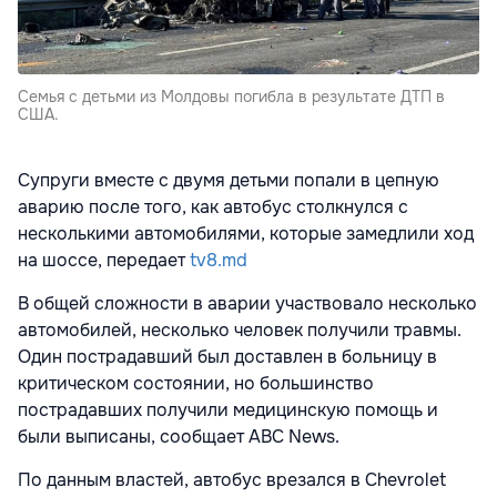
Семья с детьми из Молдовы погибла в результате ДТП в
США.
Супруги вместе с двумя детьми попали в цепную
аварию после того, как автобус столкнулся с
несколькими автомобилями, которые замедлили ход
на шоссе, передает
tv8.md
В общей сложности в аварии участвовало несколько
автомобилей, несколько человек получили травмы.
Один пострадавший был доставлен в больницу в
критическом состоянии, но большинство
пострадавших получили медицинскую помощь и
были выписаны, сообщает ABC News.
По данным властей, автобус врезался в Chevrolet