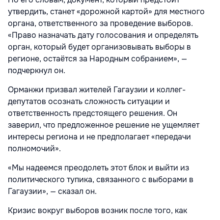
утвердить, станет «дорожной картой» для местного
органа, ответственного за проведение выборов.
«Право назначать дату голосования и определять
орган, который будет организовывать выборы в
регионе, остаётся за Народным собранием», —
подчеркнул он.
Орманжи призвал жителей Гагаузии и коллег-
депутатов осознать сложность ситуации и
ответственность предстоящего решения. Он
заверил, что предложенное решение не ущемляет
интересы региона и не предполагает «передачи
полномочий».
«Мы надеемся преодолеть этот блок и выйти из
политического тупика, связанного с выборами в
Гагаузии», — сказал он.
Кризис вокруг выборов возник после того, как