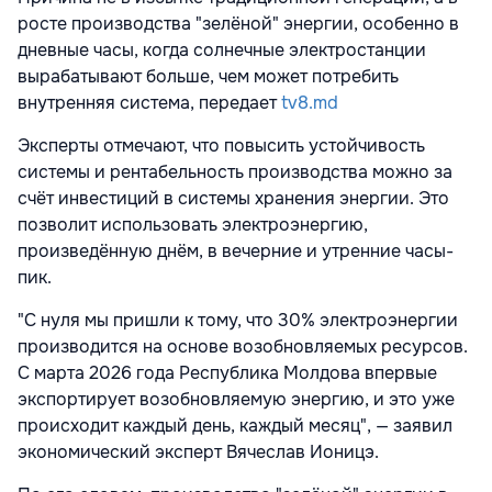
росте производства "зелёной" энергии, особенно в
дневные часы, когда солнечные электростанции
вырабатывают больше, чем может потребить
внутренняя система, передает
tv8.md
Эксперты отмечают, что повысить устойчивость
системы и рентабельность производства можно за
счёт инвестиций в системы хранения энергии. Это
позволит использовать электроэнергию,
произведённую днём, в вечерние и утренние часы-
пик.
"С нуля мы пришли к тому, что 30% электроэнергии
производится на основе возобновляемых ресурсов.
С марта 2026 года Республика Молдова впервые
экспортирует возобновляемую энергию, и это уже
происходит каждый день, каждый месяц", — заявил
экономический эксперт Вячеслав Ионицэ.