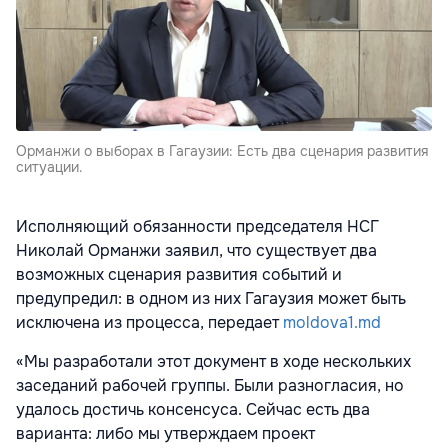
Орманжи о выборах в Гагаузии: Есть два сценария развития
ситуации.
Исполняющий обязанности председателя НСГ
Николай Орманжи заявил, что существует два
возможных сценария развития событий и
предупредил: в одном из них Гагаузия может быть
исключена из процесса, передает
moldova1.md
«Мы разработали этот документ в ходе нескольких
заседаний рабочей группы. Были разногласия, но
удалось достичь консенсуса. Сейчас есть два
варианта: либо мы утверждаем проект