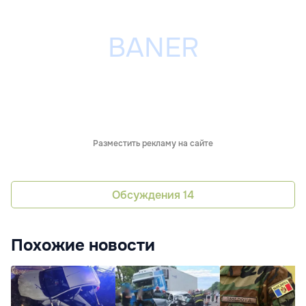
Разместить рекламу на сайте
Обсуждения
14
Похожие новости