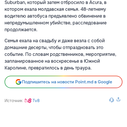
Suburban, который затем отбросило в Acura, в
котором ехала молдавская семья. 48-летнему
водителю автобуса предъявлено обвинение в
непредумышленном убийстве, расследование
продолжается.
Семья ехала на свадьбу и даже везла с собой
домашние десерты, чтобы отпраздновать это
событие. По словам родственников, мероприятие,
запланированное на воскресенье в Южной
Каролине, превратилось в день траура.
Подпишитесь на новости Point.md в Google
Источник
Tv8