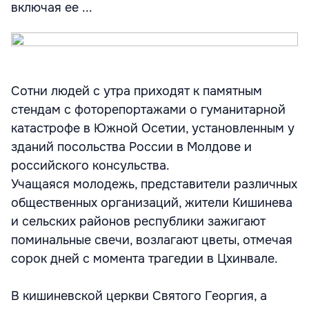
включая ее ...
Сотни людей с утра приходят к памятным
стендам с фоторепортажами о гуманитарной
катастрофе в Южной Осетии, установленным у
зданий посольства России в Молдове и
российского консульства.
Учащаяся молодежь, представители различных
общественных организаций, жители Кишинева
и сельских районов республики зажигают
поминальные свечи, возлагают цветы, отмечая
сорок дней с момента трагедии в Цхинвале.
В кишиневской церкви Святого Георгия, а