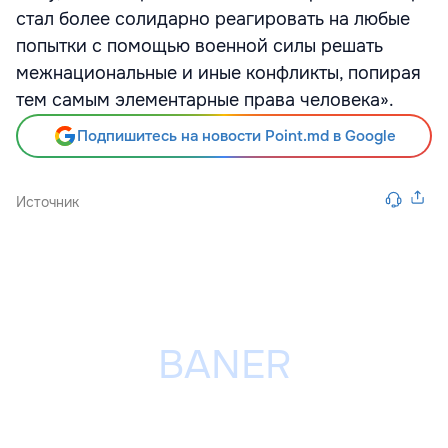
стал более солидарно реагировать на любые
попытки с помощью военной силы решать
межнациональные и иные конфликты, попирая
тем самым элементарные права человека».
Подпишитесь на новости Point.md в Google
Источник