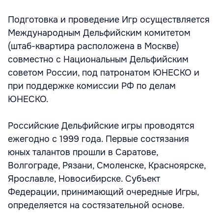
Подготовка и проведение Игр осуществляется
Международным Дельфийским комитетом
(штаб-квартира расположена в Москве)
совместно с Национальным Дельфийским
советом России, под патронатом ЮНЕСКО и
при поддержке комиссии РФ по делам
ЮНЕСКО.
Российские Дельфийские игры проводятся
ежегодно с 1999 года. Первые состязания
юных талантов прошли в Саратове,
Волгограде, Рязани, Смоленске, Красноярске,
Ярославле, Новосибирске. Субъект
Федерации, принимающий очередные Игры,
определяется на состязательной основе.