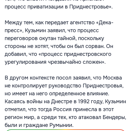
процесс приватизации в Приднестровье».
Между тем, как передает агентство «Дека-
пресс», Кузьмин заявил, что процесс
переговоров окутан тайной, поскольку
стороны не хотят, чтобы он был сорван. Он
добавил, что «процесс приднестровского
урегулирования чрезвычайно сложен».
В другом контексте посол заявил, что Москва
не контролирует руководство Приднестровья,
но имеет на него определенное влияние.
Касаясь войны на Днестре в 1992 году, Кузьмин
отметил, что тогда Россия принесла в этот
регион мир, а среди тех, кто атаковал Бендеры,
были и граждане Румынии.