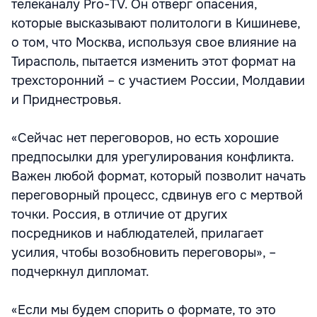
телеканалу Pro-TV. Он отверг опасения,
которые высказывают политологи в Кишиневе,
о том, что Москва, используя свое влияние на
Тирасполь, пытается изменить этот формат на
трехсторонний – с участием России, Молдавии
и Приднестровья.
«Сейчас нет переговоров, но есть хорошие
предпосылки для урегулирования конфликта.
Важен любой формат, который позволит начать
переговорный процесс, сдвинув его с мертвой
точки. Россия, в отличие от других
посредников и наблюдателей, прилагает
усилия, чтобы возобновить переговоры», –
подчеркнул дипломат.
«Если мы будем спорить о формате, то это