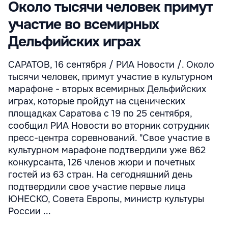
Около тысячи человек примут
участие во всемирных
Дельфийских играх
САРАТОВ, 16 сентября / РИА Новости /. Около
тысячи человек, примут участие в культурном
марафоне - вторых всемирных Дельфийских
играх, которые пройдут на сценических
площадках Саратова с 19 по 25 сентября,
сообщил РИА Новости во вторник сотрудник
пресс-центра соревнований. "Свое участие в
культурном марафоне подтвердили уже 862
конкурсанта, 126 членов жюри и почетных
гостей из 63 стран. На сегодняшний день
подтвердили свое участие первые лица
ЮНЕСКО, Совета Европы, министр культуры
России ...