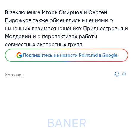
В заключение Игорь Смирнов и Сергей
Пирожков также обменялись мнениями о
нынешних взаимоотношениях Приднестровья и
Молдавии и о перспективах работы
совместных экспертных групп.
Подпишитесь на новости Point.md в Google
Источник