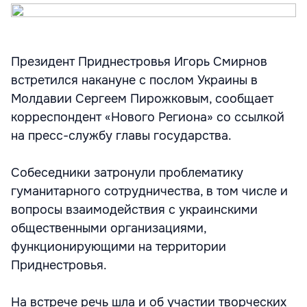
Президент Приднестровья Игорь Смирнов
встретился накануне с послом Украины в
Молдавии Сергеем Пирожковым, сообщает
корреспондент «Нового Региона» со ссылкой
на пресс-службу главы государства.
Собеседники затронули проблематику
гуманитарного сотрудничества, в том числе и
вопросы взаимодействия с украинскими
общественными организациями,
функционирующими на территории
Приднестровья.
На встрече речь шла и об участии творческих