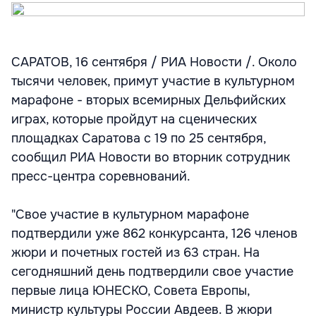
САРАТОВ, 16 сентября / РИА Новости /. Около
тысячи человек, примут участие в культурном
марафоне - вторых всемирных Дельфийских
играх, которые пройдут на сценических
площадках Саратова с 19 по 25 сентября,
сообщил РИА Новости во вторник сотрудник
пресс-центра соревнований.
"Свое участие в культурном марафоне
подтвердили уже 862 конкурсанта, 126 членов
жюри и почетных гостей из 63 стран. На
сегодняшний день подтвердили свое участие
первые лица ЮНЕСКО, Совета Европы,
министр культуры России Авдеев. В жюри