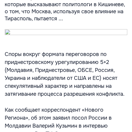
которые высказывают политологи в Кишиневе,
о том, что Москва, используя свое влияние на
Тирасполь, пытается ...
Споры вокруг формата переговоров по
приднестровскому урегулированию 5+2
(Молдавия, Приднестровье, ОБСЕ, Россия,
Украина и наблюдатели от США и ЕС) носят
спекулятивный характер и направлены на
затягивание процесса разрешения конфликта.
Как сообщает корреспондент «Нового
Региона», об этом заявил посол России в
Молдавии Валерий Кузьмин в интервью