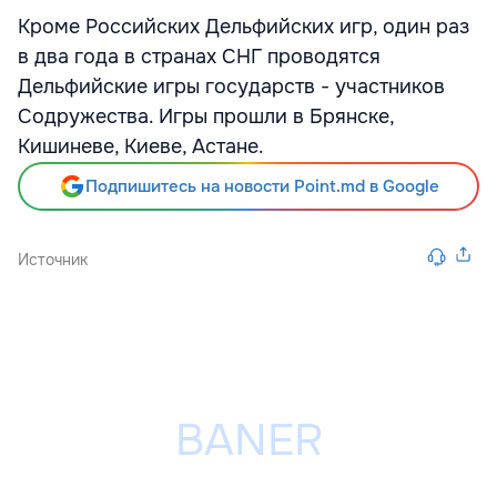
Кроме Российских Дельфийских игр, один раз
в два года в странах СНГ проводятся
Дельфийские игры государств - участников
Содружества. Игры прошли в Брянске,
Кишиневе, Киеве, Астане.
Подпишитесь на новости Point.md в Google
Источник