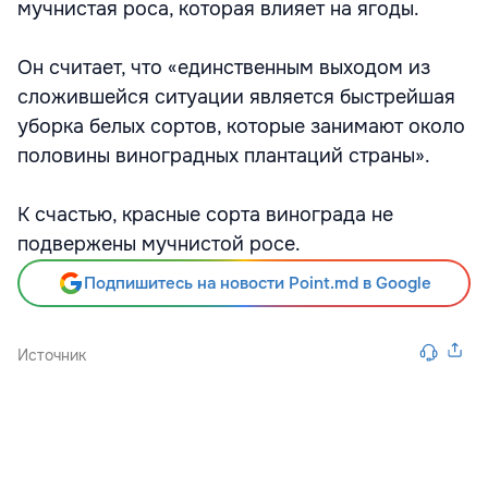
мучнистая роса, которая влияет на ягоды.
Он считает, что «единственным выходом из
сложившейся ситуации является быстрейшая
уборка белых сортов, которые занимают около
половины виноградных плантаций страны».
К счастью, красные сорта винограда не
подвержены мучнистой росе.
Подпишитесь на новости Point.md в Google
Источник