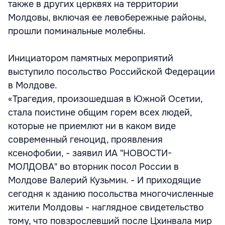
также в других церквях на территории
Молдовы, включая ее левобережные районы,
прошли поминальные молебны.
Инициатором памятных мероприятий
выступило посольство Российской Федерации
в Молдове.
«Трагедия, произошедшая в Южной Осетии,
стала поистине общим горем всех людей,
которые не приемлют ни в каком виде
современный геноцид, проявления
ксенофобии, - заявил ИА "НОВОСТИ-
МОЛДОВА" во вторник посол России в
Молдове Валерий Кузьмин. - И приходящие
сегодня к зданию посольства многочисленные
жители Молдовы - наглядное свидетельство
тому, что повзрослевший после Цхинвала мир