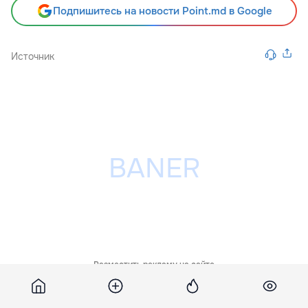
Подпишитесь на новости Point.md в Google
Источник
Разместить рекламу на сайте