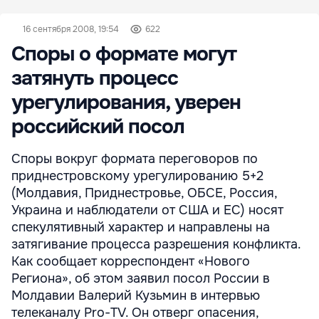
16 сентября 2008, 19:54
622
Споры о формате могут
затянуть процесс
урегулирования, уверен
российский посол
Споры вокруг формата переговоров по
приднестровскому урегулированию 5+2
(Молдавия, Приднестровье, ОБСЕ, Россия,
Украина и наблюдатели от США и ЕС) носят
спекулятивный характер и направлены на
затягивание процесса разрешения конфликта.
Как сообщает корреспондент «Нового
Региона», об этом заявил посол России в
Молдавии Валерий Кузьмин в интервью
телеканалу Pro-TV. Он отверг опасения,