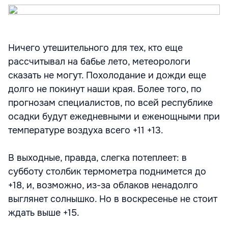
Ничего утешительного для тех, кто еще
рассчитывал на бабье лето, метеорологи
сказать не могут. Похолодание и дожди еще
долго не покинут наши края. Более того, по
прогнозам специалистов, по всей республике
осадки будут ежедневными и еженощными при
температуре воздуха всего +11 +13.
В выходные, правда, слегка потеплеет: в
субботу столбик термометра поднимется до
+18, и, возможно, из-за облаков ненадолго
выглянет солнышко. Но в воскресенье не стоит
ждать выше +15.