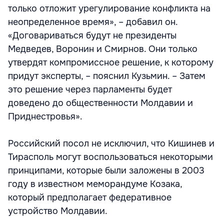
только отложит урегулирование конфликта на
неопределенное время», – добавил он.
«Договариваться будут не президенты
Медведев, Воронин и Смирнов. Они только
утвердят компромиссное решение, к которому
придут эксперты, – пояснил Кузьмин. – Затем
это решение через парламенты будет
доведено до общественности Молдавии и
Приднестровья».
Российский посол не исключил, что Кишинев и
Тирасполь могут воспользоваться некоторыми
принципами, которые были заложены в 2003
году в известном меморандуме Козака,
который предполагает федеративное
устройство Молдавии.