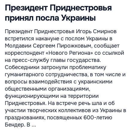
Президент Приднестровья
принял посла Украины
Президент Приднестровья Игорь Смирнов
встретился накануне с послом Украины в
Молдавии Сергеем Пирожковым, сообщает
корреспондент «Нового Региона» со ссылкой
на пресс-службу главы государства.
Собеседники затронули проблематику
гуманитарного сотрудничества, в том числе и
вопросы взаимодействия с украинскими
общественными организациями,
функционирующими на территории
Приднестровья. На встрече речь шла и об
участии творческих коллективов из Украины в
празднованиях, посвященных 600-летию
Бендер. В ...