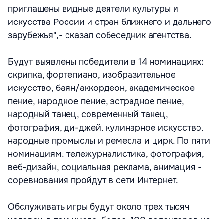
приглашены видные деятели культуры и
искусства России и стран ближнего и дальнего
зарубежья",- сказал собеседник агентства.
Будут выявлены победители в 14 номинациях:
скрипка, фортепиано, изобразительное
искусство, баян/аккордеон, академическое
пение, народное пение, эстрадное пение,
народный танец, современный танец,
фотография, ди-джей, кулинарное искусство,
народные промыслы и ремесла и цирк. По пяти
номинациям: тележурналистика, фотография,
веб-дизайн, социальная реклама, анимация -
соревнования пройдут в сети Интернет.
Обслуживать игры будут около трех тысяч