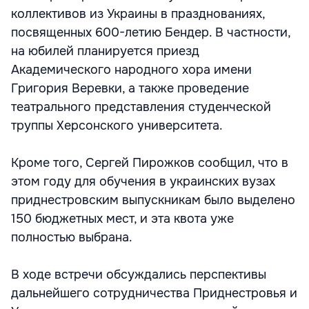
коллективов из Украины в празднованиях,
посвященных 600-летию Бендер. В частности,
на юбилей планируется приезд
Академического народного хора имени
Григория Веревки, а также проведение
театрального представления студенческой
труппы Херсонского университета.
Кроме того, Сергей Пирожков сообщил, что в
этом году для обучения в украинских вузах
приднестровским выпускникам было выделено
150 бюджетных мест, и эта квота уже
полностью выбрана.
В ходе встречи обсуждались перспективы
дальнейшего сотрудничества Приднестровья и