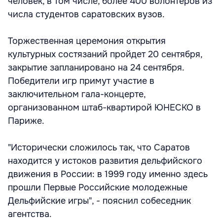
человек, в том числе, более 400 волонтеров из
числа студентов саратовских вузов.
Торжественная церемония открытия
культурных состязаний пройдет 20 сентября,
закрытие запланировано на 24 сентября.
Победители игр примут участие в
заключительном гала-концерте,
организованном штаб-квартирой ЮНЕСКО в
Париже.
"Исторически сложилось так, что Саратов
находится у истоков развития дельфийского
движения в России: в 1999 году именно здесь
прошли Первые Российские молодежные
Дельфийские игры", - пояснил собеседник
агентства.