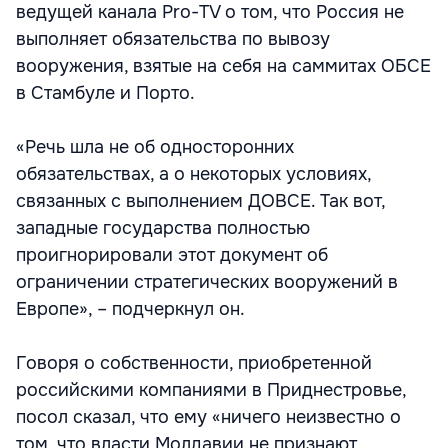
ведущей канала Pro-TV о том, что Россия не
выполняет обязательства по вывозу
вооружения, взятые на себя на саммитах ОБСЕ
в Стамбуле и Порто.
«Речь шла не об односторонних
обязательствах, а о некоторых условиях,
связанных с выполнением ДОВСЕ. Так вот,
западные государства полностью
проигнорировали этот документ об
ограничении стратегических вооружений в
Европе», – подчеркнул он.
Говоря о собственности, приобретенной
российскими компаниями в Приднестровье,
посол сказал, что ему «ничего неизвестно о
том, что власти Молдавии не признают