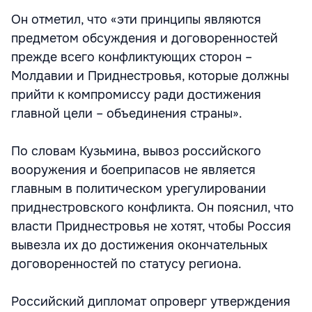
Он отметил, что «эти принципы являются
предметом обсуждения и договоренностей
прежде всего конфликтующих сторон –
Молдавии и Приднестровья, которые должны
прийти к компромиссу ради достижения
главной цели – объединения страны».
По словам Кузьмина, вывоз российского
вооружения и боеприпасов не является
главным в политическом урегулировании
приднестровского конфликта. Он пояснил, что
власти Приднестровья не хотят, чтобы Россия
вывезла их до достижения окончательных
договоренностей по статусу региона.
Российский дипломат опроверг утверждения