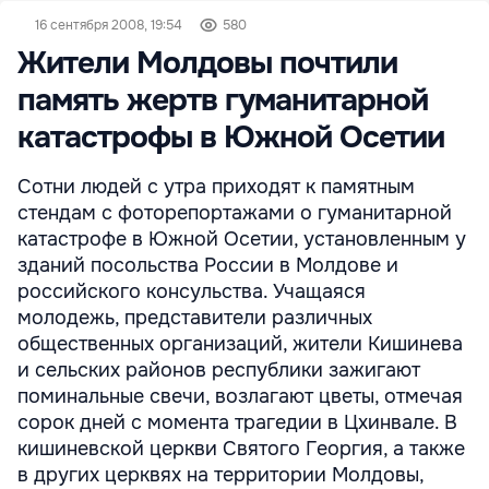
16 сентября 2008, 19:54
580
Жители Молдовы почтили
память жертв гуманитарной
катастрофы в Южной Осетии
Сотни людей с утра приходят к памятным
стендам с фоторепортажами о гуманитарной
катастрофе в Южной Осетии, установленным у
зданий посольства России в Молдове и
российского консульства. Учащаяся
молодежь, представители различных
общественных организаций, жители Кишинева
и сельских районов республики зажигают
поминальные свечи, возлагают цветы, отмечая
сорок дней с момента трагедии в Цхинвале. В
кишиневской церкви Святого Георгия, а также
в других церквях на территории Молдовы,