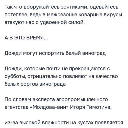
Так что вооружайтесь зонтиками, одевайтесь
потеплее, ведь в межсезонье коварные вирусы
атакуют нас с удвоенной силой.
А В ЭТО ВРЕМЯ...
Дожди могут испортить белый виноград
Дожди, которые почти не прекращаются с
субботы, отрицательно повлияют на качество
белых сортов винограда
По словам эксперта агропромышленного
агентства «Молдова-вин» Игоря Тимотина,
из-за высокой влажности на кустах появляется