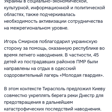
Украины в социально-экономической,
культурной, информационной и политической
областях, также подчеркивалась
необходимость активизации сотрудничества
на межрегиональном уровне.
Игорь Смирнов поблагодарил украинскую
сторону за помощь, оказанную республике во
время летнего наводнения. В частности, 45
детей из пострадавших районов ПМР были
направлены на отдых в одесский
оздоровительный лагерь «Молодая гвардия».
В этом контексте Тирасполь предложил Киеву
совместно укреплять берега реки Днестр для
предотвращения в дальнейшем
катастрофических последствий наводнения.