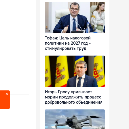
Тофан: Цель налоговой
политики на 2027 год -
стимулировать труд
Игорь Гросу призывает
мэрии продолжить процесс
?
добровольного объединения