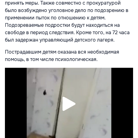
принять меры. Также совместно с прокуратурой
было возбуждено уголовное дело по подозрению в
применении пыток по отношению к детям.
Подозреваемые подростки будут находиться на
свободе в период следствия. Кроме того, на 72 часа
был задержан управляющий детского лагеря.
Пострадавшим детям оказана вся необходимая
помощь, в том числе психологическая.