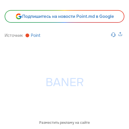
Подпишитесь на новости Point.md в Google
Источник
Point
Разместить рекламу на сайте