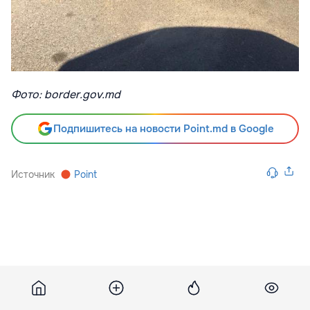
Фото: border.gov.md
Подпишитесь на новости Point.md в Google
Источник
Point