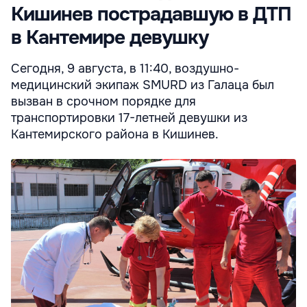
Кишинев пострадавшую в ДТП
в Кантемире девушку
Сегодня, 9 августа, в 11:40, воздушно-
медицинский экипаж SMURD из Галаца был
вызван в срочном порядке для
транспортировки 17-летней девушки из
Кантемирского района в Кишинев.