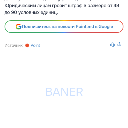
Юридическим лицам грозит штраф в размере от 48
до 90 условных единиц.
Подпишитесь на новости Point.md в Google
Источник
Point