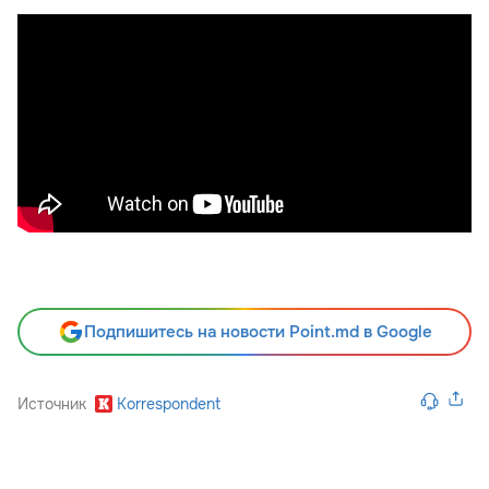
Подпишитесь на новости Point.md в Google
Источник
Korrespondent