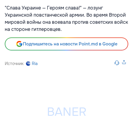
"Слава Украине — Героям слава!" — лозунг
Украинской повстанческой армии. Во время Второй
мировой войны она воевала против советских войск
на стороне гитлеровцев.
Подпишитесь на новости Point.md в Google
Источник
Ria