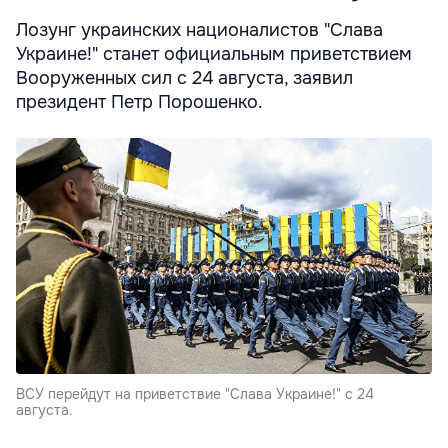
Лозунг украинских националистов "Слава
Украине!" станет официальным приветствием
Вооруженных сил с 24 августа, заявил
президент Петр Порошенко.
ВСУ перейдут на приветствие "Слава Украине!" с 24
августа.