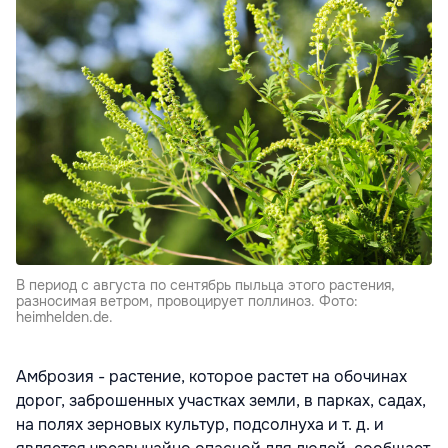
В период с августа по сентябрь пыльца этого растения,
разносимая ветром, провоцирует поллиноз. Фото:
heimhelden.de.
Амброзия - растение, которое растет на обочинах
дорог, заброшенных участках земли, в парках, садах,
на полях зерновых культур, подсолнуха и т. д. и