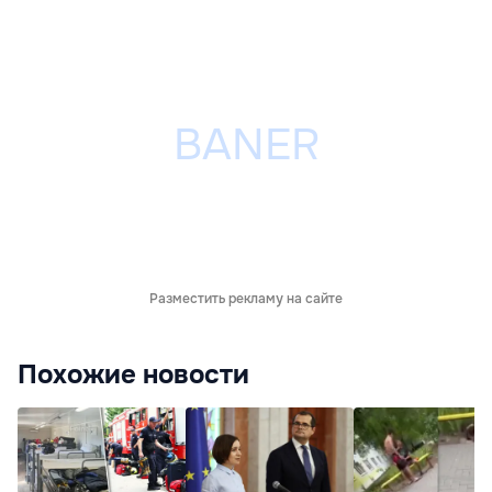
Разместить рекламу на сайте
Похожие новости