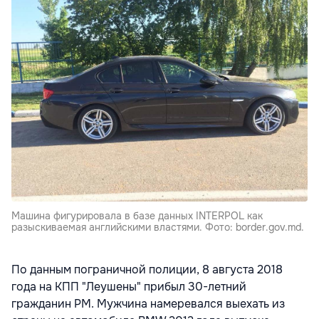
Машина фигурировала в базе данных INTERPOL как
разыскиваемая английскими властями. Фото: border.gov.md.
По данным пограничной полиции, 8 августа 2018
года на КПП "Леушены" прибыл 30-летний
гражданин РМ. Мужчина намеревался выехать из