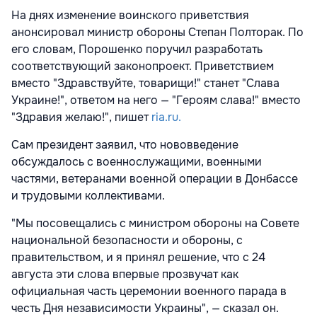
На днях изменение воинского приветствия
анонсировал министр обороны Степан Полторак. По
его словам, Порошенко поручил разработать
соответствующий законопроект. Приветствием
вместо "Здравствуйте, товарищи!" станет "Слава
Украине!", ответом на него — "Героям слава!" вместо
"Здравия желаю!", пишет
ria.ru.
Сам президент заявил, что нововведение
обсуждалось с военнослужащими, военными
частями, ветеранами военной операции в Донбассе
и трудовыми коллективами.
"Мы посовещались с министром обороны на Совете
национальной безопасности и обороны, с
правительством, и я принял решение, что с 24
августа эти слова впервые прозвучат как
официальная часть церемонии военного парада в
честь Дня независимости Украины", — сказал он.