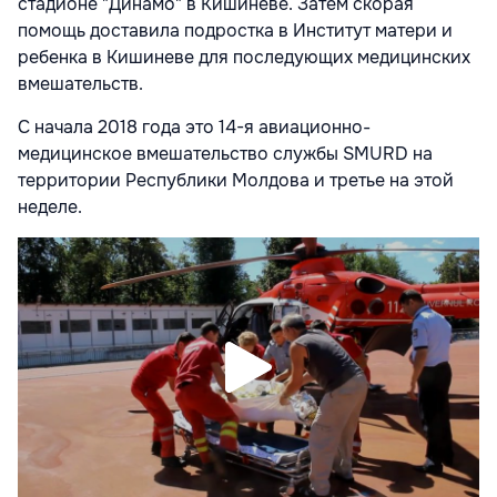
стадионе "Динамо" в Кишиневе. Затем скорая
помощь доставила подростка в Институт матери и
ребенка в Кишиневе для последующих медицинских
вмешательств.
С начала 2018 года это 14-я авиационно-
медицинское вмешательство службы SMURD на
территории Республики Молдова и третье на этой
неделе.