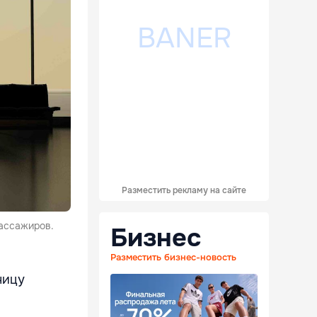
Разместить рекламу на сайте
пассажиров.
Бизнес
Разместить бизнес-новость
ницу