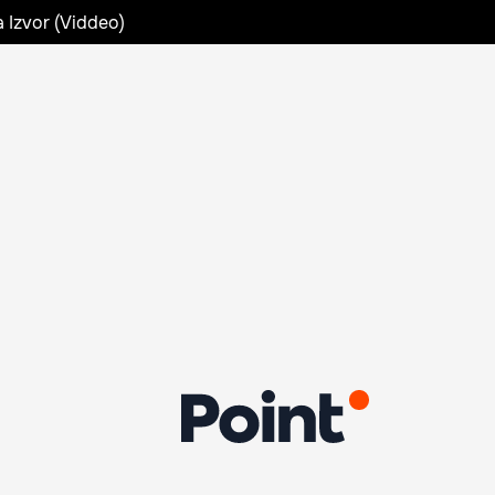
a Izvor (Viddeo)