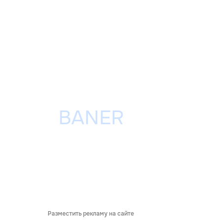
Разместить рекламу на сайте