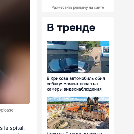
Разместить рекламу на сайте
В тренде
В Крикова автомобиль сбил
собаку: момент попал на
камеры видеонаблюдения
opioase.
 la spital,