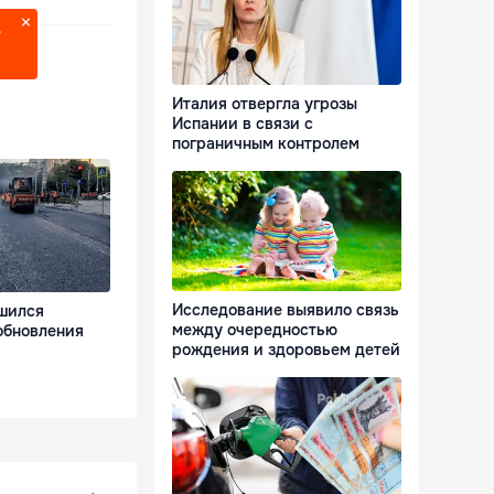
?
Италия отвергла угрозы
Испании в связи с
пограничным контролем
Исследование выявило связь
шился
между очередностью
обновления
рождения и здоровьем детей