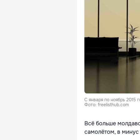
С января по ноябрь 2015
Фото: freelisthub.com
Всё больше молдавс
самолётом, в минус