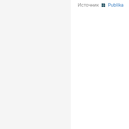
Источник
Publika