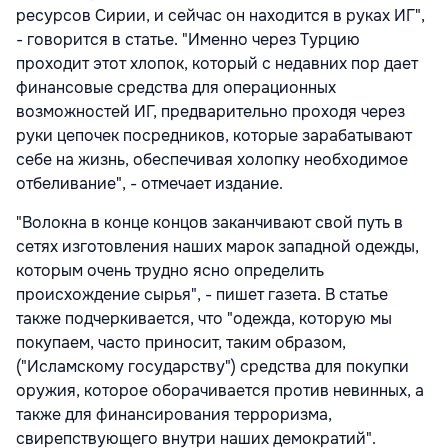
ресурсов Сирии, и сейчас он находится в руках ИГ",
- говорится в статье. "Именно через Турцию
проходит этот хлопок, который с недавних пор дает
финансовые средства для операционных
возможностей ИГ, предварительно проходя через
руки цепочек посредников, которые зарабатывают
себе на жизнь, обеспечивая холопку необходимое
отбеливание", - отмечает издание.
"Волокна в конце концов заканчивают свой путь в
сетях изготовления наших марок западной одежды,
которым очень трудно ясно определить
происхождение сырья", - пишет газета. В статье
также подчеркивается, что "одежда, которую мы
покупаем, часто приносит, таким образом,
("Исламскому государству") средства для покупки
оружия, которое оборачивается против невинных, а
также для финансирования терроризма,
свирепствующего внутри наших демократий".