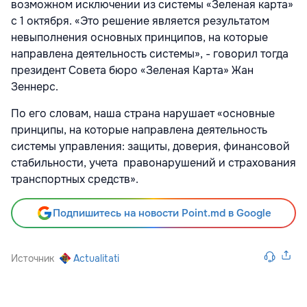
возможном исключении из системы «Зеленая карта»
с 1 октября. «Это решение является результатом
невыполнения основных принципов, на которые
направлена деятельность системы», - говорил тогда
президент Совета бюро «Зеленая Карта» Жан
Зеннерс.
По его словам, наша страна нарушает «основные
принципы, на которые направлена деятельность
системы управления: защиты, доверия, финансовой
стабильности, учета правонарушений и страхования
транспортных средств».
Подпишитесь на новости Point.md в Google
Источник
Actualitati