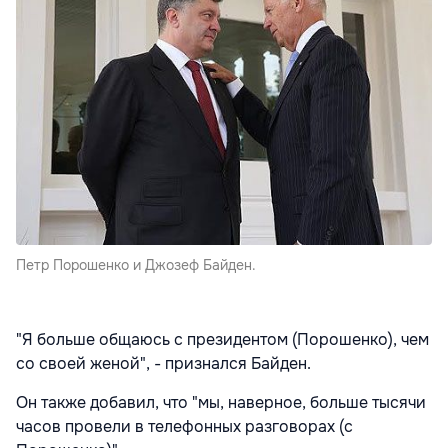
Петр Порошенко и Джозеф Байден.
"Я больше общаюсь с президентом (Порошенко), чем
со своей женой", - признался Байден.
Он также добавил, что "мы, наверное, больше тысячи
часов провели в телефонных разговорах (с