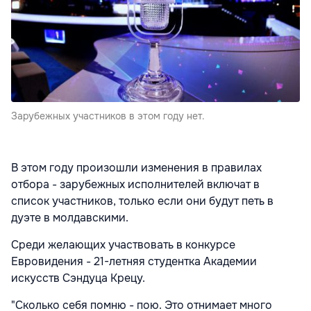
Зарубежных участников в этом году нет.
В этом году произошли изменения в правилах
отбора - зарубежных исполнителей включат в
список участников, только если они будут петь в
дуэте в молдавскими.
Среди желающих участвовать в конкурсе
Евровидения - 21-летняя студентка Академии
искусств Сэндуца Крецу.
"Сколько себя помню - пою. Это отнимает много