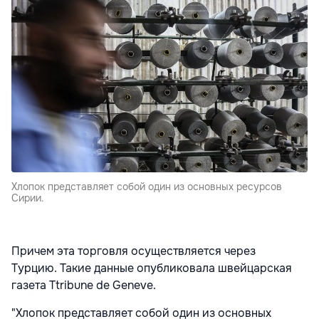
Хлопок представляет собой один из основных ресурсов
Сирии.
Причем эта торговля осуществляется через
Турцию.
Такие данные опубликовала швейцарская
газета Ttribune de Geneve.
"Хлопок представляет собой один из основных