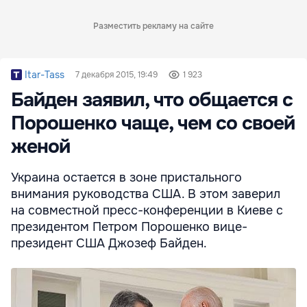
Разместить рекламу на сайте
Itar-Tass
7 декабря 2015, 19:49
1 923
Байден заявил, что общается с
Порошенко чаще, чем со своей
женой
Украина остается в зоне пристального
внимания руководства США. В этом заверил
на совместной пресс-конференции в Киеве с
президентом Петром Порошенко вице-
президент США Джозеф Байден.