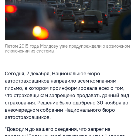
Летом 2015 года Молдову уже предупреждали о возможном
исключении из системы.
Сегодня, 7 декабря, Национальное бюро
автостраховщиков направило всем компаниям
письмо, в котором проинформировала всех о том,
что страховщикам запрещено продавать данный вид
страхования. Решение было одобрено 30 ноября во
внеочередном собрании Национального бюро
автостраховщиков.
"Доводим до вашего сведения, что запрет на