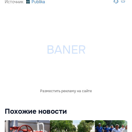
Источник
Publika
Разместить рекламу на сайте
Похожие новости