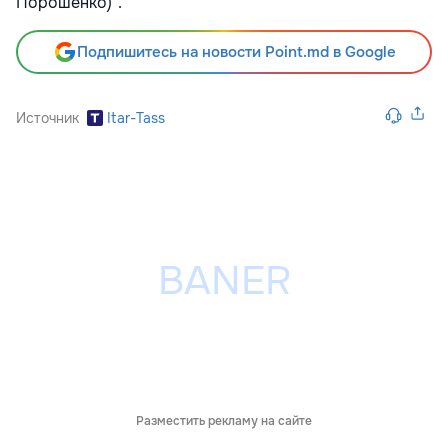
Порошенко)".
Подпишитесь на новости Point.md в Google
Источник
Itar-Tass
Разместить рекламу на сайте