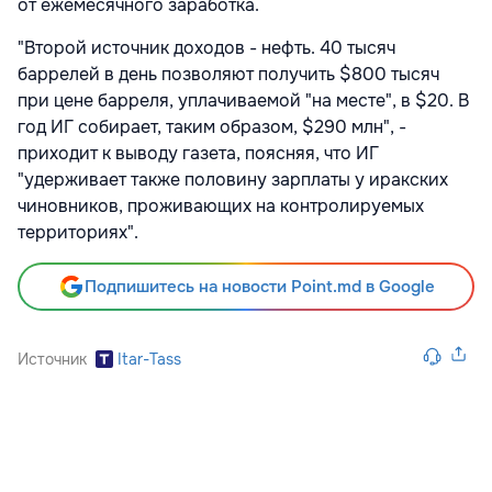
от ежемесячного заработка.
"Второй источник доходов - нефть. 40 тысяч
баррелей в день позволяют получить $800 тысяч
при цене барреля, уплачиваемой "на месте", в $20. В
год ИГ собирает, таким образом, $290 млн", -
приходит к выводу газета, поясняя, что ИГ
"удерживает также половину зарплаты у иракских
чиновников, проживающих на контролируемых
территориях".
Подпишитесь на новости Point.md в Google
Источник
Itar-Tass