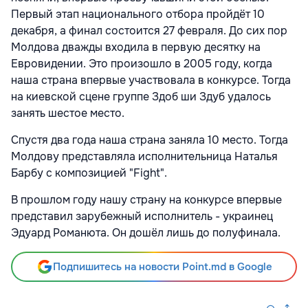
Первый этап национального отбора пройдёт 10
декабря, а финал состоится 27 февраля. До сих пор
Молдова дважды входила в первую десятку на
Евровидении. Это произошло в 2005 году, когда
наша страна впервые участвовала в конкурсе. Тогда
на киевской сцене группе Здоб ши Здуб удалось
занять шестое место.
Спустя два года наша страна заняла 10 место. Тогда
Молдову представляла исполнительница Наталья
Барбу с композицией "Fight".
В прошлом году нашу страну на конкурсе впервые
представил зарубежный исполнитель - украинец
Эдуард Романюта. Он дошёл лишь до полуфинала.
Подпишитесь на новости Point.md в Google