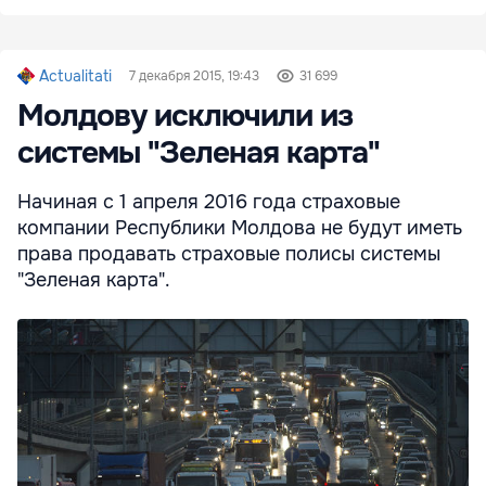
Actualitati
7 декабря 2015, 19:43
31 699
Молдову исключили из
системы "Зеленая карта"
Начиная с 1 апреля 2016 года страховые
компании Республики Молдова не будут иметь
права продавать страховые полисы системы
"Зеленая карта".