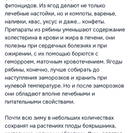
фитонцидов. Из ягод делают не только
лечебные настойки, но и компоты, варенье,
наливки, квас, уксус и даже… конфеты.
Препараты из рябины уменьшают содержание
холестерина в крови и жира в печени, они
полезны при сердечных болезнях и при
ожирении, с их помощью борются с
геморроем, маточным кровотечением. Ягоды
рябины, конечно, лучше собирать до
наступления заморозков и хранить при
нулевой температуре. Но и после заморозков
они обладают вполне лечебными и
питательными свойствами.
Почти всю зиму в небольших количествах
сохранят на растениях плоды боярышника,