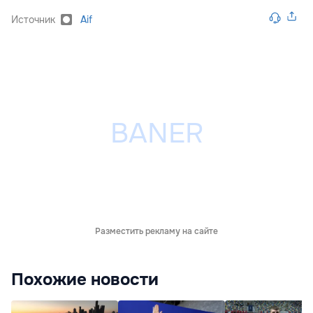
Источник
Aif
Разместить рекламу на сайте
Похожие новости