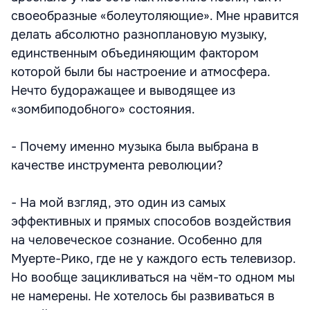
своеобразные «болеутоляющие». Мне нравится
делать абсолютно разноплановую музыку,
единственным объединяющим фактором
которой были бы настроение и атмосфера.
Нечто будоражащее и выводящее из
«зомбиподобного» состояния.
- Почему именно музыка была выбрана в
качестве инструмента революции?
- На мой взгляд, это один из самых
эффективных и прямых способов воздействия
на человеческое сознание. Особенно для
Муерте-Рико, где не у каждого есть телевизор.
Но вообще зацикливаться на чём-то одном мы
не намерены. Не хотелось бы развиваться в