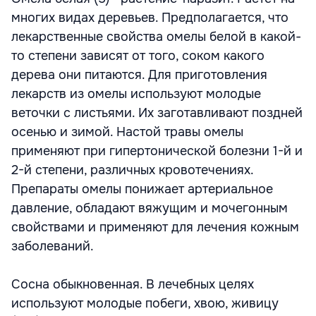
многих видах деревьев. Предполагается, что
лекарственные свойства омелы белой в какой-
то степени зависят от того, соком какого
дерева они питаются. Для приготовления
лекарств из омелы используют молодые
веточки с листьями. Их заготавливают поздней
осенью и зимой. Настой травы омелы
применяют при гипертонической болезни 1-й и
2-й степени, различных кровотечениях.
Препараты омелы понижает артериальное
давление, обладают вяжущим и мочегонным
свойствами и применяют для лечения кожным
заболеваний.
Сосна обыкновенная. В лечебных целях
используют молодые побеги, хвою, живицу