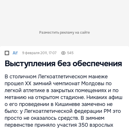
Разместить рекламу на сайте
Aif
9 февраля 2011, 17:07
545
Выступления без обеспечения
В столичном Легкоатлетическом манеже
прошел ХХ зимний чемпионат Молдовы по
легкой атлетике в закрытых помещениях и по
метанию на открытом стадионе. Никаких афиш
о его проведении в Кишиневе замечено не
было: у Легкоатлетической федерации РМ это
просто не оказалось средств. В зимнем
первенстве приняло участия 350 взрослых