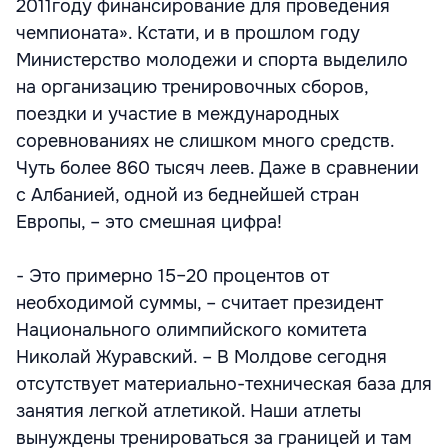
2011году финансирование для проведения
чемпионата». Кстати, и в прошлом году
Министерство молодежи и спорта выделило
на организацию тренировочных сборов,
поездки и участие в международных
соревнованиях не слишком много средств.
Чуть более 860 тысяч леев. Даже в сравнении
с Албанией, одной из беднейшей стран
Европы, – это смешная цифра!
- Это примерно 15–20 процентов от
необходимой суммы, – считает президент
Национального олимпийского комитета
Николай Журавский. – В Молдове сегодня
отсутствует материально-техническая база для
занятия легкой атлетикой. Наши атлеты
вынуждены тренироваться за границей и там