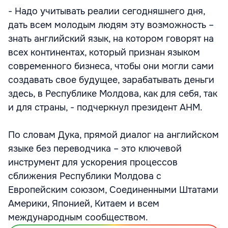
- Надо учитывать реалии сегодняшнего дня,
дать всем молодым людям эту возможность –
знать английский язык, на котором говорят на
всех континентах, который признан языком
современного бизнеса, чтобы они могли сами
создавать свое будущее, зарабатывать деньги
здесь, в Республике Молдова, как для себя, так
и для страны, - подчеркнул президент АНМ.
По словам Дука, прямой диалог на английском
языке без переводчика – это ключевой
инструмент для ускорения процессов
сближения Республики Молдова с
Европейским союзом, Соединенными Штатами
Америки, Японией, Китаем и всем
международным сообществом.