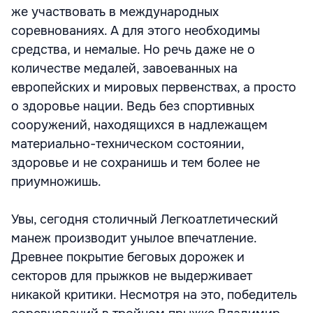
же участвовать в международных
соревнованиях. А для этого необходимы
средства, и немалые. Но речь даже не о
количестве медалей, завоеванных на
европейских и мировых первенствах, а просто
о здоровье нации. Ведь без спортивных
сооружений, находящихся в надлежащем
материально-техническом состоянии,
здоровье и не сохранишь и тем более не
приумножишь.
Увы, сегодня столичный Легкоатлетический
манеж производит унылое впечатление.
Древнее покрытие беговых дорожек и
секторов для прыжков не выдерживает
никакой критики. Несмотря на это, победитель