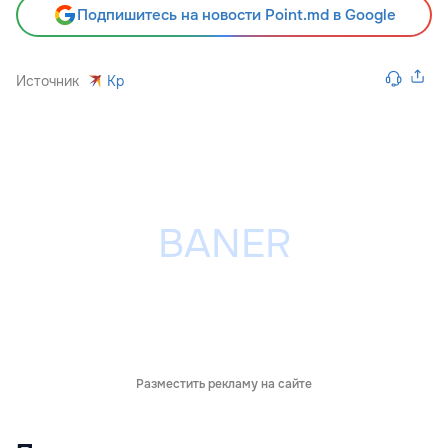
Подпишитесь на новости Point.md в Google
Источник
Kp
Разместить рекламу на сайте