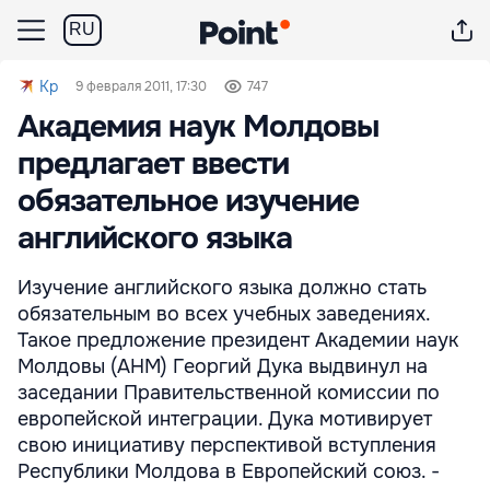
RU
Kp
9 февраля 2011, 17:30
747
Академия наук Молдовы
предлагает ввести
обязательное изучение
английского языка
Изучение английского языка должно стать
обязательным во всех учебных заведениях.
Такое предложение президент Академии наук
Молдовы (АНМ) Георгий Дука выдвинул на
заседании Правительственной комиссии по
европейской интеграции. Дука мотивирует
свою инициативу перспективой вступления
Республики Молдова в Европейский союз. -