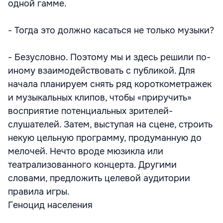
одной гамме.
- Тогда это должно касаться не только музыки?
- Безусловно. Поэтому мы и здесь решили по-
иному взаимодействовать с публикой. Для
начала планируем снять ряд короткометражек
и музыкальных клипов, чтобы «приручить»
восприятие потенциальных зрителей-
слушателей. Затем, выступая на сцене, строить
некую цельную программу, продуманную до
мелочей. Нечто вроде мюзикла или
театрализованного концерта. Другими
словами, предложить целевой аудитории
правила игры.
Геноцид населения