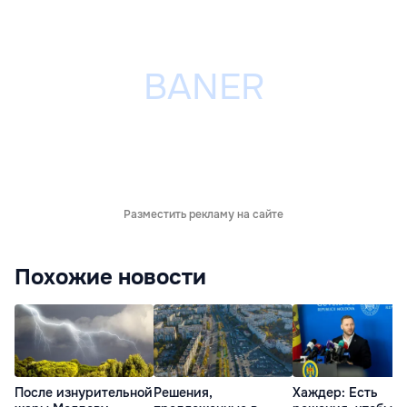
Разместить рекламу на сайте
Похожие новости
После изнурительной
Решения,
Хаждер: Есть