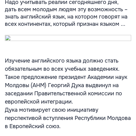
Надо учитывать реалии сегодняшнего дня,
дать всем молодым людям эту возможность –
знать английский язык, на котором говорят на
всех континентах, который признан языком ...
Изучение английского языка должно стать
обязательным во всех учебных заведениях.
Такое предложение президент Академии наук
Молдовы (АНМ) Георгий Дука выдвинул на
заседании Правительственной комиссии по
европейской интеграции.
Дука мотивирует свою инициативу
перспективой вступления Республики Молдова
в Европейский союз.