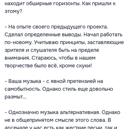
находит обширные горизонты. Как пришли к
этому?
- На опыте своего предыдущего проекта.
Сделал определенные выводы. Начал работать
по-новому. Учитываю принципы, заставляющие
зрителя и слушателя быть на пределе
внимания. Стараюсь, чтобы в нашем
творчестве было всё, кроме скуки!
- Ваша музыка - с явной претензией на
самобытность. Однако стиль еще довольно
размыт…
- Однозначно музыка альтернативная. Однако
не в общепринятом смысле этого слова. В
арсенале у нас есть как жесткие песни, так и