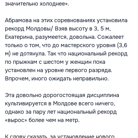
значительно холоднее».
Абрамова на этих соревнованиях установила
рекорд Молдовы/ Взяв высоту в 3, 5 м,
Екатерина, разумеется, довольна. Сожалеет
только о том, что до мастерского уровня (3,6
м) не дотянула. Так что национальный рекорд
по прыжкам с шестом у женщин пока
установлен на уровне первого разряда.
Впрочем, иного ожидать неправильно.
Эта довольно дорогостоящая дисциплина
культивируется в Молдове всего ничего,
однако за пару лет национальный рекорд
«вырос» более чем на метр.
К слову сказать, за установление нового