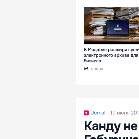
В Молдове расширят усл
электронного архива для
бизнеса
вчера
10 июня 201
Jurnal
Канду не