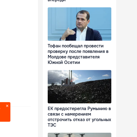
Тофан пообещал провести
проверку после появления в
Молдове представителя
Южной Осетии
ЕК предостерегла Румынию в
?
связи с намерением
отстрочить отказ от угольных
ТЭС