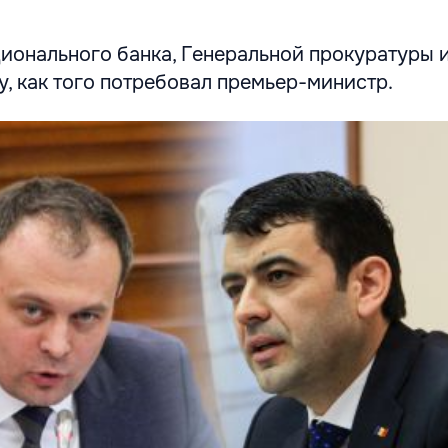
ионального банка, Генеральной прокуратуры
ку, как того потребовал премьер-министр.