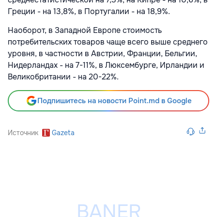
Греции - на 13,8%, в Португалии - на 18,9%.
Наоборот, в Западной Европе стоимость
потребительских товаров чаще всего выше среднего
уровня, в частности в Австрии, Франции, Бельгии,
Нидерландах - на 7-11%, в Люксембурге, Ирландии и
Великобритании - на 20-22%.
Подпишитесь на новости Point.md в Google
Источник
Gazeta