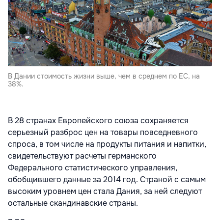
В Дании стоимость жизни выше, чем в среднем по ЕС, на
38%.
В 28 странах Европейского союза сохраняется
серьезный разброс цен на товары повседневного
спроса, в том числе на продукты питания и напитки,
свидетельствуют расчеты германского
Федерального статистического управления,
обобщившего данные за 2014 год. Страной с самым
высоким уровнем цен стала Дания, за ней следуют
остальные скандинавские страны.