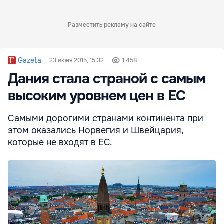
Разместить рекламу на сайте
Gazeta
23 июня 2015, 15:32
1 458
Дания стала страной с самым
высоким уровнем цен в ЕС
Самыми дорогими странами континента при
этом оказались Норвегия и Швейцария,
которые не входят в ЕС.