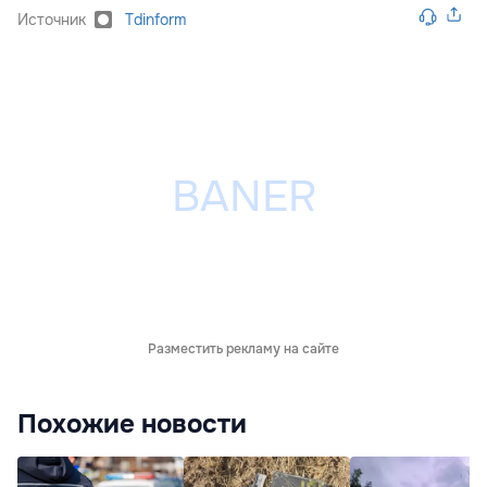
Источник
Tdinform
Разместить рекламу на сайте
Похожие новости