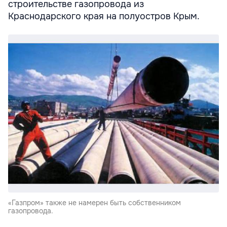
строительстве газопровода из
Краснодарского края на полуостров Крым.
«Газпром» также не намерен быть собственником
газопровода.