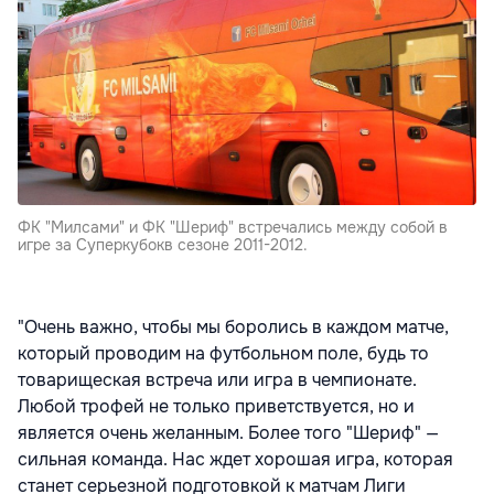
ФК "Милсами" и ФК "Шериф" встречались между собой в
игре за Суперкубокв сезоне 2011-2012.
"Очень важно, чтобы мы боролись в каждом матче,
который проводим на футбольном поле, будь то
товарищеская встреча или игра в чемпионате.
Любой трофей не только приветствуется, но и
является очень желанным. Более того "Шериф" —
сильная команда. Нас ждет хорошая игра, которая
станет серьезной подготовкой к матчам Лиги