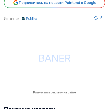
Подпишитесь на новости Point.md в Google
Источник
Publika
Разместить рекламу на сайте