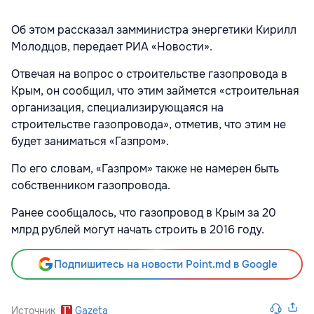
Об этом рассказал замминистра энергетики Кирилл
Молодцов, передает РИА «Новости».
Отвечая на вопрос о строительстве газопровода в
Крым, он сообщил, что этим займется «строительная
организация, специализирующаяся на
строительстве газопровода», отметив, что этим не
будет заниматься «Газпром».
По его словам, «Газпром» также не намерен быть
собственником газопровода.
Ранее сообщалось, что газопровод в Крым за 20
млрд рублей могут начать строить в 2016 году.
Подпишитесь на новости Point.md в Google
Источник
Gazeta