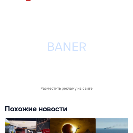
Разместить рекламу на сайте
Похожие новости