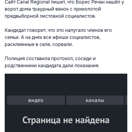
Сайт Canal Regional пишет, что Борис Речан нашёл у
ворот дома траурный венок с приколотой
предвыборной листовкой социалистов.
Кандидат говорит, что это напугало членов его
семьи. А на днях все афиши социалистов,
расклеенные в селе, сорвали.
Полиция
составила протокол, соседи и
родственники кандидата дали показания.