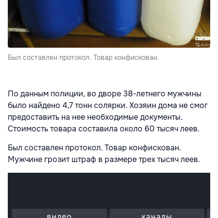
Был составлен протокол. Товар конфискован.
По данным полиции, во дворе 38-летнего мужчины
было найдено 4,7 тонн солярки. Хозяин дома не смог
предоставить на нее необходимые документы.
Стоимость товара составила около 60 тысяч леев.
Был составлен протокол. Товар конфискован.
Мужчине грозит штраф в размере трех тысяч леев.