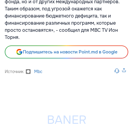
фонда, но и от других международных партнеров.
Таким образом, под угрозой окажется как
финансирование бюджетного дефицита, так и
финансирование различных программ, которые
просто остановятся», - сообщил для MBC TV Ион
Торня.
Подпишитесь на новости Point.md в Google
Источник
Mbc