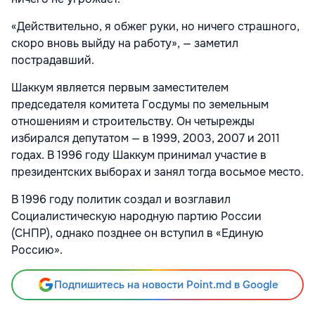
«Действительно, я обжег руки, но ничего страшного,
скоро вновь выйду на работу», — заметил
пострадавший.
Шаккум является первым заместителем
председателя комитета Госдумы по земельным
отношениям и строительству. Он четырежды
избирался депутатом — в 1999, 2003, 2007 и 2011
годах. В 1996 году Шаккум принимал участие в
президентских выборах и занял тогда восьмое место.
В 1996 году политик создал и возглавил
Социалистическую народную партию России
(СНПР), однако позднее он вступил в «Единую
Россию».
Подпишитесь на новости Point.md в Google