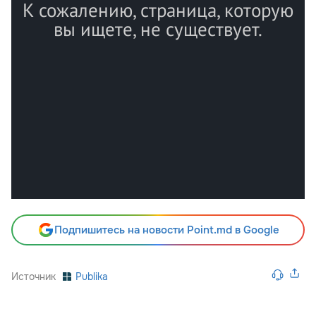
Подпишитесь на новости Point.md в Google
Источник
Publika