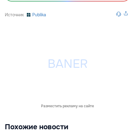
Источник
Publika
Разместить рекламу на сайте
Похожие новости