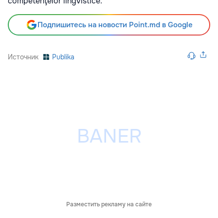
competenţelor lingvistice.
Подпишитесь на новости Point.md в Google
Источник
Publika
Разместить рекламу на сайте