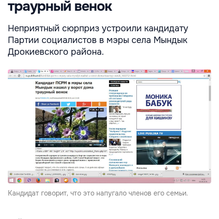
траурный венок
Неприятный сюрприз устроили кандидату
Партии социалистов в мэры села Мындык
Дрокиевского района.
Кандидат говорит, что это напугало членов его семьи.