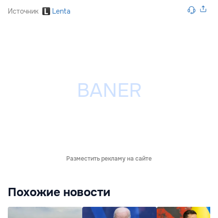
Источник
Lenta
Разместить рекламу на сайте
Похожие новости