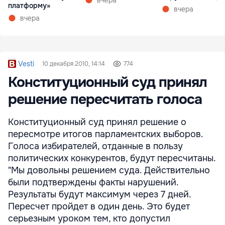
вчера
платформу»
вчера
вчера
Vesti
10 декабря 2010, 14:14
774
Конституционный суд принял
решение пересчитать голоса
Конституционный суд принял решение о
пересмотре итогов парламентских выборов.
Голоса избирателей, отданные в пользу
политических конкурентов, будут пересчитаны.
"Мы довольны решением суда. Действительно
были подтверждены факты нарушений.
Результаты будут максимум через 7 дней.
Пересчет пройдет в один день. Это будет
серьезным уроком тем, кто допустил