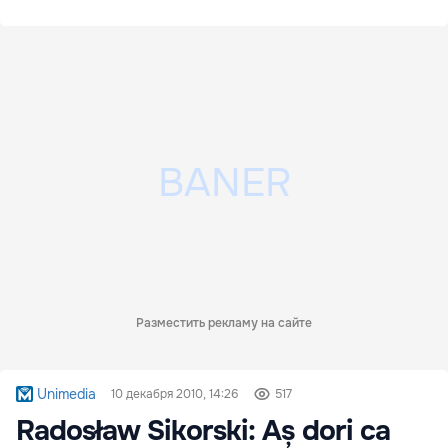
Разместить рекламу на сайте
Unimedia
10 декабря 2010, 14:26
517
Radosław Sikorski: Aș dori ca