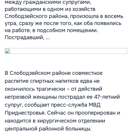
между гражданскими супругами,
работающими в одном из хозяйств
Слободзейского района, произошла в восемь
утра, сразу же после того, как оба появились
на работе, в подсобном помещении.
Пострадавший, ...
В Слободзейском районе совместное
распитие спиртных напитков едва не
окончилось трагически – от действий
нетрезвой женщины пострадал ее 47-летний
супруг, сообщает пресс-служба МВД
Приднестровья. Сейчас он прооперирован и
находится в хирургическом отделении
центральной районной больницы.