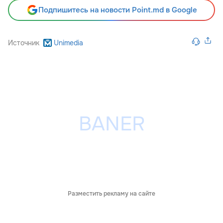
Подпишитесь на новости Point.md в Google
Источник
Unimedia
Разместить рекламу на сайте