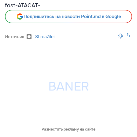
fost-ATACAT-
Подпишитесь на новости Point.md в Google
Источник
StireaZilei
Разместить рекламу на сайте