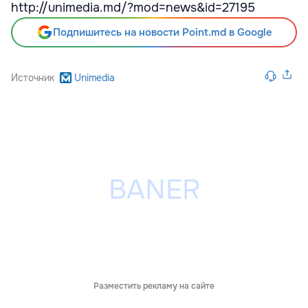
http://unimedia.md/?mod=news&id=27195
Подпишитесь на новости Point.md в Google
Источник
Unimedia
Разместить рекламу на сайте