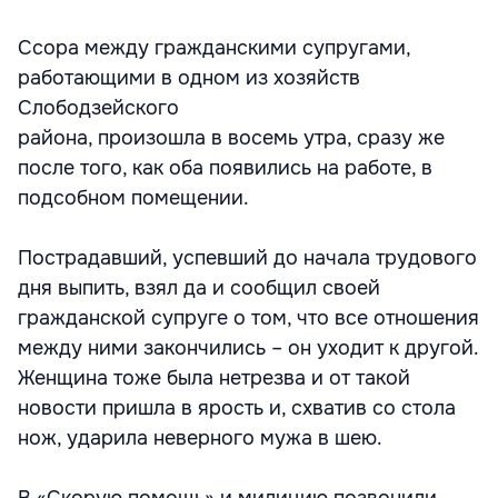
Ссора между гражданскими супругами,
работающими в одном из хозяйств
Слободзейского
района, произошла в восемь утра, сразу же
после того, как оба появились на работе, в
подсобном помещении.
Пострадавший, успевший до начала трудового
дня выпить, взял да и сообщил своей
гражданской супруге о том, что все отношения
между ними закончились – он уходит к другой.
Женщина тоже была нетрезва и от такой
новости пришла в ярость и, схватив со стола
нож, ударила неверного мужа в шею.