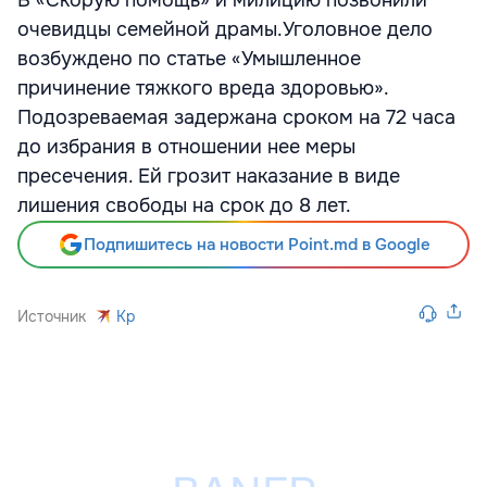
В «Скорую помощь» и милицию позвонили
очевидцы семейной драмы.Уголовное дело
возбуждено по статье «Умышленное
причинение тяжкого вреда здоровью».
Подозреваемая задержана сроком на 72 часа
до избрания в отношении нее меры
пресечения. Ей грозит наказание в виде
лишения свободы на срок до 8 лет.
Подпишитесь на новости Point.md в Google
Источник
Kp