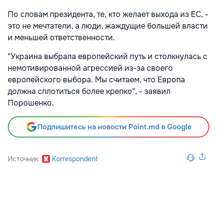
По словам президента, те, кто желает выхода из ЕС, -
это не мечтатели, а люди, жаждущие большей власти
и меньшей ответственности.
"Украина выбрала европейский путь и столкнулась с
немотивированной агрессией из-за своего
европейского выбора. Мы считаем, что Европа
должна сплотиться более крепко", - заявил
Порошенко.
Подпишитесь на новости Point.md в Google
Источник
Korrespondent