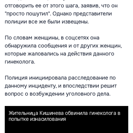
отговорить ее от этого шага, заявив, что он
"просто пошутил". Однако представители
полиции все же были извещены.
По словам женщины, в соцсетях она
обнаружила сообщения и от других женщин,
которые жаловались на действия данного
гинеколога.
Полиция инициировала расследование по
данному инциденту, и впоследствии решит
вопрос о возбуждении уголовного дела.