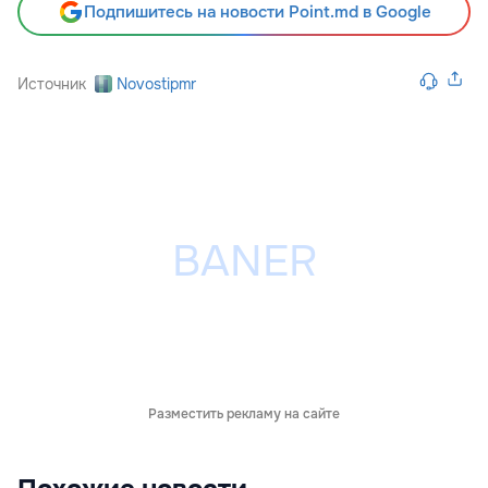
Подпишитесь на новости Point.md в Google
Источник
Novostipmr
Разместить рекламу на сайте