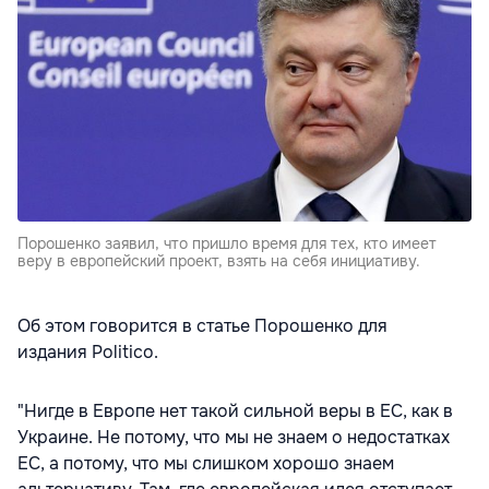
Порошенко заявил, что пришло время для тех, кто имеет
веру в европейский проект, взять на себя инициативу.
Об этом говорится в статье Порошенко для
издания Politico.
"Нигде в Европе нет такой сильной веры в ЕС, как в
Украине. Не потому, что мы не знаем о недостатках
ЕС, а потому, что мы слишком хорошо знаем