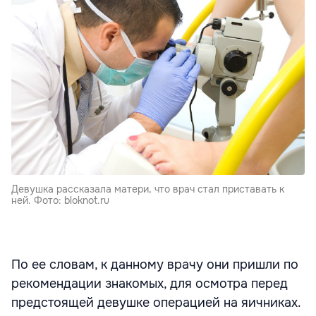
Девушка рассказала матери, что врач стал приставать к
ней. Фото: bloknot.ru
По ее словам, к данному врачу они пришли по
рекомендации знакомых, для осмотра перед
предстоящей девушке операцией на яичниках.