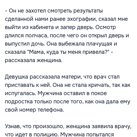
- Он не захотел смотреть результаты
сделанной нами ранее эхографии, сказал мне
выйти из кабинета и запер дверь. Осмотр
длился полчаса, после чего он открыл дверь и
выпустил дочь. Она выбежала плачущая и
сказала "Мама, куда ты меня привела?" -
рассказала женщина.
Девушка рассказала матери, что врач стал
приставать к ней. Она не стала кричать, так как
испугалась. Мужчина оставил в покое
подростка только после того, как она дала ему
свой номер телефона.
Узнав, что произошло, женщина заявила врачу,
что идет в полицию. Мужчина попытался