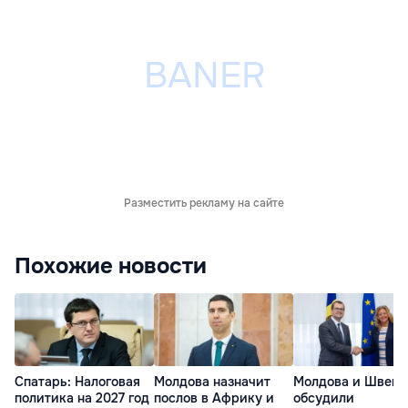
Разместить рекламу на сайте
Похожие новости
Спатарь: Налоговая
Молдова назначит
Молдова и Швеци
политика на 2027 год
послов в Африку и
обсудили