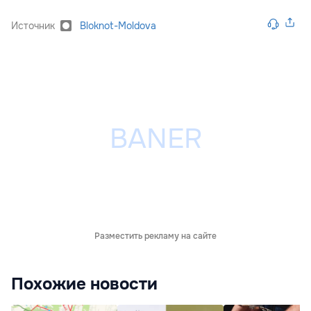
Источник
Bloknot-Moldova
Разместить рекламу на сайте
Похожие новости