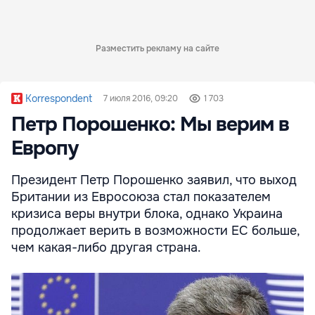
Разместить рекламу на сайте
Korrespondent
7 июля 2016, 09:20
1 703
Петр Порошенко: Мы верим в
Европу
Президент Петр Порошенко заявил, что выход
Британии из Евросоюза стал показателем
кризиса веры внутри блока, однако Украина
продолжает верить в возможности ЕС больше,
чем какая-либо другая страна.