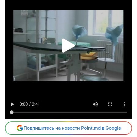
Подпишитесь на новости Point.md в Google