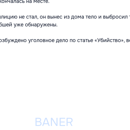
кончалась на месте.
лицию не стал, он вынес из дома тело и выбросил 
ибшей уже обнаружены.
озбуждено уголовное дело по статье «Убийство», в