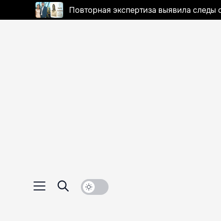
Повторная экспертиза выявила следы 