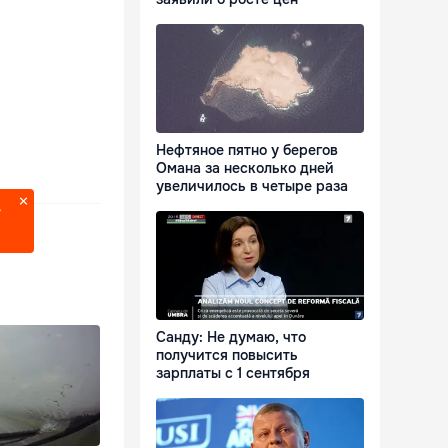
Нефтяное пятно у берегов
Омана за несколько дней
увеличилось в четыре раза
?
Санду: Не думаю, что
получится повысить
зарплаты с 1 сентября