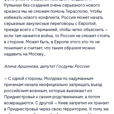
Румынии без создания очень серьезного нового
кризиса мы не сможем помочь Тирасполю. Чтобы
избежать нового конфликта, Россия может начать
серьезные закулисные переговоры с Европой,
прежде всего с Германией, чтобы четко объяснить —
если там начнется война, то Россия не сможет стоять
в стороне. Может быть, в Европе этого кто-то не
понимает и считает, что таким образом можно
надавить на Москву...
Алина Аршинова, депутат Госдумы России:
— С одной стороны, Молдова по надуманным
причинам начала неофициально запрещать въезд
российским военным, которые выезжают из
Приднестровья к своим родственникам, а потом
возвращаются. С другой — Киев запретил их транзит
в Приднестровье через свою территорию. К тому же