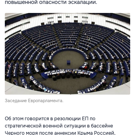
повышенной опасности эскалации.
Заседание Европарламента.
Об этом говорится в резолюции ЕП по
стратегической военной ситуации в бассейне
Черного моря после аннексии Крыма Россией,