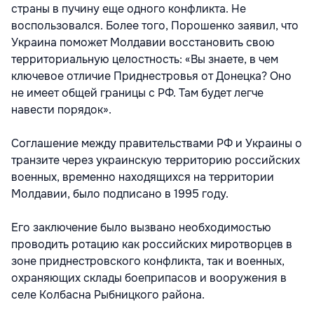
страны в пучину еще одного конфликта. Не
воспользовался. Более того, Порошенко заявил, что
Украина поможет Молдавии восстановить свою
территориальную целостность: «Вы знаете, в чем
ключевое отличие Приднестровья от Донецка? Оно
не имеет общей границы с РФ. Там будет легче
навести порядок».
Соглашение между правительствами РФ и Украины о
транзите через украинскую территорию российских
военных, временно находящихся на территории
Молдавии, было подписано в 1995 году.
Его заключение было вызвано необходимостью
проводить ротацию как российских миротворцев в
зоне приднестровского конфликта, так и военных,
охраняющих склады боеприпасов и вооружения в
селе Колбасна Рыбницкого района.