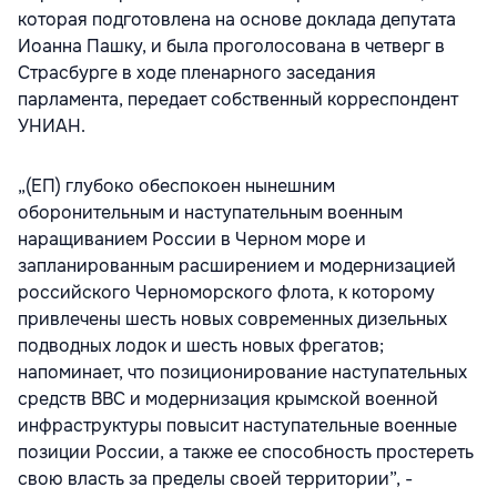
которая подготовлена на основе доклада депутата
Иоанна Пашку, и была проголосована в четверг в
Страсбурге в ходе пленарного заседания
парламента, передает собственный корреспондент
УНИАН.
„(ЕП) глубоко обеспокоен нынешним
оборонительным и наступательным военным
наращиванием России в Черном море и
запланированным расширением и модернизацией
российского Черноморского флота, к которому
привлечены шесть новых современных дизельных
подводных лодок и шесть новых фрегатов;
напоминает, что позиционирование наступательных
средств ВВС и модернизация крымской военной
инфраструктуры повысит наступательные военные
позиции России, а также ее способность простереть
свою власть за пределы своей территории”, -