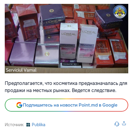
Предполагается, что косметика предназначалась для
продажи на местных рынках. Ведется следствие.
Подпишитесь на новости Point.md в Google
Источник
Publika