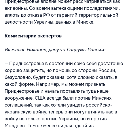
Приднестровье вполне может рассматриваться как
акт войны. Со всеми вытекающими последствиями,
вплоть до отказа РФ от гарантий территориальной
целостности Украины, данных в Минске.
Комментарии экспертов
Вячеслав Никонов, депутат Госдумы России:
— Приднестровье в состоянии само себя достаточно
хорошо защитить, но помощь со стороны России,
безусловно, будет оказана, хотя сложно сказать, в
какой форме. Например, мы можем признать
Приднестровье и начать поставлять туда наше
вооружение. США всегда были против Минских
соглашений, так как хотели увидеть российско-
украинскую войну, теперь они могут втянуть нас в
войну не только против Украины, но и против
Молдовы. Тем не менее ни для одной из