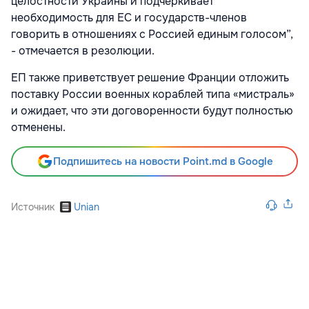
целостности Украины и подчеркивает
необходимость для ЕС и государств-членов
говорить в отношениях с Россией единым голосом”,
- отмечается в резолюции.
ЕП также приветствует решение Франции отложить
поставку России военных кораблей типа «мистраль»
и ожидает, что эти договоренности будут полностью
отменены.
Подпишитесь на новости Point.md в Google
Источник
Unian