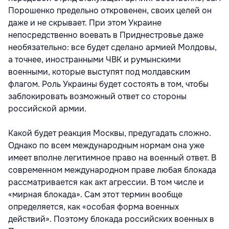
Порошенко предельно откровенен, своих целей он
даже и не скрывает. При этом Украине
непосредственно воевать в Приднестровье даже
необязательно: все будет сделано армией Молдовы,
а точнее, иностранными ЧВК и румынскими
военными, которые выступят под молдавским
флагом. Роль Украины будет состоять в том, чтобы
заблокировать возможный ответ со стороны
российской армии.
Какой будет реакция Москвы, предугадать сложно.
Однако по всем международным нормам она уже
имеет вполне легитимное право на военный ответ. В
современном международном праве любая блокада
рассматривается как акт агрессии. В том числе и
«мирная блокада». Сам этот термин вообще
определяется, как «особая форма военных
действий». Поэтому блокада российских военных в