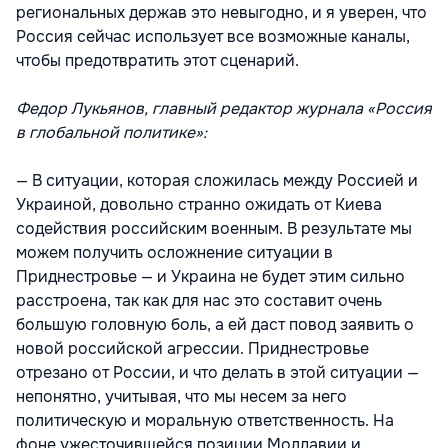
региональных держав это невыгодно, и я уверен, что
Россия сейчас использует все возможные каналы,
чтобы предотвратить этот сценарий.
Федор Лукьянов, главный редактор журнала «Россия
в глобальной политике»:
— В ситуации, которая сложилась между Россией и
Украиной, довольно странно ожидать от Киева
содействия российским военным. В результате мы
можем получить осложнение ситуации в
Приднестровье — и Украина не будет этим сильно
расстроена, так как для нас это составит очень
большую головную боль, а ей даст повод заявить о
новой российской агрессии. Приднестровье
отрезано от России, и что делать в этой ситуации —
непонятно, учитывая, что мы несем за него
политическую и моральную ответственность. На
фоне ужесточившейся позиции Молдавии и