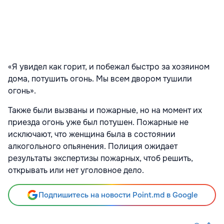
«Я увидел как горит, и побежал быстро за хозяином
дома, потушить огонь. Мы всем двором тушили
огонь».
Также были вызваны и пожарные, но на момент их
приезда огонь уже был потушен. Пожарные не
исключают, что женщина была в состоянии
алкогольного опьянения. Полиция ожидает
результаты экспертизы пожарных, чтоб решить,
открывать или нет уголовное дело.
Подпишитесь на новости Point.md в Google