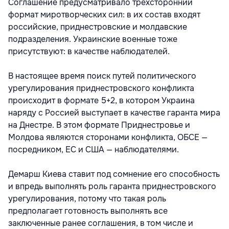
Соглашение предусматривало трехсторонний
формат миротворческих сил: в их состав входят
российские, приднестровские и молдавские
подразделения. Украинские военные тоже
присутствуют: в качестве наблюдателей.
В настоящее время поиск путей политического
урегулирования приднестровского конфликта
происходит в формате 5+2, в котором Украина
наряду с Россией выступает в качестве гаранта мира
на Днестре. В этом формате Приднестровье и
Молдова являются сторонами конфликта, ОБСЕ —
посредником, ЕС и США — наблюдателями.
Демарш Киева ставит под сомнение его способность
и впредь выполнять роль гаранта приднестровского
урегулирования, потому что такая роль
предполагает готовность выполнять все
заключенные ранее соглашения, в том числе и