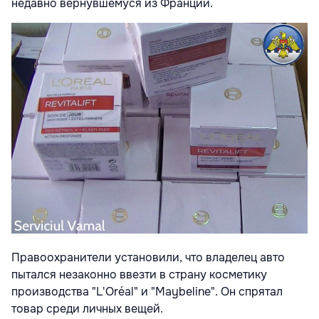
недавно вернувшемуся из Франции.
Правоохранители установили, что владелец авто
пытался незаконно ввезти в страну косметику
производства "L'Oréal" и "Maybeline". Он спрятал
товар среди личных вещей.