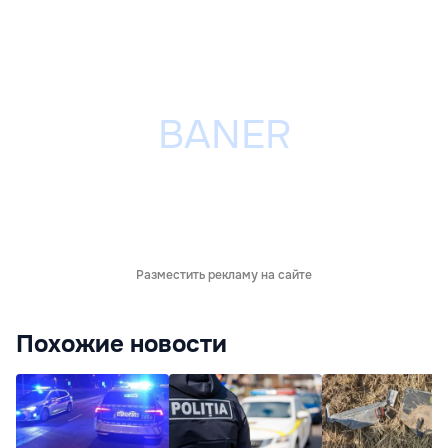
Разместить рекламу на сайте
Похожие новости