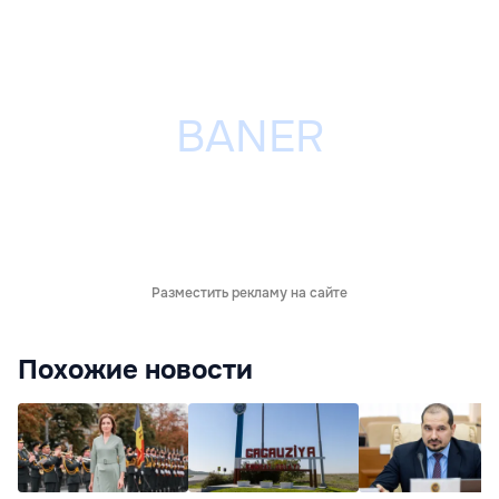
Разместить рекламу на сайте
Похожие новости