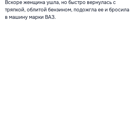
Вскоре женщина ушла, но быстро вернулась с
тряпкой, облитой бензином, подожгла ее и бросила
в машину марки ВАЗ.