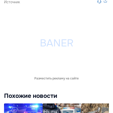
Источник
Разместить рекламу на сайте
Похожие новости