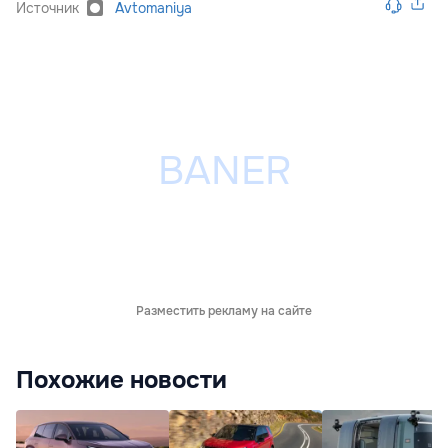
Источник
Avtomaniya
Разместить рекламу на сайте
Похожие новости