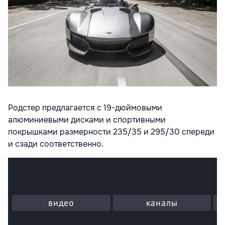
Родстер предлагается с 19-дюймовыми
алюминиевыми дисками и спортивными
покрышками размерности 235/35 и 295/30 спереди
и сзади соответственно.