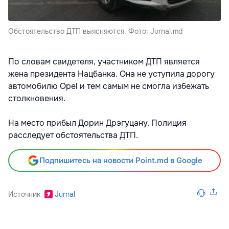
Обстоятельство ДТП выясняются. Фото: Jurnal.md
По словам свидетеля, участником ДТП является
жена президента Нацбанка. Она не уступила дорогу
автомобилю Opel и тем самым не смогла избежать
столкновения.
На место прибыл Дорин Дрэгуцану. Полиция
расследует обстоятельства ДТП.
Подпишитесь на новости Point.md в Google
Источник
Jurnal