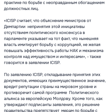
практике по борьбе с неоправданным обогащением
должностных лиц.
«ICISP считает, что объяснение министров от
Демпартии непринятия этой инициативы
отсутствием политического консенсуса в
парламенте указывает на тот факт, что нынешняя
власть имитирует борьбу с коррупцией, не желая
повышать эффективность работы НАК и механизма
контроля над имуществом и интересами», - также
говорится в заявлении ICISP.
По заявлению ICISP, откладывание принятия этих
документов, имеющих преимущественное значение,
вредит репутации страны на мировом уровне и
противоречит самой программе Политического
альянса за европейскую Молдову. Кроме того, как
утверждают подписанты заявления, это решение
правительства препятствует мерам по борьбе с