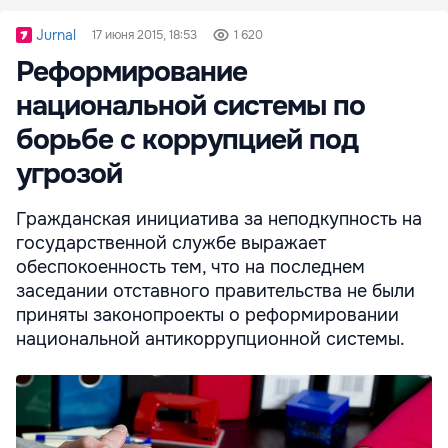
Jurnal
17 июня 2015, 18:53
1 620
Реформирование
национальной системы по
борьбе с коррупцией под
угрозой
Гражданская инициатива за неподкупность на
государственной службе выражает
обеспокоенность тем, что на последнем
заседании отставного правительства не были
приняты законопроекты о реформировании
национальной антикоррупционной системы.