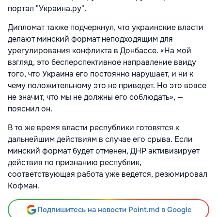
портал "Украина.ру".
Дипломат также подчеркнул, что украинские власти
делают минский формат неподходящим для
урегулирования конфликта в Донбассе. «На мой
взгляд, это бесперспективное направление ввиду
того, что Украина его постоянно нарушает, и ни к
чему положительному это не приведет. Но это вовсе
не значит, что мы не должны его соблюдать», —
пояснил он.
В то же время власти республики готовятся к
дальнейшим действиям в случае его срыва. Если
минский формат будет отменен, ДНР активизирует
действия по признанию республик,
соответствующая работа уже ведется, резюмировал
Кофман.
Подпишитесь на новости Point.md в Google