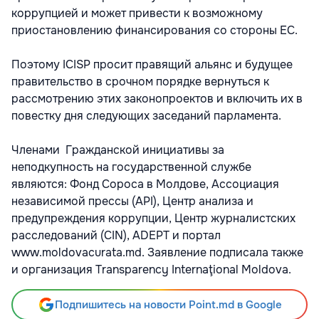
коррупцией и может привести к возможному
приостановлению финансирования со стороны ЕС.
Поэтому ICISP просит правящий альянс и будущее
правительство в срочном порядке вернуться к
рассмотрению этих законопроектов и включить их в
повестку дня следующих заседаний парламента.
Членами Гражданской инициативы за
неподкупность на государственной службе
являются: Фонд Сороса в Молдове, Ассоциация
независимой прессы (API), Центр анализа и
предупреждения коррупции, Центр журналистских
расследований (CIN), ADEPT и портал
www.moldovacurata.md. Заявление подписала также
и организация Transparency Internaţional Moldova.
Подпишитесь на новости Point.md в Google