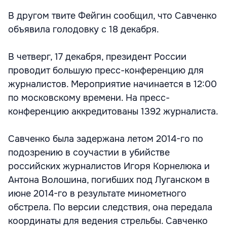
В другом твите Фейгин сообщил, что Савченко
объявила голодовку с 18 декабря.
В четверг, 17 декабря, президент России
проводит большую пресс-конференцию для
журналистов. Мероприятие начинается в 12:00
по московскому времени. На пресс-
конференцию аккредитованы 1392 журналиста.
Савченко была задержана летом 2014-го по
подозрению в соучастии в убийстве
российских журналистов Игоря Корнелюка и
Антона Волошина, погибших под Луганском в
июне 2014-го в результате минометного
обстрела. По версии следствия, она передала
координаты для ведения стрельбы. Савченко