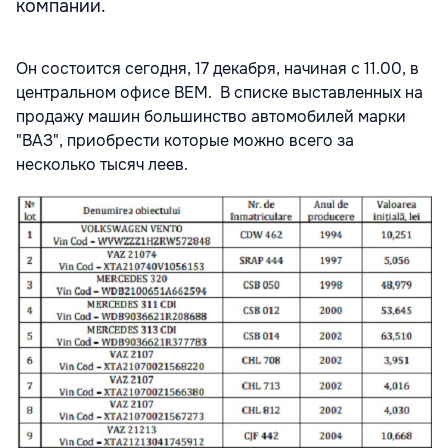
компании.
Он состо
ится сегодня, 17 декабря, начиная с 11.00, в
центральном офисе ВЕМ.
В списке выставленных на
продажу машин большинство автомобилей марки
"ВАЗ", приобрести которые можно всего за
несколько тысяч леев.