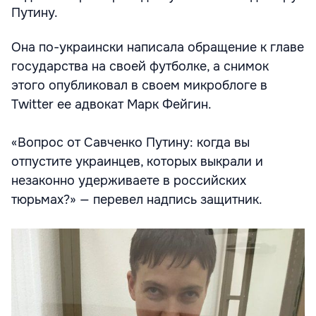
Путину.
Она по-украински написала обращение к главе
государства на своей футболке, а снимок
этого опубликовал в своем микроблоге в
Twitter ее адвокат Марк Фейгин.
«Вопрос от Савченко Путину: когда вы
отпустите украинцев, которых выкрали и
незаконно удерживаете в российских
тюрьмах?» — перевел надпись защитник.