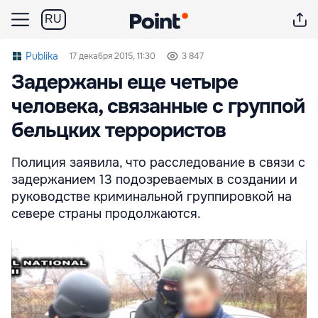
RU
Publika
17 декабря 2015, 11:30
3 847
Задержаны еще четыре
человека, связанные с группой
бельцких террористов
Полиция заявила, что расследование в связи с
задержанием 13 подозреваемых в создании и
руководстве криминальной группировкой на
севере страны продолжаются.