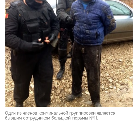
Один из членов криминальной группировки является
бывшим сотрудником бельцкой тюрьмы №11.