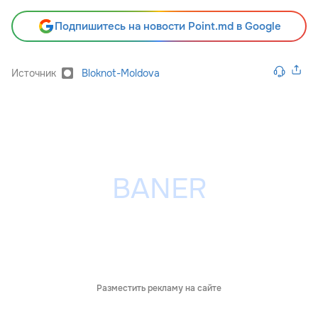
Подпишитесь на новости Point.md в Google
Источник
Bloknot-Moldova
Разместить рекламу на сайте