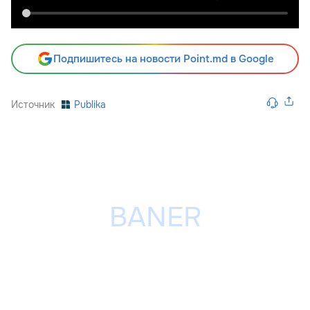
Подпишитесь на новости Point.md в Google
Источник
Publika