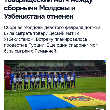
сборными Молдовы и
Узбекистана отменен
Сборная Молдовы девятого февраля должна
была сыграть товарищеский матч с
Узбекистаном. Встречу планировалось
провести в Турции. Еще один спарринг мог
быть сыгран с Румынией.