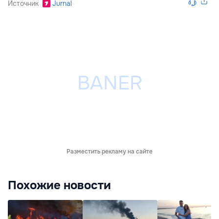
Источник
Jurnal
Разместить рекламу на сайте
Похожие новости