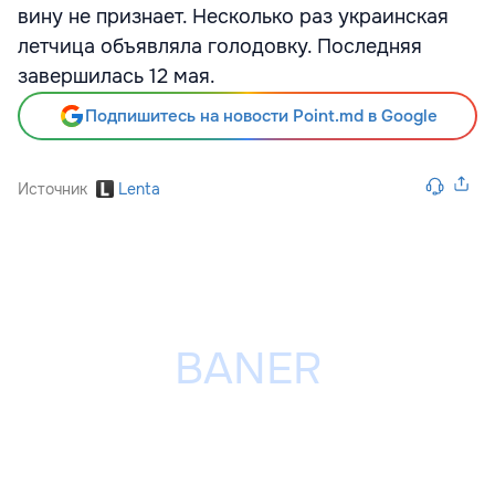
вину не признает. Несколько раз украинская
летчица объявляла голодовку. Последняя
завершилась 12 мая.
Подпишитесь на новости Point.md в Google
Источник
Lenta