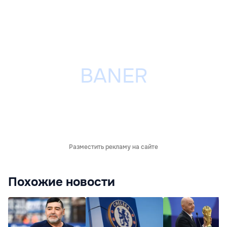
Разместить рекламу на сайте
Похожие новости