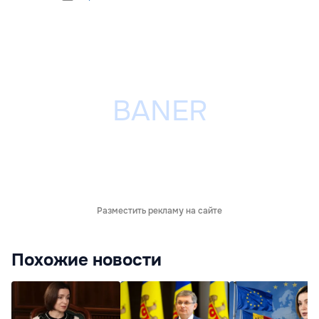
Разместить рекламу на сайте
Похожие новости