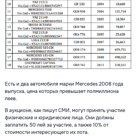
Есть и два автомобиля марки Mercedes 2008 года
выпуска, цена которых превышает полмиллиона
леев.
В аукционе, как пишут СМИ, могут принять участие
физические и юридические лица. Они должны
заплатить 50 лей за участие, а также 10% от
стоимости интересующего их лота.