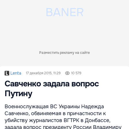
Разместить рекламу на сайте
Lenta
17 декабря 2015, 11:29
10 579
Савченко задала вопрос
Путину
Военнослужащая ВС Украины Надежда
Савченко, обвиняемая в причастности к
убийству журналистов ВГТРК в Донбассе,
задала вопрос президенту России Владимиру