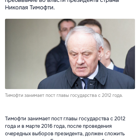
Николая Тимофти.
Тимофти занимает пост главы государства с 2012 года.
Тимофти занимает пост главы государства с 2012
года и в марте 2016 года, после проведения
очередных выборов президента, должен сложить