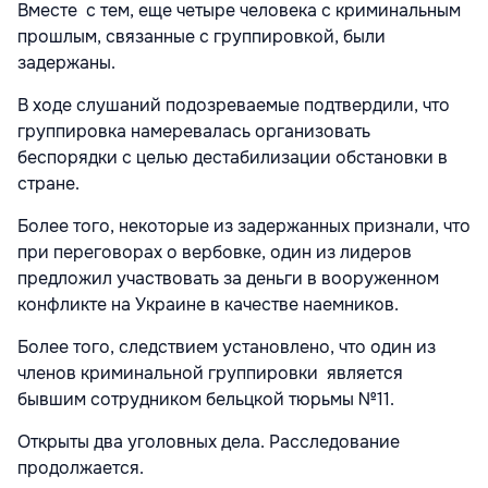
Вместе с тем, еще четыре человека с криминальным
прошлым, связанные с группировкой, были
задержаны.
В ходе слушаний подозреваемые подтвердили, что
группировка намеревалась организовать
беспорядки с целью дестабилизации обстановки в
стране.
Более того, некоторые из задержанных признали, что
при переговорах о вербовке, один из лидеров
предложил участвовать за деньги в вооруженном
конфликте на Украине в качестве наемников.
Более того, следствием установлено, что один из
членов криминальной группировки является
бывшим сотрудником бельцкой тюрьмы №11.
Открыты два уголовных дела. Расследование
продолжается.