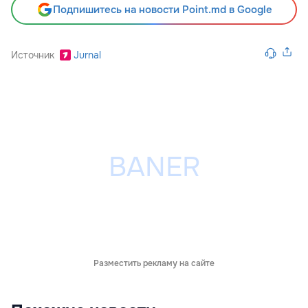
Подпишитесь на новости Point.md в Google
Источник
Jurnal
Разместить рекламу на сайте