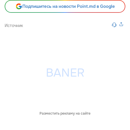
Подпишитесь на новости Point.md в Google
Источник
Разместить рекламу на сайте