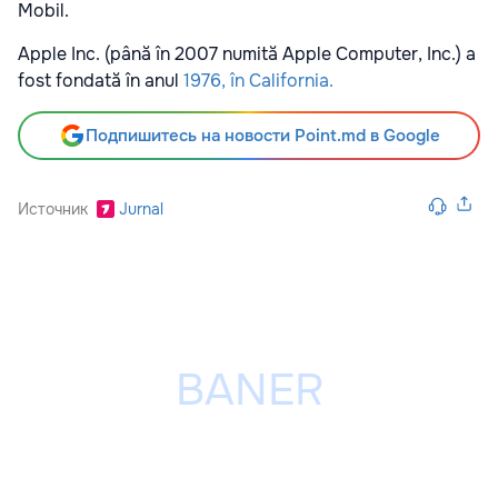
Mobil.
Apple Inc. (până în 2007 numită Apple Computer, Inc.) a
fost fondată în anul
1976, în California.
Подпишитесь на новости Point.md в Google
Источник
Jurnal