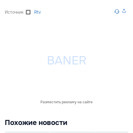
Источник
Rtv
Разместить рекламу на сайте
Похожие новости