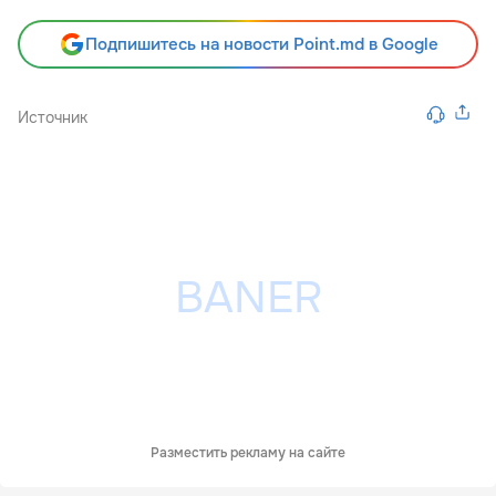
Подпишитесь на новости Point.md в Google
Источник
Разместить рекламу на сайте