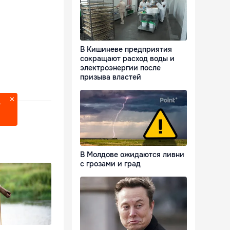
В Кишиневе предприятия
сокращают расход воды и
электроэнергии после
призыва властей
?
В Молдове ожидаются ливни
с грозами и град