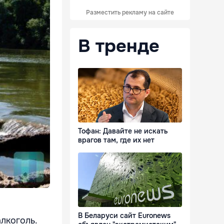
Разместить рекламу на сайте
В тренде
Тофан: Давайте не искать
врагов там, где их нет
В Беларуси сайт Euronews
лкоголь.