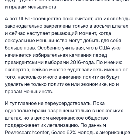
и правам меньшинств
А вот ЛГБТ-сообщество пока считает, что их свободы
законодательно закреплены только в восьми штатах
и сейчас наступает решающий момент, когда
сексуальные меньшинства могут добыть для себя
больше прав. Особенно учитывая, что в США уже
начинается избирательная кампания перед
президентскими выборами 2016-года. По мнению
экспертов, сейчас многое будет зависеть именно от
того, насколько много внимания политики будут
уделять не только политике или экономике, но и
правам меньшинств.
И тут главное не переусердствовать. Пока
однополые браки разрешены только в нескольких
штатах, но в целом американское общество
поддерживает их легализацию. По данным
Pewresearchcenter, более 62% молодых американцев