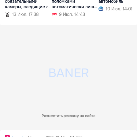
обязательными
поломками
автомобиль
камеры, следящие за
автоматически лишат
10 Июл. 14:01
водителем
регистрации
13 Июл. 17:38
9 Июл. 14:43
Разместить рекламу на сайте