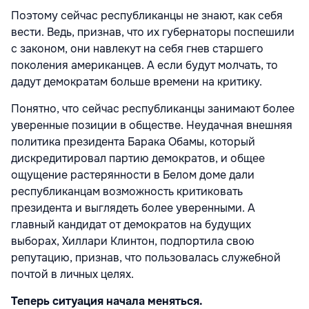
Поэтому сейчас республиканцы не знают, как себя
вести. Ведь, признав, что их губернаторы поспешили
с законом, они навлекут на себя гнев старшего
поколения американцев. А если будут молчать, то
дадут демократам больше времени на критику.
Понятно, что сейчас республиканцы занимают более
уверенные позиции в обществе. Неудачная внешняя
политика президента Барака Обамы, который
дискредитировал партию демократов, и общее
ощущение растерянности в Белом доме дали
республиканцам возможность критиковать
президента и выглядеть более уверенными. А
главный кандидат от демократов на будущих
выборах, Хиллари Клинтон, подпортила свою
репутацию, признав, что пользовалась служебной
почтой в личных целях.
Теперь ситуация начала меняться.