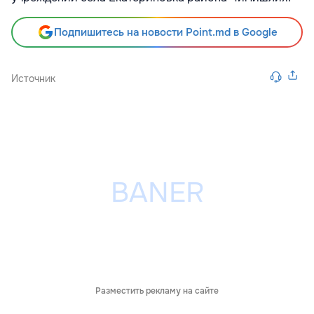
Подпишитесь на новости Point.md в Google
Источник
Разместить рекламу на сайте