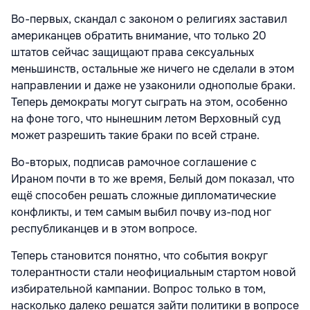
Во-первых, скандал с законом о религиях заставил
американцев обратить внимание, что только 20
штатов сейчас защищают права сексуальных
меньшинств, остальные же ничего не сделали в этом
направлении и даже не узаконили однополые браки.
Теперь демократы могут сыграть на этом, особенно
на фоне того, что нынешним летом Верховный суд
может разрешить такие браки по всей стране.
Во-вторых, подписав рамочное соглашение с
Ираном почти в то же время, Белый дом показал, что
ещё способен решать сложные дипломатические
конфликты, и тем самым выбил почву из-под ног
республиканцев и в этом вопросе.
Теперь становится понятно, что события вокруг
толерантности стали неофициальным стартом новой
избирательной кампании. Вопрос только в том,
насколько далеко решатся зайти политики в вопросе