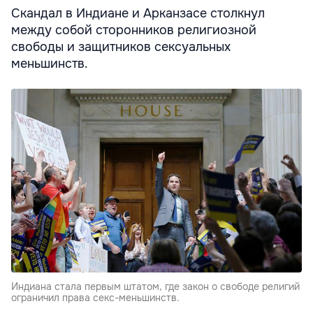
Скандал в Индиане и Арканзасе столкнул
между собой сторонников религиозной
свободы и защитников сексуальных
меньшинств.
Индиана стала первым штатом, где закон о свободе религий
ограничил права секс-меньшинств.