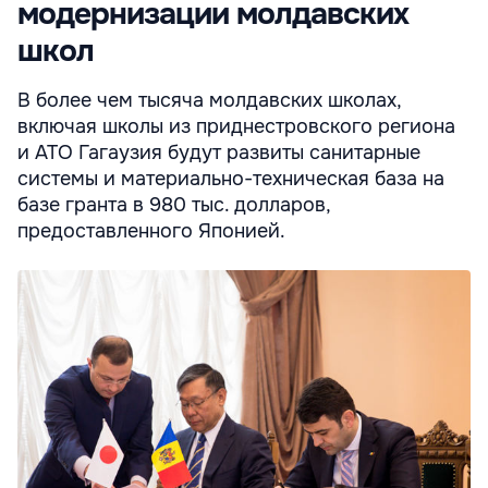
модернизации молдавских
школ
В более чем тысяча молдавских школах,
включая школы из приднестровского региона
и АТО Гагаузия будут развиты санитарные
системы и материально-техническая база на
базе гранта в 980 тыс. долларов,
предоставленного Японией.