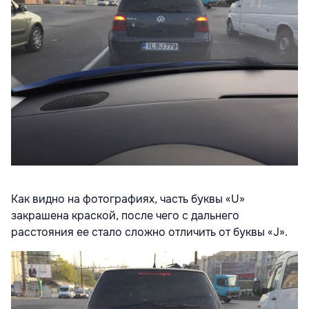
Как видно на фотографиях, часть буквы «U»
закрашена краской, после чего с дальнего
расстояния ее стало сложно отличить от буквы «J».