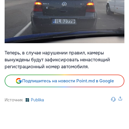
Теперь, в случае нарушении правил, камеры
вынуждены будут зафиксировать ненастоящий
регистрационный номер автомобиля.
Подпишитесь на новости Point.md в Google
Источник
Publika