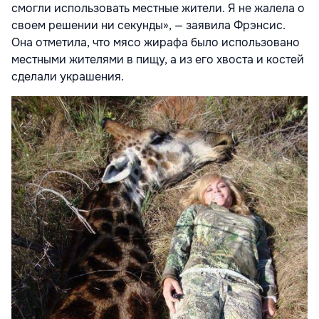
смогли использовать местные жители. Я не жалела о
своем решении ни секунды», — заявила Фрэнсис.
Она отметила, что мясо жирафа было использовано
местными жителями в пищу, а из его хвоста и костей
сделали украшения.