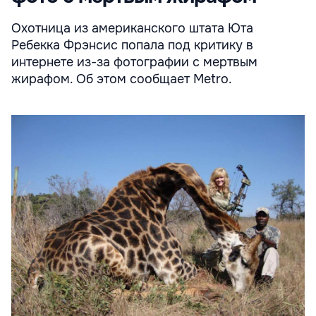
Охотница из американского штата Юта
Ребекка Фрэнсис попала под критику в
интернете из-за фотографии с мертвым
жирафом. Об этом сообщает Metro.