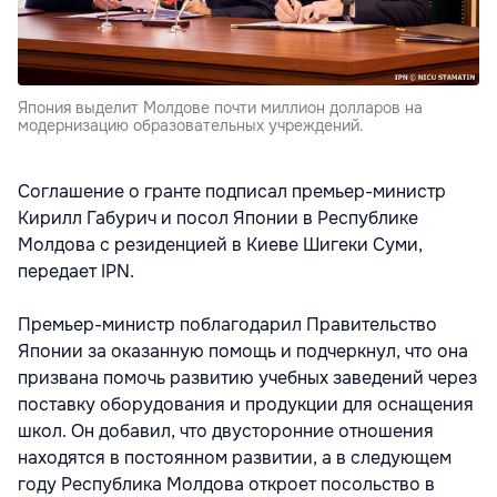
Япония выделит Молдове почти миллион долларов на
модернизацию образовательных учреждений.
Соглашение о гранте подписал премьер-министр
Кирилл Габурич и посол Японии в Республике
Молдова с резиденцией в Киеве Шигеки Суми,
передает IPN.
Премьер-министр поблагодарил Правительство
Японии за оказанную помощь и подчеркнул, что она
призвана помочь развитию учебных заведений через
поставку оборудования и продукции для оснащения
школ. Он добавил, что двусторонние отношения
находятся в постоянном развитии, а в следующем
году Республика Молдова откроет посольство в