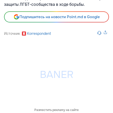
защиты ЛГБТ-сообщества в ходе борьбы.
Подпишитесь на новости Point.md в Google
Источник
Korrespondent
Разместить рекламу на сайте