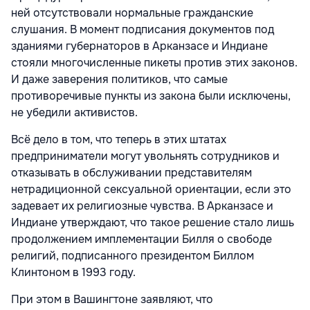
ней отсутствовали нормальные гражданские
слушания. В момент подписания документов под
зданиями губернаторов в Арканзасе и Индиане
стояли многочисленные пикеты против этих законов.
И даже заверения политиков, что самые
противоречивые пункты из закона были исключены,
не убедили активистов.
Всё дело в том, что теперь в этих штатах
предприниматели могут увольнять сотрудников и
отказывать в обслуживании представителям
нетрадиционной сексуальной ориентации, если это
задевает их религиозные чувства. В Арканзасе и
Индиане утверждают, что такое решение стало лишь
продолжением имплементации Билля о свободе
религий, подписанного президентом Биллом
Клинтоном в 1993 году.
При этом в Вашингтоне заявляют, что