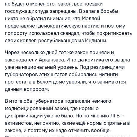
не будет отменён этот закон, все поездки
госслужащих туда запрещены. В запале борьбы
никто не обратил внимание, что Мэллой
представляет демократическую партию и поэтому
попросту использовал скандал, чтобы покритиковать
своих коллег-республиканцев из Индианы.
Через несколько дней тот же закон приняли и
законодатели Арканзаса. И тогда критика его вышла
уже на национальный уровень. Под резиденциями
губернаторов этих штатов собирались митинги
протеста, а в Белом доме уверяли, что занимаются
данным вопросом.
В итоге оба губернатора подписали немного
модифицированный закон, где нормы о
дискриминации уже не было. Но по мнению ЛГБТ-
активистов, непонятно, какие ещё нормы спрятаны в
законе, и поэтому их надо отменить вообще.