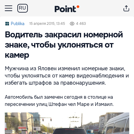
RU
Publika
15 апреля 2015, 13:45
4 463
Водитель закрасил номерной
знаке, чтобы уклоняться от
камер
Мужчина из Яловен изменил номерные знаки,
чтобы уклоняться от камер видеонаблюдения и
избегать штрафов за правонарушения.
Автомобиль был замечен сегодня в столице на
пересечении улиц Штефан чел Маре и Измаил.