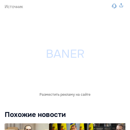
Источник
Разместить рекламу на сайте
Похожие новости