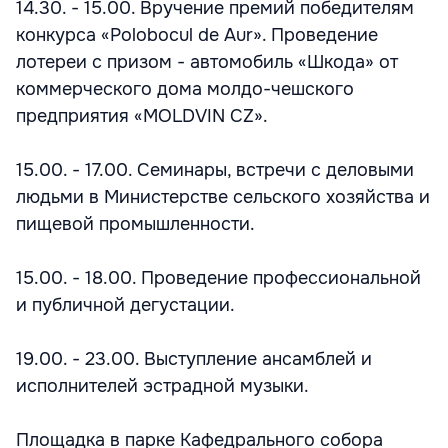
14.30. - 15.00. Вручение премий победителям
конкурса «Polobocul de Aur». Проведение
лотереи с призом - автомобиль «Шкода» от
коммерческого дома молдо-чешского
предприятия «MOLDVIN CZ».
15.00. - 17.00. Семинары, встречи с деловыми
людьми в Министерстве сельского хозяйства и
пищевой промышленности.
15.00. - 18.00. Проведение профессиональной
и публичной дегустации.
19.00. - 23.00. Выступление ансамблей и
исполнителей эстрадной музыки.
Площадка в парке Кафедрального собора