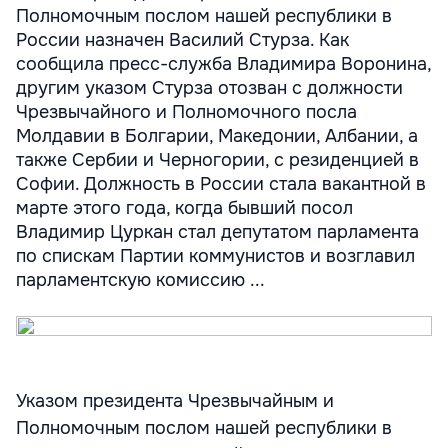
Полномочным послом нашей республики в
России назначен Василий Стурза. Как
сообщила пресс-служба Владимира Воронина,
другим указом Стурза отозван с должности
Чрезвычайного и Полномочного посла
Молдавии в Болгарии, Македонии, Албании, а
также Сербии и Черногории, с резиденцией в
Софии. Должность в России стала вакантной в
марте этого года, когда бывший посол
Владимир Цуркан стал депутатом парламента
по спискам Партии коммунистов и возглавил
парламентскую комиссию ...
Указом президента Чрезвычайным и
Полномочным послом нашей республики в