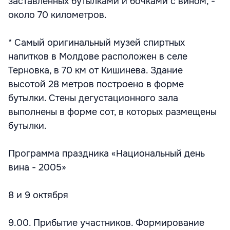
заставленных бутылками и бочками с вином, -
около 70 километров.
* Самый оригинальный музей спиртных
напитков в Молдове расположен в селе
Терновка, в 70 км от Кишинева. Здание
высотой 28 метров построено в форме
бутылки. Стены дегустационного зала
выполнены в форме сот, в которых размещены
бутылки.
Программа праздника «Национальный день
вина - 2005»
8 и 9 октября
9.00. Прибытие участников. Формирование