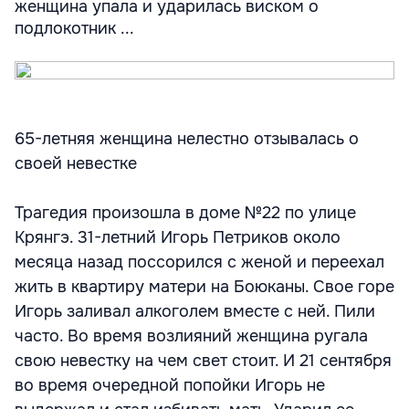
женщина упала и ударилась виском о
подлокотник ...
65-летняя женщина нелестно отзывалась о
своей невестке
Трагедия произошла в доме №22 по улице
Крянгэ. 31-летний Игорь Петриков около
месяца назад поссорился с женой и переехал
жить в квартиру матери на Боюканы. Свое горе
Игорь заливал алкоголем вместе с ней. Пили
часто. Во время возлияний женщина ругала
свою невестку на чем свет стоит. И 21 сентября
во время очередной попойки Игорь не