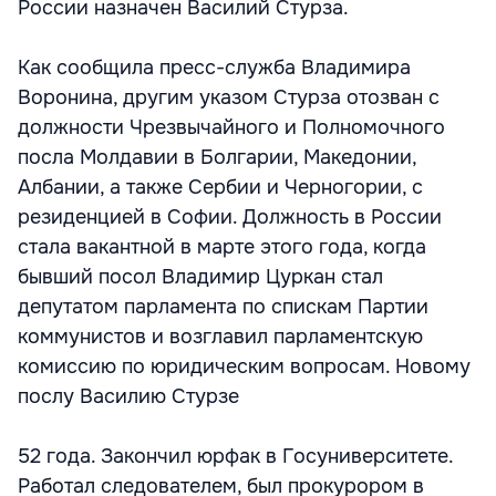
России назначен Василий Стурза.
Как сообщила пресс-служба Владимира
Воронина, другим указом Стурза отозван с
должности Чрезвычайного и Полномочного
посла Молдавии в Болгарии, Македонии,
Албании, а также Сербии и Черногории, с
резиденцией в Софии. Должность в России
стала вакантной в марте этого года, когда
бывший посол Владимир Цуркан стал
депутатом парламента по спискам Партии
коммунистов и возглавил парламентскую
комиссию по юридическим вопросам. Новому
послу Василию Стурзе
52 года. Закончил юрфак в Госуниверситете.
Работал следователем, был прокурором в