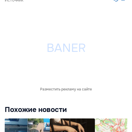
Источник
Разместить рекламу на сайте
Похожие новости