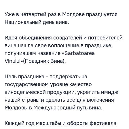
Уже в четвертый раз в Молдове празднуется
Национальный день вина.
Идея объединения создателей и потребителей
вина нашла свое воплощение в празднике,
получившем название «Sarbatoarea
Vinului»(Праздник Вина).
Цель праздника - поддержать на
государственном уровне качество
винодельческой продукции, укрепить имидж
нашей страны и сделать все для включения
Молдовы в Международный путь вина.
Каждый год масштабы и обороты фестиваля