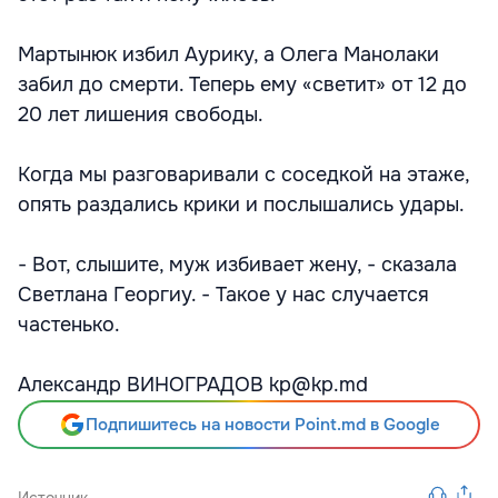
Мартынюк избил Аурику, а Олега Манолаки
забил до смерти. Теперь ему «светит» от 12 до
20 лет лишения свободы.
Когда мы разговаривали с соседкой на этаже,
опять раздались крики и послышались удары.
- Вот, слышите, муж избивает жену, - сказала
Светлана Георгиу. - Такое у нас случается
частенько.
Александр ВИНОГРАДОВ kp@kp.md
Подпишитесь на новости Point.md в Google