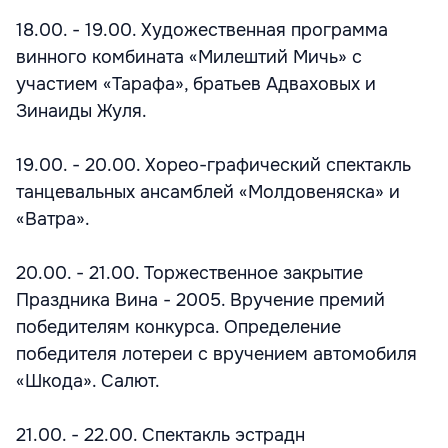
18.00. - 19.00. Художественная программа
винного комбината «Милештий Мичь» с
участием «Тарафа», братьев Адваховых и
Зинаиды Жуля.
19.00. - 20.00. Хорео-графический спектакль
танцевальных ансамблей «Молдовеняска» и
«Ватра».
20.00. - 21.00. Торжественное закрытие
Праздника Вина - 2005. Вручение премий
победителям конкурса. Определение
победителя лотереи с вручением автомобиля
«Шкода». Салют.
21.00. - 22.00. Спектакль эстрадн