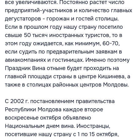
все увеличиваются. Постоянно растет число
предприятий-участников и количество главных
дегустаторов - горожан и гостей столицы.
Если в прошлом году нашу страну посетило
свыше 50 тысяч иностранных туристов, то в
этом году ожидается, как минимум, 60-70,
если судить по предварительным заявкам в
авиакомпаниях и гостиницах. Именно поэтому
Праздник Вина отныне будет проходить на
главной площади страны в центре Кишинева, а
также в столицах районных центров Молдовы.
С 2002 г. постановлением правительства
Республики Молдова каждое второе
воскресенье октября объявлено
Национальным днем вина. Иностранцы,
посетившие нашу страну с 1 по 15 октября,