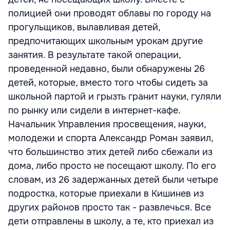
полицией они проводят облавы по городу на
прогульщиков, вылавливая детей,
предпочитающих школьным урокам другие
занятия. В результате такой операции,
проведенной недавно, были обнаружены 26
детей, которые, вместо того чтобы сидеть за
школьной партой и грызть гранит науки, гуляли
по рынку или сидели в интернет-кафе.
Начальник Управления просвещения, науки,
молодежи и спорта Александр Роман заявил,
что большинство этих детей либо сбежали из
дома, либо просто не посещают школу. По его
словам, из 26 задержанных детей были четыре
подростка, которые приехали в Кишинев из
других районов просто так - развлечься. Все
дети отправлены в школу, а те, кто приехал из