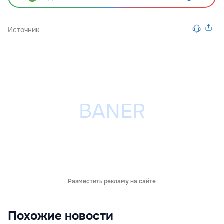
Источник
Разместить рекламу на сайте
Похожие новости