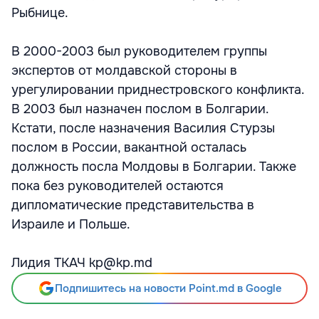
Рыбнице.
В 2000-2003 был руководителем группы
экспертов от молдавской стороны в
урегулировании приднестровского конфликта.
В 2003 был назначен послом в Болгарии.
Кстати, после назначения Василия Стурзы
послом в России, вакантной осталась
должность посла Молдовы в Болгарии. Также
пока без руководителей остаются
дипломатические представительства в
Израиле и Польше.
Лидия ТКАЧ kp@kp.md
Подпишитесь на новости Point.md в Google