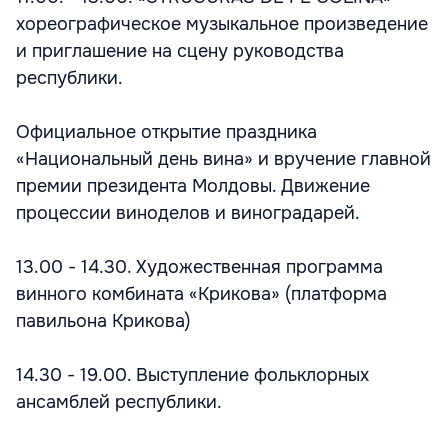
хореографическое музыкальное произведение
и приглашение на сцену руководства
республики.
Официальное открытие праздника
«Национальный день вина» и вручение главной
премии президента Молдовы. Движение
процессии виноделов и виноградарей.
13.00 - 14.30. Художественная программа
винного комбината «Крикова» (платформа
павильона Крикова)
14.30 - 19.00. Выступление фольклорных
ансамблей республики.