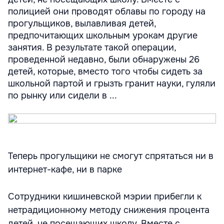
полицией они проводят облавы по городу на
прогульщиков, вылавливая детей,
предпочитающих школьным урокам другие
занятия. В результате такой операции,
проведенной недавно, были обнаружены 26
детей, которые, вместо того чтобы сидеть за
школьной партой и грызть гранит науки, гуляли
по рынку или сидели в ...
Теперь прогульщики не смогут спрятаться ни в
интернет-кафе, ни в парке
Сотрудники кишиневской мэрии прибегли к
нетрадиционному методу снижения процента
детей, не посещающих школу. Вместе с