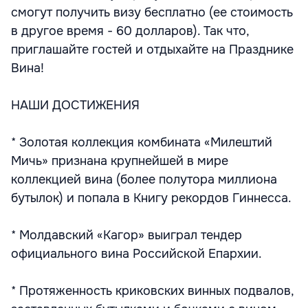
смогут получить визу бесплатно (ее стоимость
в другое время - 60 долларов). Так что,
приглашайте гостей и отдыхайте на Празднике
Вина!
НАШИ ДОСТИЖЕНИЯ
* Золотая коллекция комбината «Милештий
Мичь» признана крупнейшей в мире
коллекцией вина (более полутора миллиона
бутылок) и попала в Книгу рекордов Гиннесса.
* Молдавский «Кагор» выиграл тендер
официального вина Российской Епархии.
* Протяженность криковских винных подвалов,