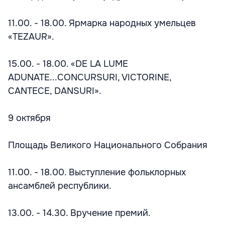
11.00. - 18.00. Ярмарка народных умельцев
«TEZAUR».
15.00. - 18.00. «DE LA LUME
ADUNATE...CONCURSURI, VICTORINE,
CANTECE, DANSURI».
9 октября
Площадь Великого Национального Собрания
11.00. - 18.00. Выступление фольклорных
ансамблей республики.
13.00. - 14.30. Вручение премий.