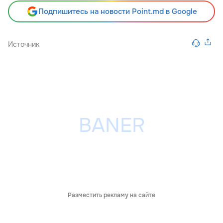
Подпишитесь на новости Point.md в Google
Источник
Разместить рекламу на сайте