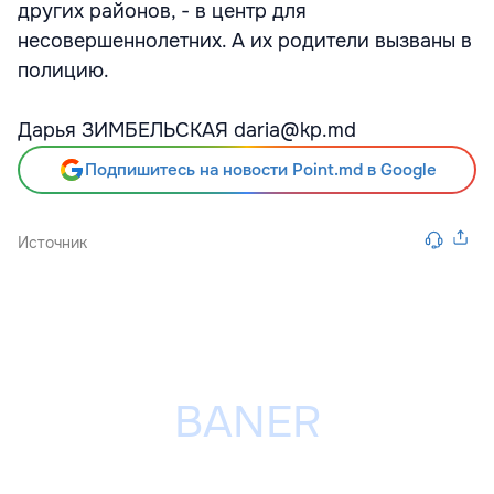
других районов, - в центр для
несовершеннолетних. А их родители вызваны в
полицию.
Дарья ЗИМБЕЛЬСКАЯ daria@kp.md
Подпишитесь на новости Point.md в Google
Источник