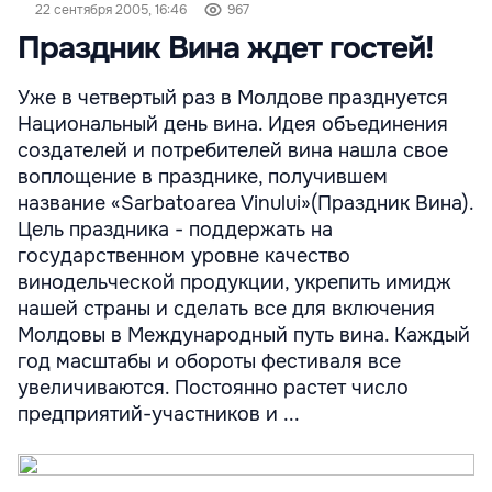
22 сентября 2005, 16:46
967
Праздник Вина ждет гостей!
Уже в четвертый раз в Молдове празднуется
Национальный день вина. Идея объединения
создателей и потребителей вина нашла свое
воплощение в празднике, получившем
название «Sarbatoarea Vinului»(Праздник Вина).
Цель праздника - поддержать на
государственном уровне качество
винодельческой продукции, укрепить имидж
нашей страны и сделать все для включения
Молдовы в Международный путь вина. Каждый
год масштабы и обороты фестиваля все
увеличиваются. Постоянно растет число
предприятий-участников и ...