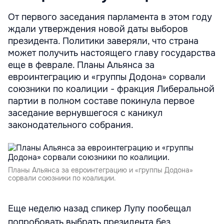
От первого заседания парламента в этом году
ждали утверждения новой даты выборов
президента. Политики заверяли, что страна
может получить настоящего главу государства
еще в феврале. Планы Альянса за
евроинтеграцию и «группы Додона» сорвали
союзники по коалиции - фракция Либеральной
партии в полном составе покинула первое
заседание вернувшегося с каникул
законодательного собрания.
Планы Альянса за евроинтеграцию и «группы Додона»
сорвали союзники по коалиции.
Еще неделю назад спикер Лупу пообещал
попробовать выбрать президента без