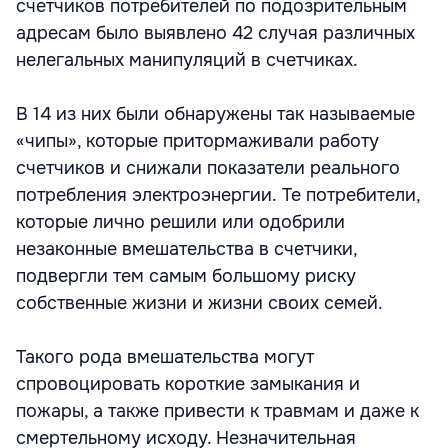
счетчиков потребителей по подозрительным
адресам было выявлено 42 случая различных
нелегальных манипуляций в счетчиках.
В 14 из них были обнаружены так называемые
«чипы», которые притормаживали работу
счетчиков и снижали показатели реального
потребления электроэнергии. Те потребители,
которые лично решили или одобрили
незаконные вмешательства в счетчики,
подвергли тем самым большому риску
собственные жизни и жизни своих семей.
Такого рода вмешательства могут
спровоцировать короткие замыкания и
пожары, а также привести к травмам и даже к
смертельному исходу. Незначительная