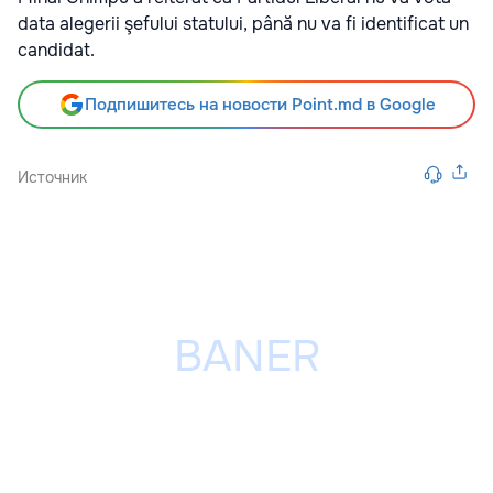
data alegerii şefului statului, până nu va fi identificat un
candidat.
Подпишитесь на новости Point.md в Google
Источник