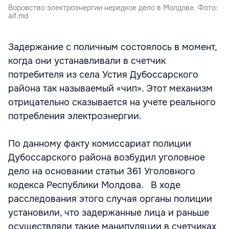
Воровство электроэнергии нередкое дело в Молдове. Фото:
aif.md
Задержание c поличным состоялось в момент,
когда они устанавливали в счетчик
потребителя из села Устия Дубоссарского
района так называемый «чип». Этот механизм
отрицательно сказывается на учете реального
потребления электроэнергии.
По данному факту комиссариат полиции
Дубоссарского района возбудил уголовное
дело на основании статьи 361 Уголовного
кодекса Республики Молдова. В ходе
расследования этого случая органы полиции
установили, что задержанные лица и раньше
осуществляли такие манипуляции в счетчиках