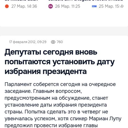
27 Мар. 14:36
26 Мар. 11:25
25 Мар. 15:40
17 февраля 2012, 09:29
760
Депутаты сегодня вновь
попытаются установить дату
избрания президента
Парламент соберется сегодня на очередное
заседание. Главным вопросом,
предусмотренным на обсуждение, станет
установление даты избрания президента
страны. Попытка сделать это в четверг не
увенчалась успехом, хотя спикер Мариан Лупу
предложил провести избрание главы