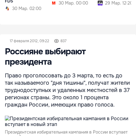
FDS
30 Мар. 00:00
29 Мар. 12:20
30 Мар. 02:00
17 февраля 2012, 09:22
837
Россияне выбирают
президента
Право проголосовать до 3 марта, то есть до
так называемого "дня тишины", получат жители
труднодоступных и удаленных местностей в 37
регионах страны. Это около 1 процента
граждан России, имеющих право голоса.
Президентская избирательная кампания в России вступает