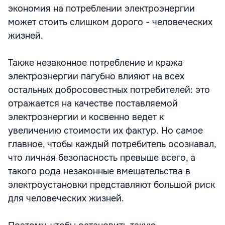
экономия на потреблении электроэнергии
может стоить слишком дорого - человеческих
жизней.
Также незаконное потребление и кража
электроэнергии пагубно влияют на всех
остальных добросовестных потребителей: это
отражается на качестве поставляемой
электроэнергии и косвенно ведет к
увеличению стоимости их фактур. Но самое
главное, чтобы каждый потребитель осознавал,
что личная безопасность превыше всего, а
такого рода незаконные вмешательства в
электроустановки представляют большой риск
для человеческих жизней.