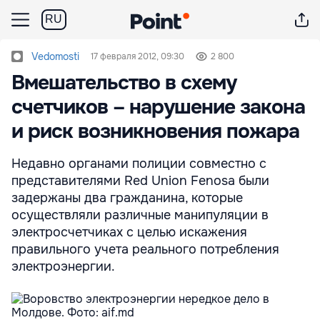
RU
Vedomosti
17 февраля 2012, 09:30
2 800
Вмешательство в схему
счетчиков – нарушение закона
и риск возникновения пожара
Недавно органами полиции совместно с
представителями Red Union Fenosa были
задержаны два гражданина, которые
осуществляли различные манипуляции в
электросчетчиках с целью искажения
правильного учета реального потребления
электроэнергии.