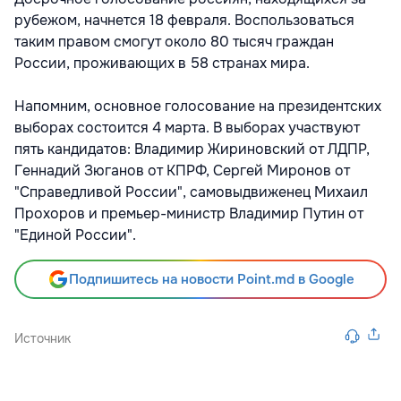
рубежом, начнется 18 февраля. Воспользоваться
таким правом смогут около 80 тысяч граждан
России, проживающих в 58 странах мира.
Напомним, основное голосование на президентских
выборах состоится 4 марта. В выборах участвуют
пять кандидатов: Владимир Жириновский от ЛДПР,
Геннадий Зюганов от КПРФ, Сергей Миронов от
"Справедливой России", самовыдвиженец Михаил
Прохоров и премьер-министр Владимир Путин от
"Единой России".
Подпишитесь на новости Point.md в Google
Источник