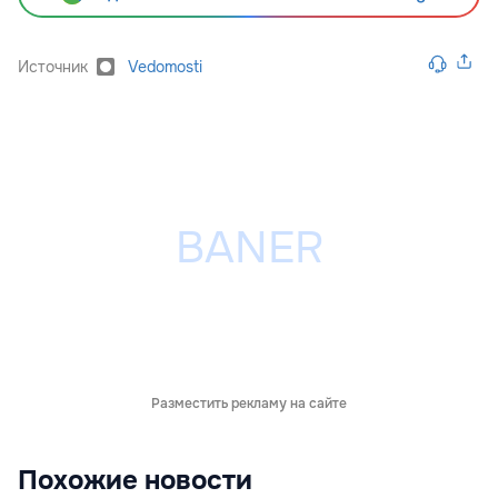
Источник
Vedomosti
Разместить рекламу на сайте
Похожие новости