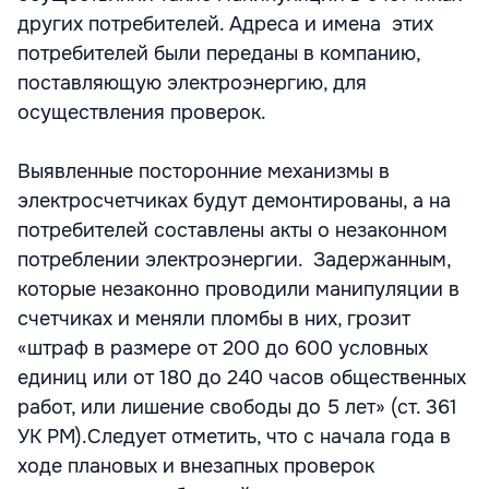
других потребителей. Адреса и имена этих
потребителей были переданы в компанию,
поставляющую электроэнергию, для
осуществления проверок.
Выявленные посторонние механизмы в
электросчетчиках будут демонтированы, а на
потребителей составлены акты о незаконном
потреблении электроэнергии. Задержанным,
которые незаконно проводили манипуляции в
счетчиках и меняли пломбы в них, грозит
«штраф в размере от 200 до 600 условных
единиц или от 180 до 240 часов общественных
работ, или лишение свободы до 5 лет» (ст. 361
УК РМ).Следует отметить, что с начала года в
ходе плановых и внезапных проверок