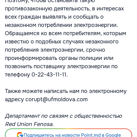
Поэтому, чтобы остановить такую
противозаконную деятельность, в интересах
всех граждан выявлять и сообщать о
незаконном потреблении электроэнергии.
Обращаемся ко всем потребителям, которым
известно о подобных случаях незаконного
потребления электроэнергии, срочно
проинформировать органы полиции или
позвонить поставщику электроэнергии по
телефону 0-22-43-11-11.
Также можете написать нам по электронному
адресу corupt@ufmoldova.com
Департамент по связям с общественностью
Red Union Fenosa.
Подпишитесь на новости Point.md в Google