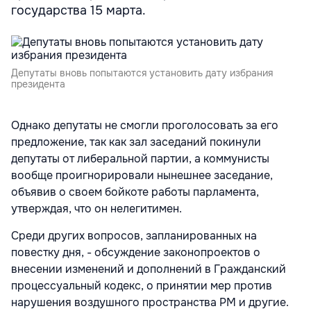
государства 15 марта.
Депутаты вновь попытаются установить дату избрания
президента
Однако депутаты не смогли проголосовать за его
предложение, так как зал заседаний покинули
депутаты от либеральной партии, а коммунисты
вообще проигнорировали нынешнее заседание,
объявив о своем бойкоте работы парламента,
утверждая, что он нелегитимен.
Среди других вопросов, запланированных на
повестку дня, - обсуждение законопроектов о
внесении изменений и дополнений в Гражданский
процессуальный кодекс, о принятии мер против
нарушения воздушного пространства РМ и другие.