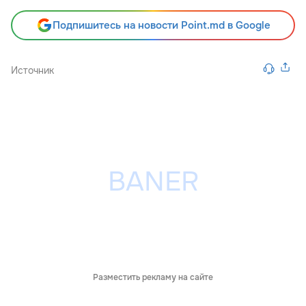
Подпишитесь на новости Point.md в Google
Источник
Разместить рекламу на сайте