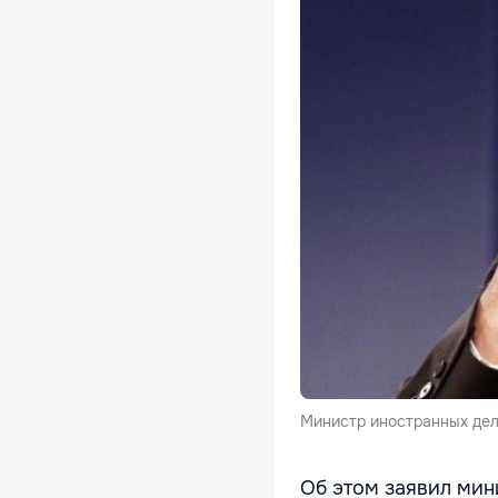
Министр иностранных де
Об этом заявил мин