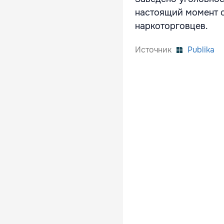
настоящий момент с
наркоторговцев.
Источник
Publika