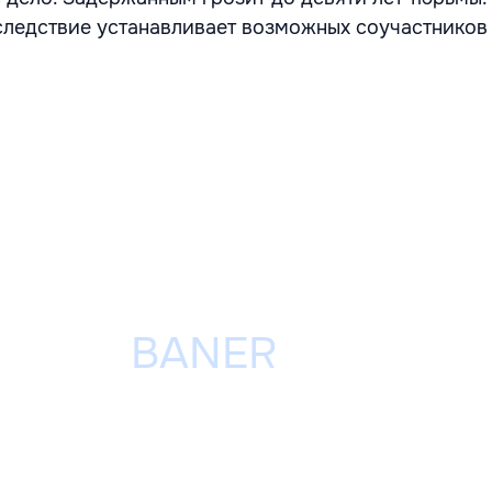
ледствие устанавливает возможных соучастников