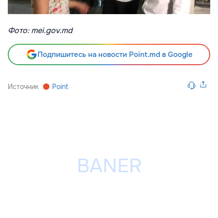
Фото: mei.gov.md
Подпишитесь на новости Point.md в Google
Источник
Point