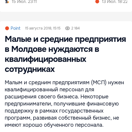
15 Июл. 23:11
13 Июл. 18:22
Point
15 августа 2018, 15:15
2 184
Малые и средние предприятия
в Молдове нуждаются в
квалифицированных
сотрудниках
Малым и средним предприятиям (МСП) нужен
квалифицированный персонал для
расширения своего бизнеса. Некоторые
предприниматели, получившие финансовую
поддержку в рамках государственных
программ, развивая собственный бизнес, не
имеют хорошо обученного персонала.