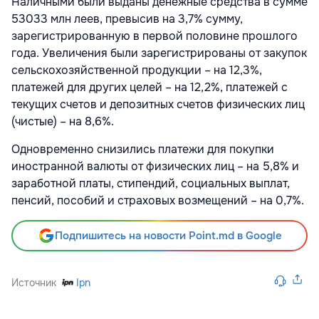
Наличными были выданы денежные средства в сумме
53033 млн леев, превысив на 3,7% сумму,
зарегистрированную в первой половине прошлого
года. Увеличения были зарегистрированы от закупок
сельскохозяйственной продукции – на 12,3%,
платежей для других целей – на 12,2%, платежей с
текущих счетов и депозитных счетов физических лиц
(чистые) – на 8,6%.
Одновременно снизились платежи для покупки
иностранной валюты от физических лиц – на 5,8% и
заработной платы, стипендий, социальных выплат,
пенсий, пособий и страховых возмещений – на 0,7%.
Подпишитесь на новости Point.md в Google
Источник
Ipn