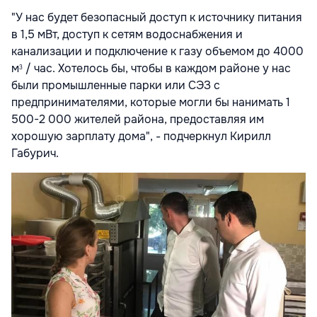
"У нас будет безопасный доступ к источнику питания
в 1,5 мВт, доступ к сетям водоснабжения и
канализации и подключение к газу объемом до 4000
м
/ час. Хотелось бы, чтобы в каждом районе у нас
3
были промышленные парки или СЭЗ с
предпринимателями, которые могли бы нанимать 1
500-2 000 жителей района, предоставляя им
хорошую зарплату дома", - подчеркнул Кирилл
Габурич.