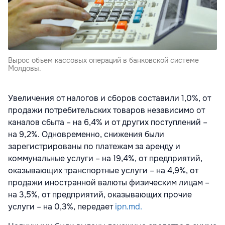
Вырос объем кассовых операций в банковской системе
Молдовы.
Увеличения от налогов и сборов составили 1,0%, от
продажи потребительских товаров независимо от
каналов сбыта – на 6,4% и от других поступлений –
на 9,2%. Одновременно, снижения были
зарегистрированы по платежам за аренду и
коммунальные услуги – на 19,4%, от предприятий,
оказывающих транспортные услуги – на 4,9%, от
продажи иностранной валюты физическим лицам –
на 3,5%, от предприятий, оказывающих прочие
услуги – на 0,3%, передает
ipn.md.