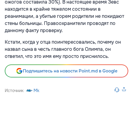
ожогов составила 30%). В настоящее время Зевс
находится в крайне тяжелом состоянии в
реанимации, а убитые горем родители не покидают
стены больницы. Правоохранители проводят по
данному факту проверку.
Кстати, когда у отца поинтересовались, почему он
назвал сына в честь главного бога Олимпа, он
ответил, что это имя ему просто приснилось.
Подпишитесь на новости Point.md в Google
Источник
Mk