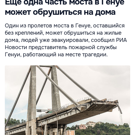
Еще одна часть моста в Генуе
может обрушиться на дома
Один из пролетов моста в Генуе, оставшийся
без креплений, может обрушиться на жилые
дома, людей уже эвакуировали, сообщил РИА
Новости представитель пожарной службы
Генуи, работающий на месте трагедии.