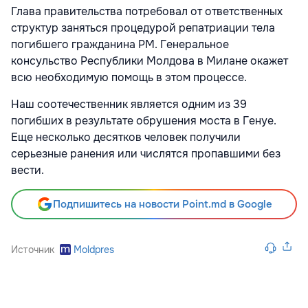
Глава правительства потребовал от ответственных
структур заняться процедурой репатриации тела
погибшего гражданина РМ. Генеральное
консульство Республики Молдова в Милане окажет
всю необходимую помощь в этом процессе.
Наш соотечественник является одним из 39
погибших в результате обрушения моста в Генуе.
Еще несколько десятков человек получили
серьезные ранения или числятся пропавшими без
вести.
Подпишитесь на новости Point.md в Google
Источник
Moldpres