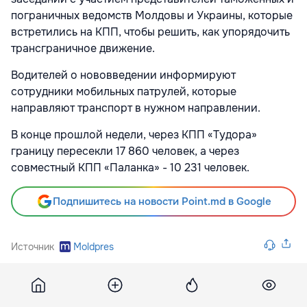
пограничных ведомств Молдовы и Украины, которые
встретились на КПП, чтобы решить, как упорядочить
трансграничное движение.
Водителей о нововведении информируют
сотрудники мобильных патрулей, которые
направляют транспорт в нужном направлении.
В конце прошлой недели, через КПП «Тудора»
границу пересекли 17 860 человек, а через
совместный КПП «Паланка» - 10 231 человек.
Подпишитесь на новости Point.md в Google
Источник
Moldpres