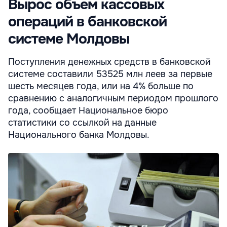
Вырос объем кассовых
операций в банковской
системе Молдовы
Поступления денежных средств в банковской
системе составили 53525 млн леев за первые
шесть месяцев года, или на 4% больше по
сравнению с аналогичным периодом прошлого
года, сообщает Национальное бюро
статистики со ссылкой на данные
Национального банка Молдовы.