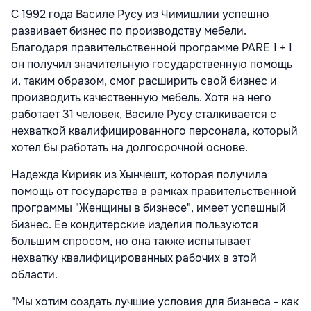
С 1992 года Василе Русу из Чимишлии успешно
развивает бизнес по производству мебели.
Благодаря правительственной программе PARE 1 + 1
он получил значительную государственную помощь
и, таким образом, смог расширить свой бизнес и
производить качественную мебель. Хотя на него
работает 31 человек, Василе Русу сталкивается с
нехваткой квалифицированного персонала, который
хотел бы работать на долгосрочной основе.
Надежда Кирияк из Хынчешт, которая получила
помощь от государства в рамках правительственной
программы "Женщины в бизнесе", имеет успешный
бизнес. Ее кондитерские изделия пользуются
большим спросом, но она также испытывает
нехватку квалифицированных рабочих в этой
области.
"Мы хотим создать лучшие условия для бизнеса - как