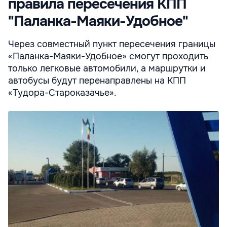
правила пересечения КПП
"Паланка-Маяки-Удобное"
Через совместный пункт пересечения границы
«Паланка-Маяки-Удобное» смогут проходить
только легковые автомобили, а маршрутки и
автобусы будут перенаправлены на КПП
«Тудора-Староказачье».