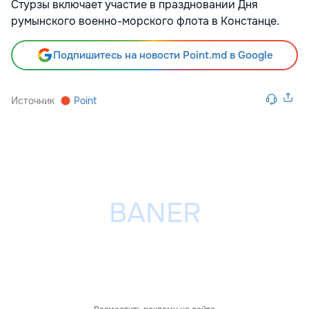
Стурзы включает участие в праздновании Дня
румынского военно-морского флота в Констанце.
Подпишитесь на новости Point.md в Google
Источник
Point