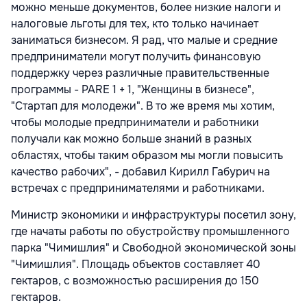
можно меньше документов, более низкие налоги и
налоговые льготы для тех, кто только начинает
заниматься бизнесом. Я рад, что малые и средние
предприниматели могут получить финансовую
поддержку через различные правительственные
программы - PARE 1 + 1, "Женщины в бизнесе",
"Стартап для молодежи". В то же время мы хотим,
чтобы молодые предприниматели и работники
получали как можно больше знаний в разных
областях, чтобы таким образом мы могли повысить
качество рабочих", - добавил Кирилл Габурич на
встречах с предпринимателями и работниками.
Министр экономики и инфраструктуры посетил зону,
где начаты работы по обустройству промышленного
парка "Чимишлия" и Свободной экономической зоны
"Чимишлия". Площадь объектов составляет 40
гектаров, с возможностью расширения до 150
гектаров.