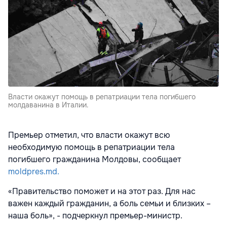
Власти окажут помощь в репатриации тела погибшего
молдаванина в Италии.
Премьер отметил, что власти окажут всю
необходимую помощь в репатриации тела
погибшего гражданина Молдовы, сообщает
moldpres.md.
«Правительство поможет и на этот раз. Для нас
важен каждый гражданин, а боль семьи и близких –
наша боль», - подчеркнул премьер-министр.