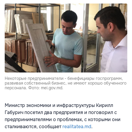
Некоторые предприниматели - бенефициары госпрограмм,
развивая собственный бизнес, не имеют хорошо обученного
персонала. Фото: mei.gov.md.
Министр экономики и инфраструктуры Кирилл
Габурич посетил два предприятия и поговорил с
предпринимателями о проблемах, с которыми они
сталкиваются, сообщает
realitatea.md
.