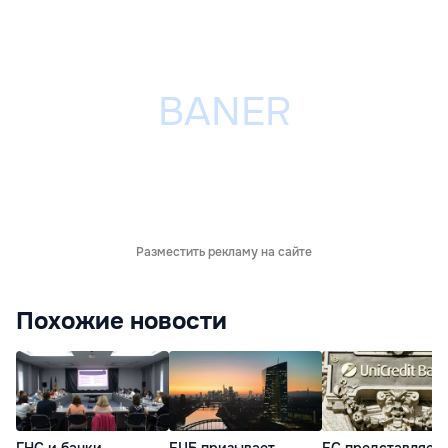
Разместить рекламу на сайте
Похожие новости