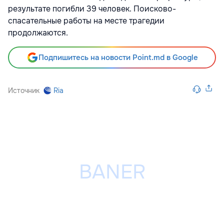
результате погибли 39 человек. Поисково-
спасательные работы на месте трагедии
продолжаются.
Подпишитесь на новости Point.md в Google
Источник
Ria