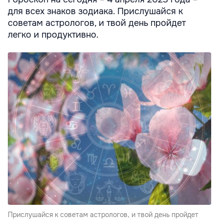
для всех знаков зодиака. Прислушайся к
советам астрологов, и твой день пройдет
легко и продуктивно.
Прислушайся к советам астрологов, и твой день пройдет