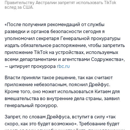
Правительству Австралии запретят использовать TikTok
вслед за США.
«После получения рекомендаций от службы
разведки и органов безопасности сегодня я
уполномочил секретаря Генеральной прокуратуры
издать обязательное распоряжение, чтобы запретить
приложение TikTok на устройствах, используемых
всеми департаментами и агентствами Содружества»,
— цитирует прокурора
rbc.ru
Власти приняли такое решение, так как считают
приложение небезопасным, пояснил Дрейфус.
Кроме того, оно может использоваться Китаем для
вмешательства во внутренние дела страны, заявил
генеральный прокурор.
Запрет, по словам Дрейфуса, вступит в силу «так
скоро, как это будет возможно». Требование будет