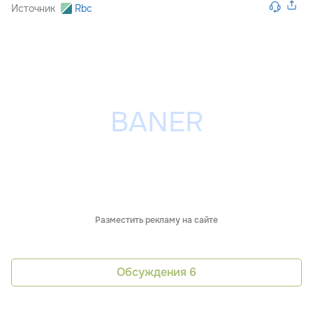
Источник
Rbc
Разместить рекламу на сайте
Обсуждения
6