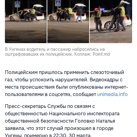
В Унгенах водитель и пассажир набросились на
оштрафовавших их полицейских. Коллаж: Point.md
Полицейским пришлось применить слезоточивый
газ, чтобы успокоить нарушителей. Видеокадры с
места происшествия были опубликованы интернет-
пользователями в соцсетях, сообщает
unimedia.info
Пресс-секретарь Службы по связям с
общественностью Национального инспектората
общественной безопасности Головко Наталья
заявила, что этот случай произошел в городе
Унгены, примерно в 22:30, 30 марта.