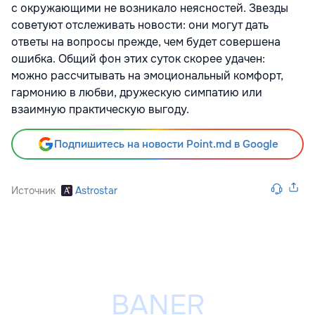
с окружающими не возникало неясностей. Звезды
советуют отслеживать новости: они могут дать
ответы на вопросы прежде, чем будет совершена
ошибка. Общий фон этих суток скорее удачен:
можно рассчитывать на эмоциональный комфорт,
гармонию в любви, дружескую симпатию или
взаимную практическую выгоду.
Подпишитесь на новости Point.md в Google
Источник
Astrostar