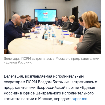
Делегация ПСРМ встретилась в Москве с представителями
«Единой России».
Делегация, возглавляемая исполнительным
секретарем ПСРМ Владом Батрынча, встретилась с
представителями Всероссийской партии «Единая
Россия» в офисе Центрального исполнительного
комитета партии в Москве, передает
rupor.md