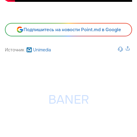
Подпишитесь на новости Point.md в Google
Источник
Unimedia