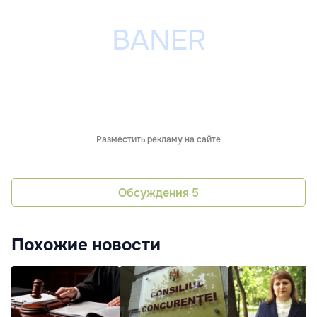
Разместить рекламу на сайте
Обсуждения
5
Похожие новости