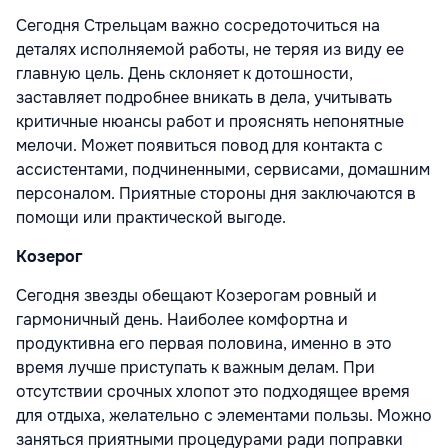
Сегодня Стрельцам важно сосредоточиться на
деталях исполняемой работы, не теряя из виду ее
главную цель. День склоняет к дотошности,
заставляет подробнее вникать в дела, учитывать
критичные нюансы работ и прояснять непонятные
мелочи. Может появиться повод для контакта с
ассистентами, подчиненными, сервисами, домашним
персоналом. Приятные стороны дня заключаются в
помощи или практической выгоде.
Козерог
Сегодня звезды обещают Козерогам ровный и
гармоничный день. Наиболее комфортна и
продуктивна его первая половина, именно в это
время лучше приступать к важным делам. При
отсутствии срочных хлопот это подходящее время
для отдыха, желательно с элементами пользы. Можно
заняться приятными процедурами ради поправки