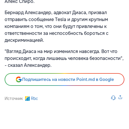
Алекс Спиро.
Бернард Александер, адвокат Диаса, призвал
отправить сообщение Tesla и другим крупным
компаниям о том, что они будут привлечены к
ответственности за неспособность бороться с
дискриминацией.
"Взгляд Диаса на мир изменился навсегда. Вот что
происходит, когда лишаешь человека безопасности",
- сказал Александер.
Подпишитесь на новости Point.md в Google
Источник
Rbc