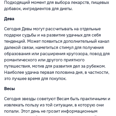
Подходящий момент для выбора лекарств, пищевых
добавок, ингредиентов для диеты.
Дева
Сегодня Девы могут рассчитывать на отдельные
подарки судьбы и на развитие удачных для себя
тенденций. Может появиться дополнительный канал
далекой связи, наметиться стимул для получения
образования или расширения кругозора, повод для
романтического или другого приятного
путешествия, мотив для развития дел за рубежом.
Наиболее удачна первая половина дня, в частности,
это лучшее время для покупок.
Весы
Сегодня звезды советуют Весам быть практичными и
извлекать пользу из той ситуации, в которую они
попали. Этот день не грозит информационным