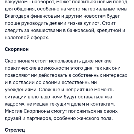
вакуумом - наоборот, может появиться новый повод
для общения, особенно на чисто материальные темы.
Благодаря финансовым и другим новостям будет
проще руководить делами «из-за кулис». Стоит
следить за новшествами в банковской, кредитной и
налоговой сферах.
Скорпион
Скорпионам стоит использовать даже мелкие
практические возможности этого дня, так как они
позволяют им действовать в собственных интересах
и в согласии со своими естественными
убеждениями. Сложные и неприятные моменты
ситуации вплоть до ночи будут оставаться «за
кадром», не мешая текущим делам и контактам.
Многие Скорпионы смогут положиться на своих
друзей и партнеров, особенно женского пола.
Стрелец