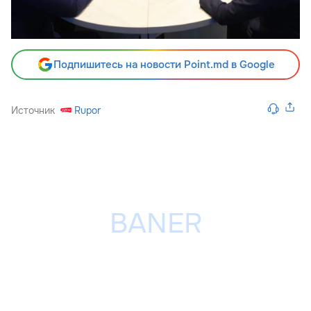
Подпишитесь на новости Point.md в Google
Источник
Rupor