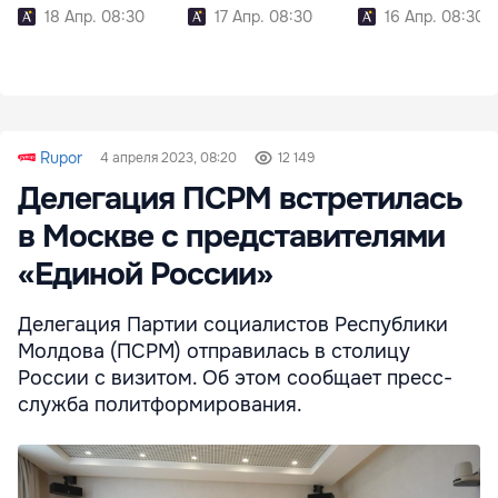
18 Апр. 08:30
17 Апр. 08:30
16 Апр. 08:30
Rupor
4 апреля 2023, 08:20
12 149
Делегация ПСРМ встретилась
в Москве с представителями
«Единой России»
Делегация Партии социалистов Республики
Молдова (ПСРМ) отправилась в столицу
России с визитом. Об этом сообщает пресс-
служба политформирования.