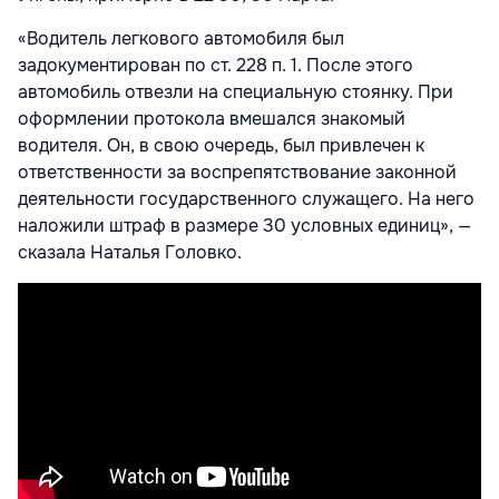
«Водитель легкового автомобиля был
задокументирован по ст. 228 п. 1. После этого
автомобиль отвезли на специальную стоянку. При
оформлении протокола вмешался знакомый
водителя. Он, в свою очередь, был привлечен к
ответственности за воспрепятствование законной
деятельности государственного служащего. На него
наложили штраф в размере 30 условных единиц», —
сказала Наталья Головко.