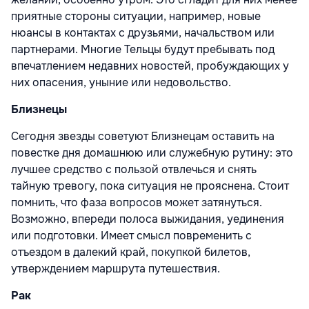
приятные стороны ситуации, например, новые
нюансы в контактах с друзьями, начальством или
партнерами. Многие Тельцы будут пребывать под
впечатлением недавних новостей, пробуждающих у
них опасения, уныние или недовольство.
Близнецы
Сегодня звезды советуют Близнецам оставить на
повестке дня домашнюю или служебную рутину: это
лучшее средство с пользой отвлечься и снять
тайную тревогу, пока ситуация не прояснена. Стоит
помнить, что фаза вопросов может затянуться.
Возможно, впереди полоса выжидания, уединения
или подготовки. Имеет смысл повременить с
отъездом в далекий край, покупкой билетов,
утверждением маршрута путешествия.
Рак