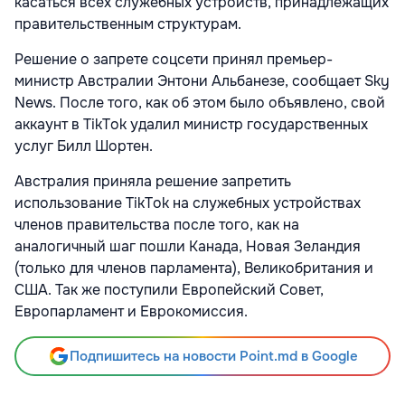
касаться всех служебных устройств, принадлежащих
правительственным структурам.
Решение о запрете соцсети принял премьер-
министр Австралии Энтони Альбанезе, сообщает Sky
News. После того, как об этом было объявлено, свой
аккаунт в TikTok удалил министр государственных
услуг Билл Шортен.
Австралия приняла решение запретить
использование TikTok на служебных устройствах
членов правительства после того, как на
аналогичный шаг пошли Канада, Новая Зеландия
(только для членов парламента), Великобритания и
США. Так же поступили Европейский Совет,
Европарламент и Еврокомиссия.
Подпишитесь на новости Point.md в Google