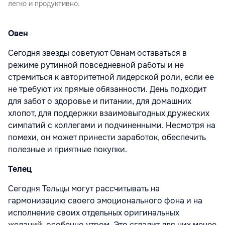
легко и продуктивно.
Овен
Сегодня звезды советуют Овнам оставаться в
режиме рутинной повседневной работы и не
стремиться к авторитетной лидерской роли, если ее
не требуют их прямые обязанности. День подходит
для забот о здоровье и питании, для домашних
хлопот, для поддержки взаимовыгодных дружеских
симпатий с коллегами и подчиненными. Несмотря на
помехи, он может принести заработок, обеспечить
полезные и приятные покупки.
Телец
Сегодня Тельцы могут рассчитывать на
гармонизацию своего эмоционального фона и на
исполнение своих отдельных оригинальных
желаний, особенно утром. Это сгладит для них менее