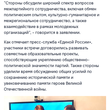
“Стороны обсудили широкий спектр вопросов
межпартийного сотрудничества, включая обмен
политическим опытом, культурно-гуманитарное и
межрегиональное сотрудничество, а также
взаимодействие в рамках молодежных
организаций”, – говорится в заявлении.
Как отмечает пресс-служба «Единой России»,
участники встречи договорились развивать
совместные образовательные проекты,
способствующие укреплению общественно-
политической значимости партий. Также стороны
уделили время обсуждению общих усилий по
сохранению исторической памяти и
увековечиванию памяти героев Великой
Отечественной войны.