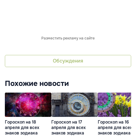
Разместить рекламу на сайте
Обсуждения
Похожие новости
Гороскоп на 18
Гороскоп на 17
Гороскоп на 16
апреля для всех
апреля для всех
апреля для всех
знаков зодиака
знаков зодиака
знаков зодиака