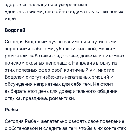
здоровья, насладиться умеренными
удовольствиями, спокойно обдумать зачатки новых
идей.
Водолей
Сегодня Водолеям лучше заниматься рутинными
черновыми работами, уборкой, чисткой, мелким
ремонтом, заботами о здоровье, доме или питомцах,
поиском скрытых неполадок. Направив в одну из
этих полезных сфер свой критичный ум, многие
Водолеи смогут избежать негативных эмоций и
обсуждения неприятных для себя тем. Не стоит
выбирать этот день для доверительного общения,
отдыха, праздника, романтики.
Рыбы
Сегодня Рыбам желательно сверять свое поведение
с обстановкой и следить за тем, чтобы в их контактах