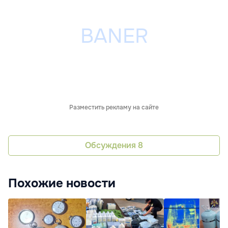
Разместить рекламу на сайте
Обсуждения
8
Похожие новости