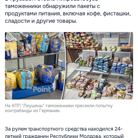
таможенники обнаружили пакеты с
продуктами питания, включая кофе, фисташки,
сладости и другие товары.
На КПП "Леушены" таможенники пресекли попытку
контрабанды из Германии.
За рулем транспортного средства находился 24-
летний гражданин Республики Молдова, который