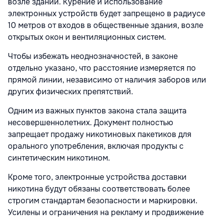
возле зданий. Курение и использование
электронных устройств будет запрещено в радиусе
10 метров от входов в общественные здания, возле
открытых окон и вентиляционных систем.
Чтобы избежать неоднозначностей, в законе
отдельно указано, что расстояние измеряется по
прямой линии, независимо от наличия заборов или
других физических препятствий.
Одним из важных пунктов закона стала защита
несовершеннолетних. Документ полностью
запрещает продажу никотиновых пакетиков для
орального употребления, включая продукты с
синтетическим никотином.
Кроме того, электронные устройства доставки
никотина будут обязаны соответствовать более
строгим стандартам безопасности и маркировки.
Усилены и ограничения на рекламу и продвижение