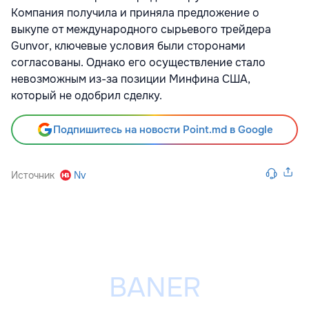
Компания получила и приняла предложение о
выкупе от международного сырьевого трейдера
Gunvor, ключевые условия были сторонами
согласованы. Однако его осуществление стало
невозможным из-за позиции Минфина США,
который не одобрил сделку.
Подпишитесь на новости Point.md в Google
Источник
Nv