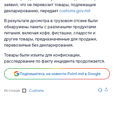
заявил, что не перевозит товары, подлежащие
декларированию, передает
customs.gov.md
В результате досмотра в грузовом отсеке были
обнаружены пакеты с различными продуктами
питания, включая кофе, фисташки, сладости и
другие товары, предназначенные для продажи,
перевозимые без декларирования.
Товары были изъяты для конфискации,
расследование по факту инцидента продолжается.
Подпишитесь на новости Point.md в Google
Источник
Customs