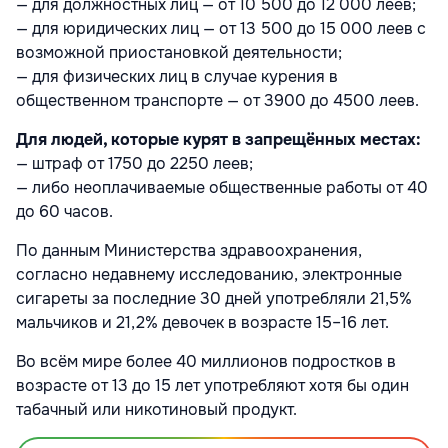
— для должностных лиц — от 10 500 до 12 000 леев;
— для юридических лиц — от 13 500 до 15 000 леев с
возможной приостановкой деятельности;
— для физических лиц в случае курения в
общественном транспорте — от 3900 до 4500 леев.
Для людей, которые курят в запрещённых местах:
— штраф от 1750 до 2250 леев;
— либо неоплачиваемые общественные работы от 40
до 60 часов.
По данным Министерства здравоохранения,
согласно недавнему исследованию, электронные
сигареты за последние 30 дней употребляли 21,5%
мальчиков и 21,2% девочек в возрасте 15–16 лет.
Во всём мире более 40 миллионов подростков в
возрасте от 13 до 15 лет употребляют хотя бы один
табачный или никотиновый продукт.