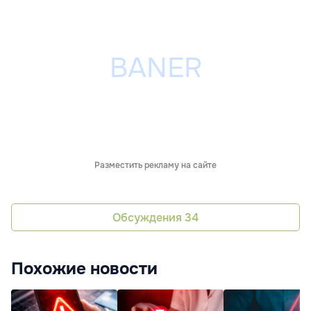
Разместить рекламу на сайте
Обсуждения
34
Похожие новости