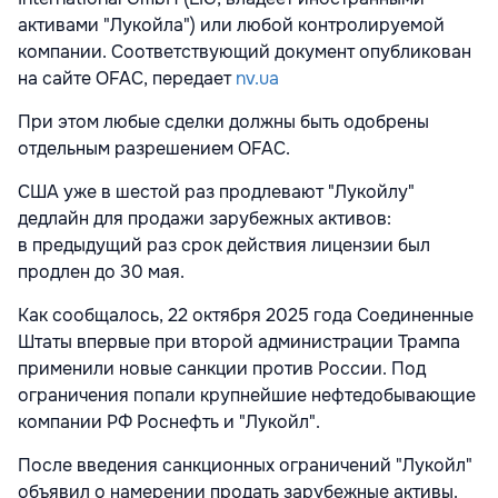
активами "Лукойла") или любой контролируемой
компании. Соответствующий документ опубликован
на сайте OFAC, передает
nv.ua
При этом любые сделки должны быть одобрены
отдельным разрешением OFAC.
США уже в шестой раз продлевают "Лукойлу"
дедлайн для продажи зарубежных активов:
в предыдущий раз срок действия лицензии был
продлен до 30 мая.
Как сообщалось, 22 октября 2025 года Соединенные
Штаты впервые при второй администрации Трампа
применили новые санкции против России. Под
ограничения попали крупнейшие нефтедобывающие
компании РФ Роснефть и "Лукойл".
После введения санкционных ограничений "Лукойл"
объявил о намерении продать зарубежные активы.