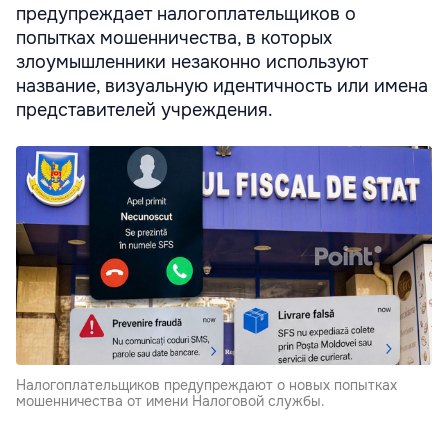
предупреждает налогоплательщиков о
попытках мошенничества, в которых
злоумышленники незаконно используют
название, визуальную идентичность или имена
представителей учреждения.
Налогоплательщиков предупреждают о новых попытках
мошенничества от имени Налоговой службы.