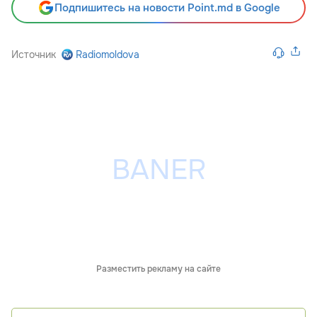
Подпишитесь на новости Point.md в Google
Источник
Radiomoldova
Разместить рекламу на сайте