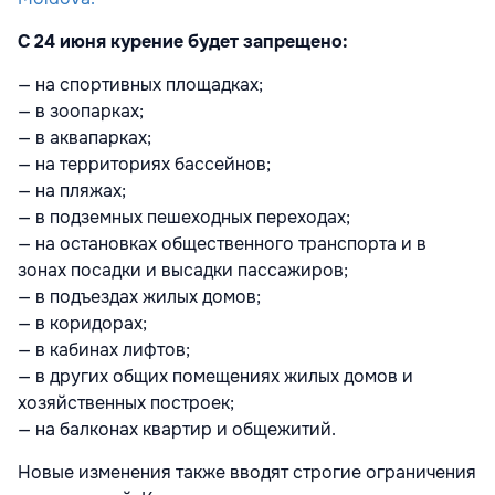
С 24 июня курение будет запрещено:
— на спортивных площадках;
— в зоопарках;
— в аквапарках;
— на территориях бассейнов;
— на пляжах;
— в подземных пешеходных переходах;
— на остановках общественного транспорта и в
зонах посадки и высадки пассажиров;
— в подъездах жилых домов;
— в коридорах;
— в кабинах лифтов;
— в других общих помещениях жилых домов и
хозяйственных построек;
— на балконах квартир и общежитий.
Новые изменения также вводят строгие ограничения