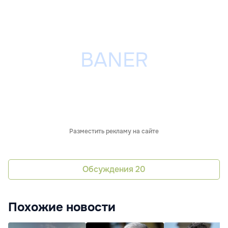
Разместить рекламу на сайте
Обсуждения
20
Похожие новости