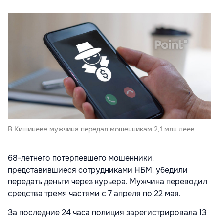
В Кишиневе мужчина передал мошенникам 2,1 млн леев.
68-летнего потерпевшего мошенники,
представившиеся сотрудниками НБМ, убедили
передать деньги через курьера. Мужчина переводил
средства тремя частями с 7 апреля по 22 мая.
За последние 24 часа полиция зарегистрировала 13