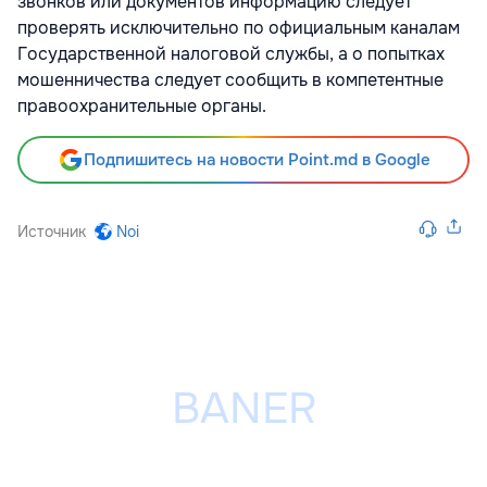
звонков или документов информацию следует
проверять исключительно по официальным каналам
Государственной налоговой службы, а о попытках
мошенничества следует сообщить в компетентные
правоохранительные органы.
Подпишитесь на новости Point.md в Google
Источник
Noi