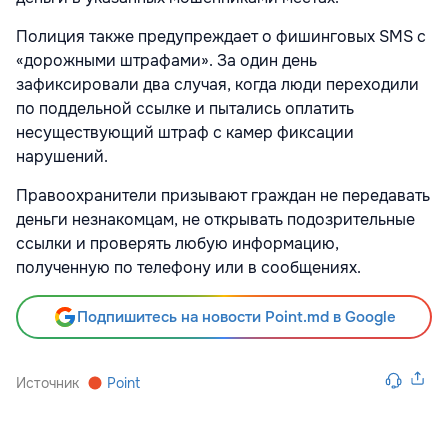
Полиция также предупреждает о фишинговых SMS с
«дорожными штрафами». За один день
зафиксировали два случая, когда люди переходили
по поддельной ссылке и пытались оплатить
несуществующий штраф с камер фиксации
нарушений.
Правоохранители призывают граждан не передавать
деньги незнакомцам, не открывать подозрительные
ссылки и проверять любую информацию,
полученную по телефону или в сообщениях.
Подпишитесь на новости Point.md в Google
Источник
Point