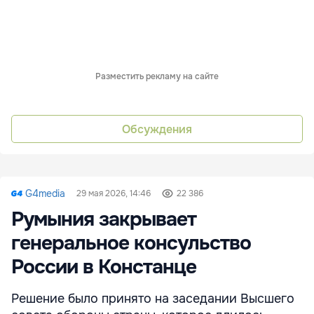
Разместить рекламу на сайте
Обсуждения
G4media
29 мая 2026, 14:46
22 386
Румыния закрывает
генеральное консульство
России в Констанце
Решение было принято на заседании Высшего