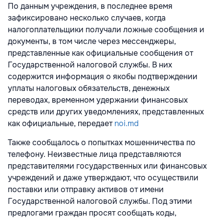
По данным учреждения, в последнее время
зафиксировано несколько случаев, когда
налогоплательщики получали ложные сообщения и
документы, в том числе через мессенджеры,
представленные как официальные сообщения от
Государственной налоговой службы. В них
содержится информация о якобы подтверждении
уплаты налоговых обязательств, денежных
переводах, временном удержании финансовых
средств или других уведомлениях, представленных
как официальные, передает
noi.md
Также сообщалось о попытках мошенничества по
телефону. Неизвестные лица представляются
представителями государственных или финансовых
учреждений и даже утверждают, что осуществили
поставки или отправку активов от имени
Государственной налоговой службы. Под этими
предлогами граждан просят сообщать коды,