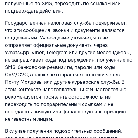
полученные по SMS, переходить по ссылкам или
подтверждать действия.
Государственная налоговая служба подчеркивает,
что эти сообщения, звонки и документы являются
поддельными. Учреждение уточняет, что не
отправляет официальные документы через
WhatsApp, Viber, Telegram или другие мессенджеры,
не запрашивает коды подтверждения, полученные по
SMS, банковские реквизиты, пароли или коды
CVV/CVC, а также не отправляет посылки через
Почту Молдовы или другие курьерские службы. В
этом контексте налогоплательщикам настоятельно
рекомендуется проявлять осторожность, не
переходить по подозрительным ссылкам и не
передавать личную или финансовую информацию
неизвестным лицам.
В случае получения подозрительных сообщений,