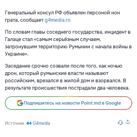
Генеральный консул РФ объявлен персоной нон
грата, сообщает
g4media.ro
По словам главы соседнего государства, инцидент в
Галаце стал «самым серьёзным случаем,
затронувшим территорию Румынии с начала войны в
Украине».
Заседание срочно созвали после того, как ночью
дрон, который румынские власти называют
российским, врезался в жилой дом и взорвался. В
результате происшествия пострадали два человека.
Подпишитесь на новости Point.md в Google
Источник
G4media