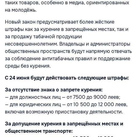
таких товаров, особенно в медиа, ориентированных
на молодёжь.
Новый закон предусматривает более жёсткие
штрафы как за курение в запрещённых местах, так и
за продажу табачной продукции
несовершеннолетним. Владельцы и администраторы
общественных пространств будут напрямую отвечать
за соблюдение антитабачных правил и поддержание
среды без курения.
С 24 июня будут действовать следующие штрафы:
За отсутствие знака о запрете курения:
— для должностных лиц — от 7500 до 9000 леев;
— для юридических лиц — от 10 500 до 12 000 леев,
включая возможную приостановку деятельности.
За допущение курения в запрещённых местах и
общественном транспорте: