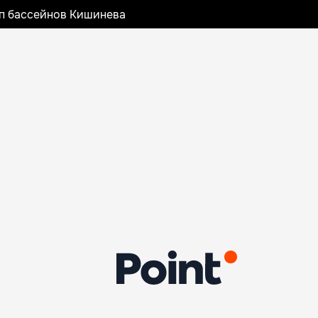
оп бассейнов Кишинева