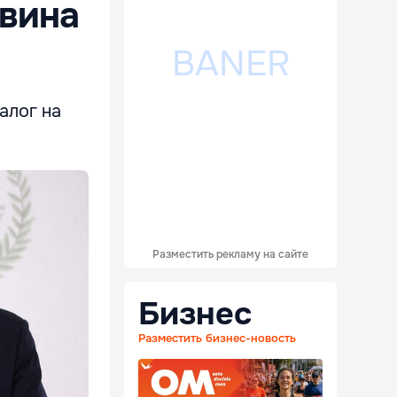
вина
алог на
Разместить рекламу на сайте
Бизнес
Разместить бизнес-новость