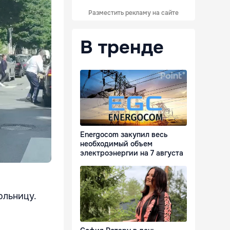
Разместить рекламу на сайте
В тренде
Energocom закупил весь
необходимый объем
электроэнергии на 7 августа
ольницу.