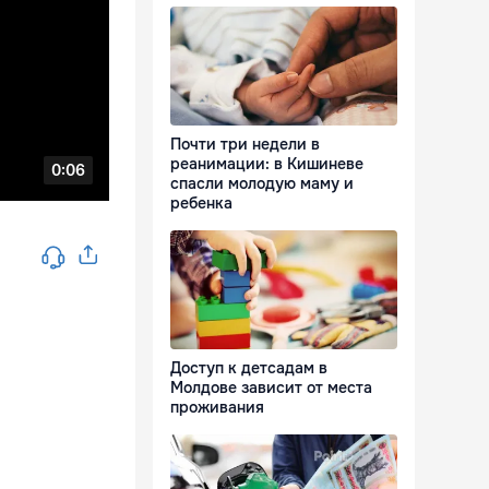
Почти три недели в
реанимации: в Кишиневе
спасли молодую маму и
ребенка
Доступ к детсадам в
Молдове зависит от места
проживания