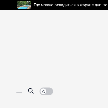
Где можно охладиться в жаркие дни: т