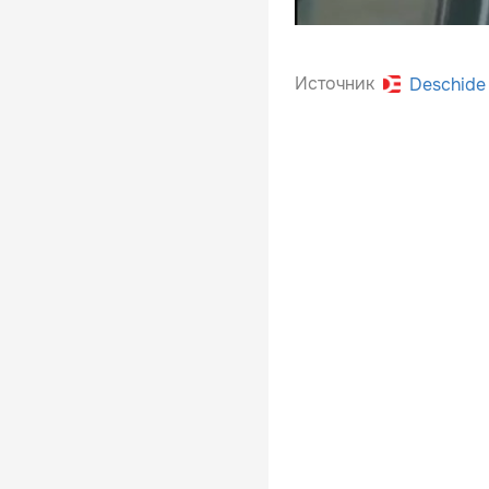
Источник
Deschide