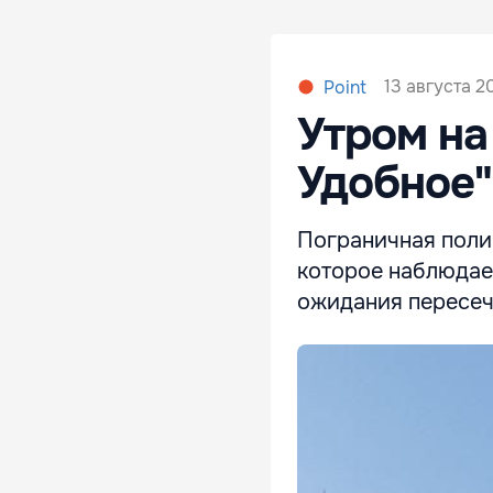
13 августа 2
Point
Утром на
Удобное"
Пограничная поли
которое наблюдае
ожидания пересеч