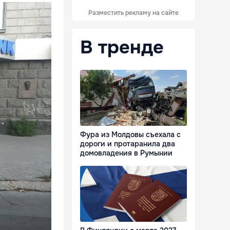
Разместить рекламу на сайте
В тренде
Фура из Молдовы съехала с
дороги и протаранила два
домовладения в Румынии