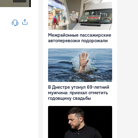
Межрайонные пассажирские
автоперевозки подорожали
В Днестре утонул 69-летний
мужчина: приехал отметить
годовщину свадьбы