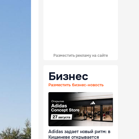
Разместить рекламу на сайте
Бизнес
Разместить бизнес-новость
Adidas задает новый ритм: в
Кишиневе открывается