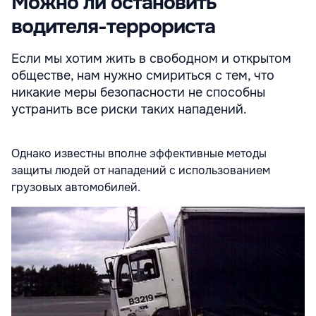
Можно ли остановить
водителя-террориста
Если мы хотим жить в свободном и открытом
обществе, нам нужно смириться с тем, что
никакие меры безопасности не способны
устранить все риски таких нападений.
Однако известны вполне эффективные методы
защиты людей от нападений с использованием
грузовых автомобилей.