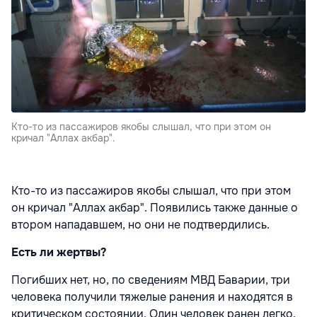
Кто-то из пассажиров якобы слышал, что при этом он
кричал "Аллах акбар".
Кто-то из пассажиров якобы слышал, что при этом
он кричал "Аллах акбар". Появились также данные о
втором нападавшем, но они не подтвердились.
Есть ли жертвы?
Погибших нет, но, по сведениям МВД Баварии, три
человека получили тяжелые ранения и находятся в
критическом состоянии. Один человек ранен легко.