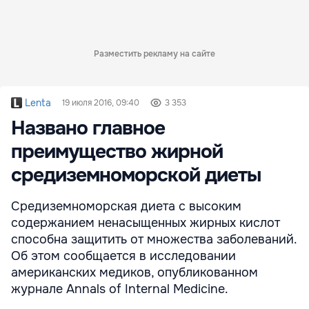
Разместить рекламу на сайте
Lenta
19 июля 2016, 09:40
3 353
Названо главное
преимущество жирной
средиземноморской диеты
Средиземноморская диета с высоким
содержанием ненасыщенных жирных кислот
способна защитить от множества заболеваний.
Об этом сообщается в исследовании
американских медиков, опубликованном
журнале Annals of Internal Medicine.