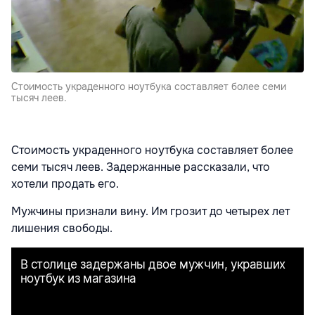
Стоимость украденного ноутбука составляет более семи
тысяч леев.
Стоимость украденного ноутбука составляет более
семи тысяч леев. Задержанные рассказали, что
хотели продать его.
Мужчины признали вину. Им грозит до четырех лет
лишения свободы.