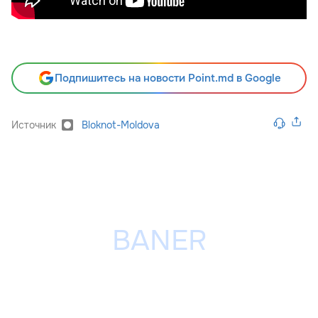
Подпишитесь на новости Point.md в Google
Источник
Bloknot-Moldova