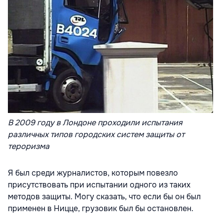
В 2009 году в Лондоне проходили испытания
различных типов городских систем защиты от
тероризма
Я был среди журналистов, которым повезло
присутствовать при испытании одного из таких
методов защиты. Могу сказать, что если бы он был
применен в Ницце, грузовик был бы остановлен.