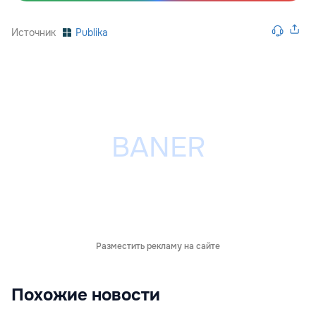
Источник
Publika
Разместить рекламу на сайте
Похожие новости