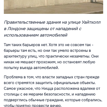
Правительственные здания на улице Уайтхолл
в Лондоне защищены от нападений с
использованием автомобилей
Там таких барьеров нет. Хотя это не совсем так -
барьеры там есть, но они так умело встроены в
архитектуру улиц, что практически незаметны. Они
никак не мешают прохожим, но остановят любую
попытку въезда автомобилей.
Проблема в том, что власти западных стран прежде
всего стремятся защитить официальные объекты.
Самое ужасное, что Ницца расположена вдалеке от
столицы с ее мерами безопасности, и нападению
подверглись обычные граждане, которые собрались,
чтобы приятно провести вечер.