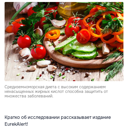
Средиземноморская диета с высоким содержанием
ненасыщенных жирных кислот способна защитить от
множества заболеваний.
Кратко об исследовании рассказывает издание
EurekAlert!