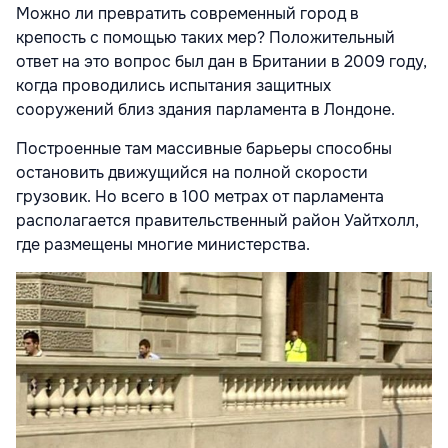
Можно ли превратить современный город в
крепость с помощью таких мер? Положительный
ответ на это вопрос был дан в Британии в 2009 году,
когда проводились испытания защитных
сооружений близ здания парламента в Лондоне.
Построенные там массивные барьеры способны
остановить движущийся на полной скорости
грузовик. Но всего в 100 метрах от парламента
располагается правительственный район Уайтхолл,
где размещены многие министерства.