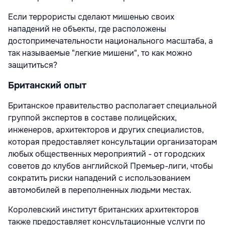
Если террористы сделают мишенью своих
нападений не объекты, где расположены
достопримечательности национального масштаба, а
так называемые "легкие мишени", то как можно
защититься?
Британский опыт
Британское правительство располагает специальной
группой экспертов в составе полицейских,
инженеров, архитекторов и других специалистов,
которая предоставляет консультации организаторам
любых общественных мероприятий - от городских
советов до клубов английской Премьер-лиги, чтобы
сократить риски нападений с использованием
автомобилей в переполненных людьми местах.
Королевский институт британских архитекторов
также предоставляет консультационные услуги по