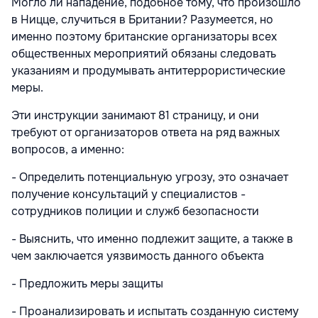
Могло ли нападение, подобное тому, что произошло
в Ницце, случиться в Британии? Разумеется, но
именно поэтому британские организаторы всех
общественных мероприятий обязаны следовать
указаниям и продумывать антитеррористические
меры.
Эти инструкции занимают 81 страницу, и они
требуют от организаторов ответа на ряд важных
вопросов, а именно:
- Определить потенциальную угрозу, это означает
получение консультаций у специалистов -
сотрудников полиции и служб безопасности
- Выяснить, что именно подлежит защите, а также в
чем заключается уязвимость данного объекта
- Предложить меры защиты
- Проанализировать и испытать созданную систему