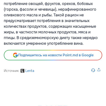
потребление овощей, фруктов, орехов, бобовых
(гороха, фасоли и чечевицы), нерафинированного
оливкового масла и рыбы. Такой рацион не
предусматривает потребления в значительных
количествах продуктов, содержащих насыщенные
жиры, в частности молочных продуктов, мяса и
птицы. В средиземноморскую диету также нередко
включается умеренное употребление вина.
Подпишитесь на новости Point.md в Google
Источник
Lenta