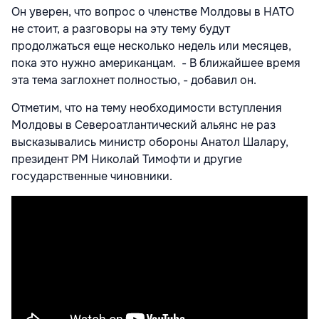
Он уверен, что вопрос о членстве Молдовы в НАТО
не стоит, а разговоры на эту тему будут
продолжаться еще несколько недель или месяцев,
пока это нужно американцам. - В ближайшее время
эта тема заглохнет полностью, - добавил он.
Отметим, что на тему необходимости вступления
Молдовы в Североатлантический альянс не раз
высказывались министр обороны Анатол Шалару,
президент РМ Николай Тимофти и другие
государственные чиновники.