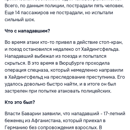
Всего, по данным полиции, пострадали пять человек.
Еще 14 пассажиров не пострадали, но испытали
сильный шок.
Что с нападавшим?
Во время атаки кто-то привел в действие стоп-кран,
и поезд остановился недалеко от Хайдингсфельда.
Нападавший выбежал из поезда и попытался
скрыться. В это время в Вюрцбурге проходила
операция спецназа, который немедленно направили
в Хайдингсфельд на преследование преступника. Его
удалось довольно быстро найти, и в итоге он был
застрелен при попытке атаковать полицейских.
Кто это был?
Власти Баварии заявили, что нападавший - 17-летний
беженец из Афганистана, который приехал в
Германию без сопровождения взрослых. В