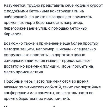
Разумеется, трудно представить себе модный курорт
с подобными бетонными конструкциями на
набережной. Но никто не запрещает применять
временные меры безопасности, например,
перегораживание улиц с помощью бетонных
барьеров.
Возможно также и применение еще более простых
методов защиты, например, шиканы - специально
сооруженные повороты на дорогах с целью
замедления движения машин - предоставляют
достаточно времени полиции, чтобы прибыть на
место происшествия.
Подобные меры часто применяются во время
важных политических событий, таких как партийные
конференции или саммиты, но не столь часто во
время общественных мероприятий.