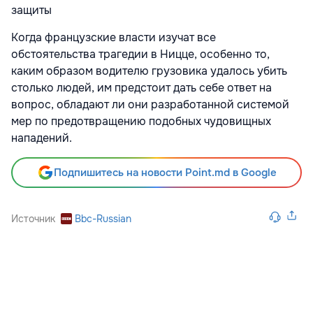
защиты
Когда французские власти изучат все
обстоятельства трагедии в Ницце, особенно то,
каким образом водителю грузовика удалось убить
столько людей, им предстоит дать себе ответ на
вопрос, обладают ли они разработанной системой
мер по предотвращению подобных чудовищных
нападений.
Подпишитесь на новости Point.md в Google
Источник
Bbc-Russian