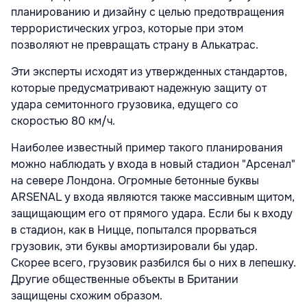
планированию и дизайну с целью предотвращения
террористических угроз, которые при этом
позволяют не превращать страну в Алькатрас.
Эти эксперты исходят из утвержденных стандартов,
которые предусматривают надежную защиту от
удара семитонного грузовика, едущего со
скоростью 80 км/ч.
Наиболее известный пример такого планирования
можно наблюдать у входа в новый стадион "Арсенал"
на севере Лондона. Огромные бетонные буквы
ARSENAL у входа являются также массивным щитом,
защищающим его от прямого удара. Если бы к входу
в стадион, как в Ницце, попытался прорваться
грузовик, эти буквы амортизировали бы удар.
Скорее всего, грузовик разбился бы о них в лепешку.
Другие общественные объекты в Британии
защищены схожим образом.