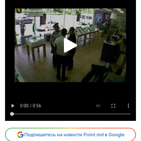
Подпишитесь на новости Point.md в Google