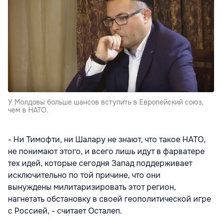
У Молдовы больше шансов вступить в Европейский союз,
чем в НАТО.
- Ни Тимофти, ни Шалару не знают, что такое НАТО,
не понимают этого, и всего лишь идут в фарватере
тех идей, которые сегодня Запад поддерживает
исключительно по той причине, что они
вынуждены милитаризировать этот регион,
нагнетать обстановку в своей геополитической игре
с Россией, - считает Осталеп.