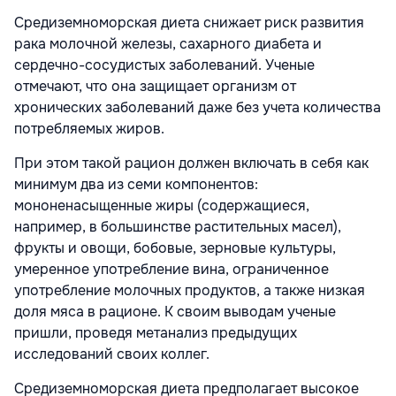
Средиземноморская диета снижает риск развития
рака молочной железы, сахарного диабета и
сердечно-сосудистых заболеваний. Ученые
отмечают, что она защищает организм от
хронических заболеваний даже без учета количества
потребляемых жиров.
При этом такой рацион должен включать в себя как
минимум два из семи компонентов:
мононенасыщенные жиры (содержащиеся,
например, в большинстве растительных масел),
фрукты и овощи, бобовые, зерновые культуры,
умеренное употребление вина, ограниченное
употребление молочных продуктов, а также низкая
доля мяса в рационе. К своим выводам ученые
пришли, проведя метанализ предыдущих
исследований своих коллег.
Средиземноморская диета предполагает высокое