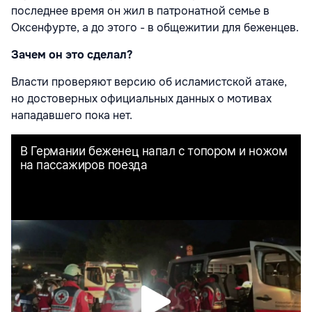
последнее время он жил в патронатной семье в
Оксенфурте, а до этого - в общежитии для беженцев.
Зачем он это сделал?
Власти проверяют версию об исламистской атаке,
но достоверных официальных данных о мотивах
нападавшего пока нет.