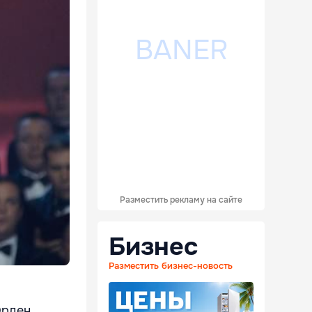
Разместить рекламу на сайте
Бизнес
Разместить бизнес-новость
Орден