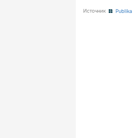
Источник
Publika