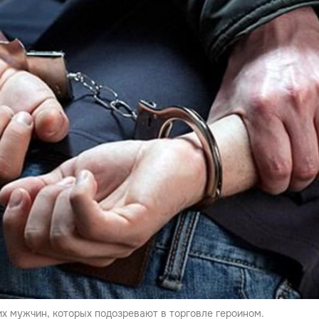
их мужчин, которых подозревают в торговле героином.