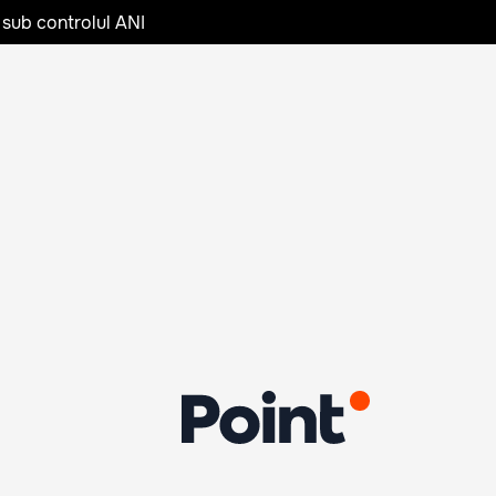
 sub controlul ANI