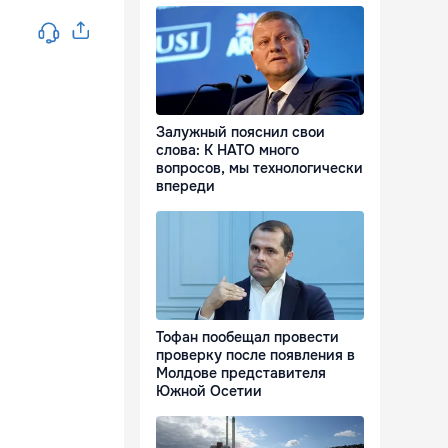
Залужный пояснил свои
слова: К НАТО много
вопросов, мы технологически
впереди
Тофан пообещал провести
проверку после появления в
Молдове представителя
Южной Осетии