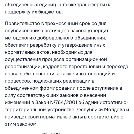
объединенных единиц, а также трансферты на
поддержку их бюджетов.
Правительство в трехмесячный срок со дня
опубликования настоящего закона утвердит
методологию добровольного объединения,
обеспечит разработку и утверждение иных
нормативных актов, необходимых для
осуществления процесса организационной
реорганизации, кадрового перестановки и перехода
права собственности, а также иных операций и
процессов, подлежащих реализации в
объединенном формировании после вступления в
силу соответствующих законов о внесении
изменений в Закон №764/2001 об административно-
территориальном устройстве Республики Молдова и
приведет свои нормативные акты в соответствие с
этим законом.