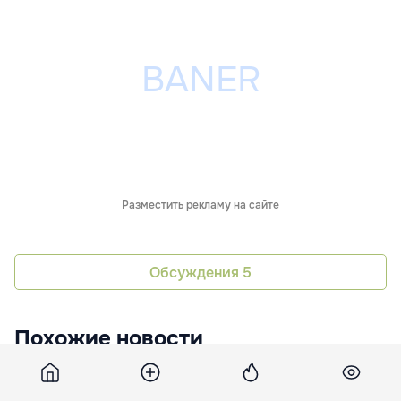
Разместить рекламу на сайте
Обсуждения
5
Похожие новости