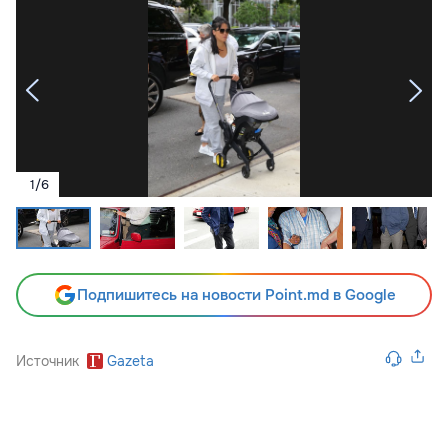
1
/
6
Подпишитесь на новости Point.md в Google
Источник
Gazeta