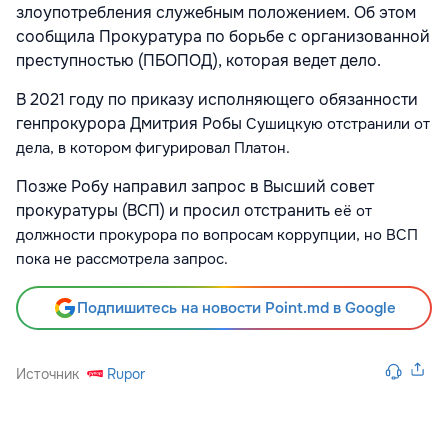
злоупотребления служебным положением. Об этом
сообщила Прокуратура по борьбе с организованной
преступностью (ПБОПОД), которая ведет дело.
В 2021 году по приказу исполняющего обязанности
генпрокурора Дмитрия Робы
Сушицкую
отстранили от
дела, в котором фигурировал Платон.
Позже Робу направил запрос в Высший совет
прокуратуры (ВСП) и просил отстранить
её
от
должности прокурора по вопросам коррупции, но ВСП
пока не рассмотрела запрос.
Подпишитесь на новости Point.md в Google
Источник
Rupor