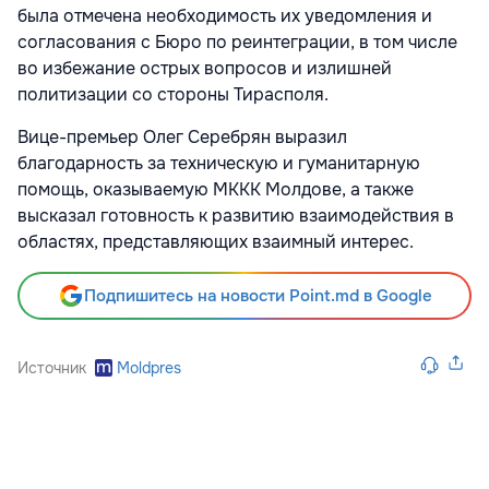
была отмечена необходимость их уведомления и
согласования с Бюро по реинтеграции, в том числе
во избежание острых вопросов и излишней
политизации со стороны Тирасполя.
Вице-премьер Олег Серебрян выразил
благодарность за техническую и гуманитарную
помощь, оказываемую МККК Молдове, а также
высказал готовность к развитию взаимодействия в
областях, представляющих взаимный интерес.
Подпишитесь на новости Point.md в Google
Источник
Moldpres