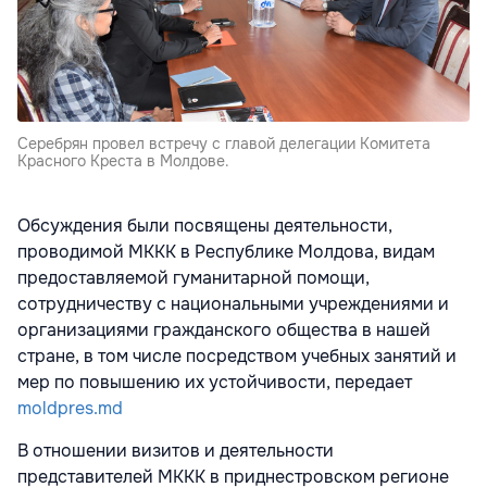
Серебрян провел встречу с главой делегации Комитета
Красного Креста в Молдове.
Обсуждения были посвящены деятельности,
проводимой МККК в Республике Молдова, видам
предоставляемой гуманитарной помощи,
сотрудничеству с национальными учреждениями и
организациями гражданского общества в нашей
стране, в том числе посредством учебных занятий и
мер по повышению их устойчивости, передает
moldpres.md
В отношении визитов и деятельности
представителей МККК в приднестровском регионе