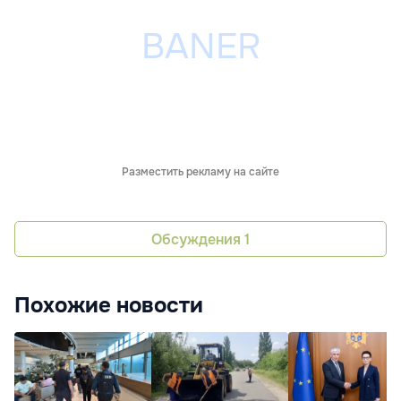
Разместить рекламу на сайте
Обсуждения
1
Похожие новости