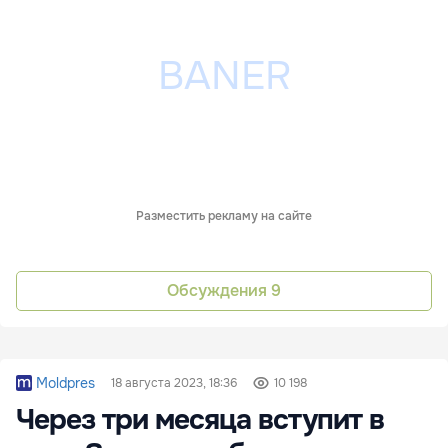
Разместить рекламу на сайте
Обсуждения
9
Moldpres
18 августа 2023, 18:36
10 198
Через три месяца вступит в