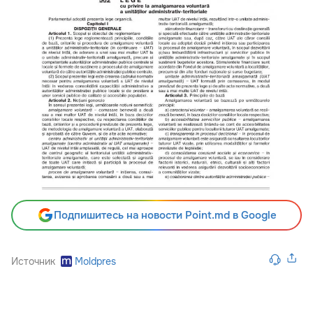
Подпишитесь на новости Point.md в Google
Источник
Moldpres