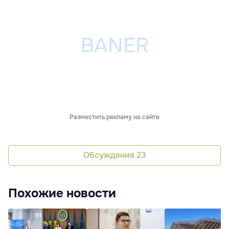
Разместить рекламу на сайте
Обсуждения
23
Похожие новости