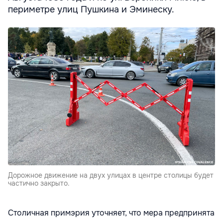
периметре улиц Пушкина и Эминеску.
Дорожное движение на двух улицах в центре столицы будет
частично закрыто.
Столичная примэрия уточняет, что мера предпринята