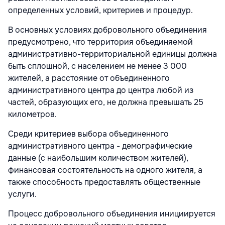
определенных условий, критериев и процедур.
В основных условиях добровольного объединения
предусмотрено, что территория объединяемой
административно-территориальной единицы должна
быть сплошной, с населением не менее 3 000
жителей, а расстояние от объединенного
административного центра до центра любой из
частей, образующих его, не должна превышать 25
километров.
Среди критериев выбора объединенного
административного центра - демографические
данные (с наибольшим количеством жителей),
финансовая состоятельность на одного жителя, а
также способность предоставлять общественные
услуги.
Процесс добровольного объединения инициируется