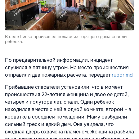
В селе Гиска произошел пожар: из горящего дома спасли
ребенка.
По предварительной информации, инцидент
случился в пятницу утром. На место происшествия
отправили два пожарных расчета, передает
rupor.md
Прибывшие спасатели установили, что в момент
происшествия 22-летняя женщина и двое ее детей,
четырех и полутора лет, спали. Один ребенок
находился вместе с ней в одной комнате, второй – в
кроватке в соседнем помещении. Маму разбудили
сильный треск и едкий дым. Она увидела, что
входная дверь охвачена пламенем. Женщина разбила