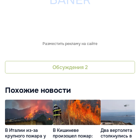
Разместить рекламу на сайте
Обсуждения
2
Похожие новости
В Италии из-за
В Кишиневе
Два вертолета
крупного пожара у
произошел пожар:
столкнулись в