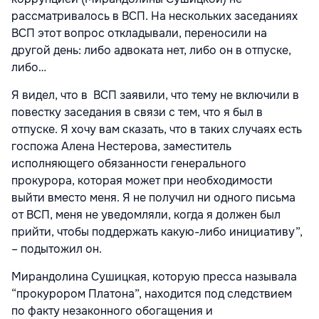
рассматривалось в ВСП. На нескольких заседаниях
ВСП этот вопрос откладывали, переносили на
другой день: либо адвоката нет, либо он в отпуске,
либо…
Я видел, что в ВСП заявили, что тему не включили в
повестку заседания в связи с тем, что я был в
отпуске. Я хочу вам сказать, что в таких случаях есть
госпожа Алена Нестерова, заместитель
исполняющего обязанности генерального
прокурора, которая может при необходимости
выйти вместо меня. Я не получил ни одного письма
от ВСП, меня не уведомляли, когда я должен был
прийти, чтобы поддержать какую-либо инициативу”,
– подытожил он.
Мирандолина Сушицкая, которую пресса называла
“прокурором Платона”, находится под следствием
по факту незаконного обогащения и