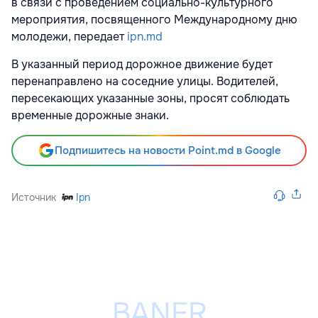
в связи с проведением социально-культурного
мероприятия, посвященного Международному дню
молодежи, передает
ipn.md
В указанный период дорожное движение будет
перенаправлено на соседние улицы. Водителей,
пересекающих указанные зоны, просят соблюдать
временные дорожные знаки.
Подпишитесь на новости Point.md в Google
Источник
Ipn