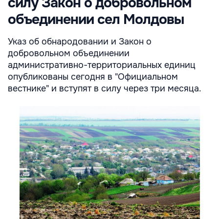
силу Закон о добровольном
объединении сел Молдовы
Указ об обнародовании и Закон о
добровольном объединении
административно-территориальных единиц
опубликованы сегодня в "Официальном
вестнике" и вступят в силу через три месяца.