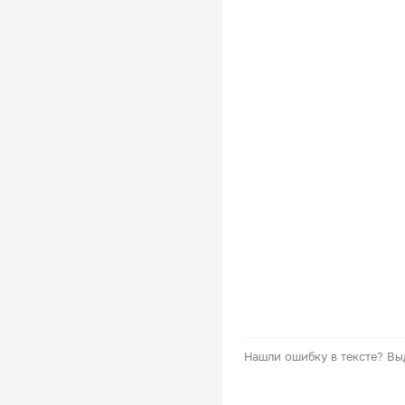
Нашли ошибку в тексте?
Вы