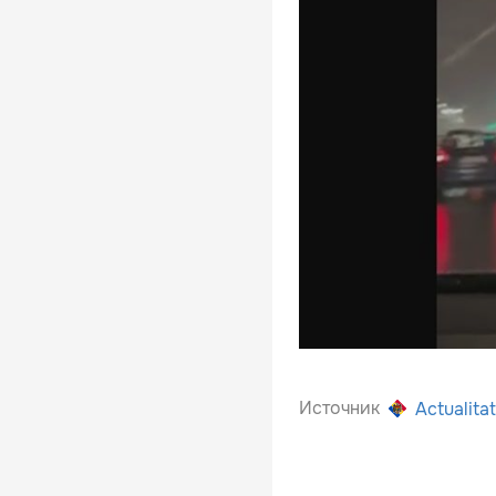
Источник
Actualitat