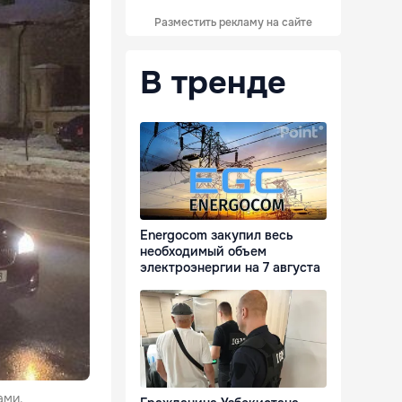
Разместить рекламу на сайте
В тренде
Energocom закупил весь
необходимый объем
электроэнергии на 7 августа
ами.