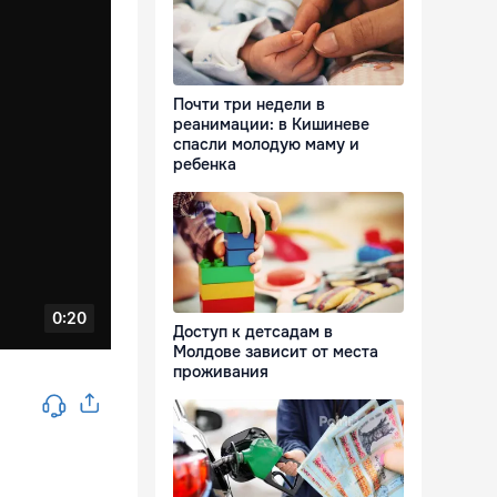
Почти три недели в
реанимации: в Кишиневе
спасли молодую маму и
ребенка
Доступ к детсадам в
Молдове зависит от места
проживания