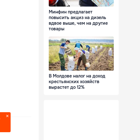
Минфин предлагает
повысить акциз на дизель
вдвое выше, чем на другие
товары
В Молдове налог на доход
крестьянских хозяйств
вырастет до 12%
?