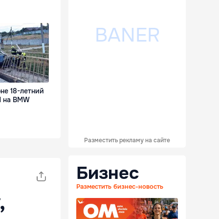
не 18-летний
П на BMW
Разместить рекламу на сайте
Бизнес
Разместить бизнес-новость
,