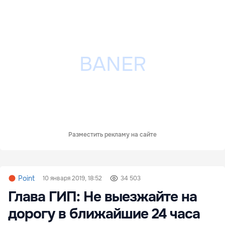
Разместить рекламу на сайте
Point
10 января 2019, 18:52
34 503
Глава ГИП: Не выезжайте на
дорогу в ближайшие 24 часа