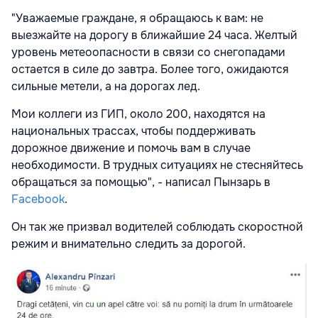
"Уважаемые граждане, я обращаюсь к вам: не
выезжайте на дорогу в ближайшие 24 часа. Желтый
уровень метеоопасности в связи со снегопадами
остается в силе до завтра. Более того, ожидаются
сильные метели, а на дорогах лед.
Мои коллеги из ГИП, около 200, находятся на
национальных трассах, чтобы поддерживать
дорожное движение и помочь вам в случае
необходимости. В трудных ситуациях не стесняйтесь
обращаться за помощью", - написал Пынзарь в
Facebook
.
Он так же призвал водителей соблюдать скоростной
режим и внимательно следить за дорогой.