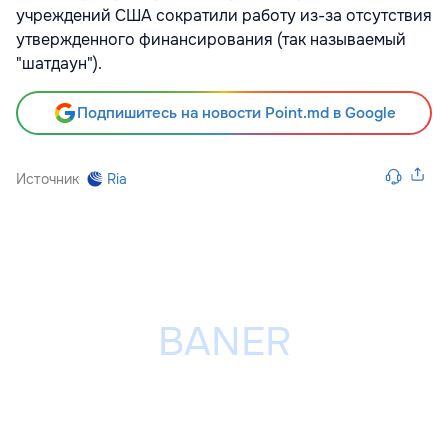
учреждений США сократили работу из-за отсутствия
утвержденного финансирования (так называемый
"шатдаун").
Подпишитесь на новости Point.md в Google
Источник
Ria