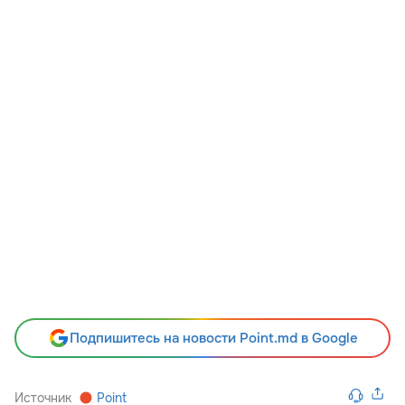
Подпишитесь на новости Point.md в Google
Источник
Point