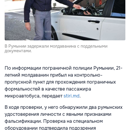
В Румынии задержали молдаванина с поддельными
документами.
По информации пограничной полиции Румынии, 21-
летний молдаванин прибыл на контрольно-
пропускной пункт для прохождения пограничных
формальностей в качестве пассажира
микроавтобуса, передает
stiri.md
.
В ходе проверки, у него обнаружили два румынских
удостоверения личности с явными признаками
фальсификации. Проверка на специальном
оборудовании подтвердила подозрения