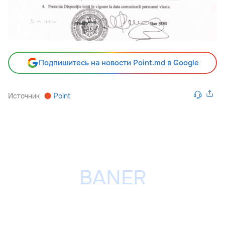
Подпишитесь на новости Point.md в Google
Источник
Point