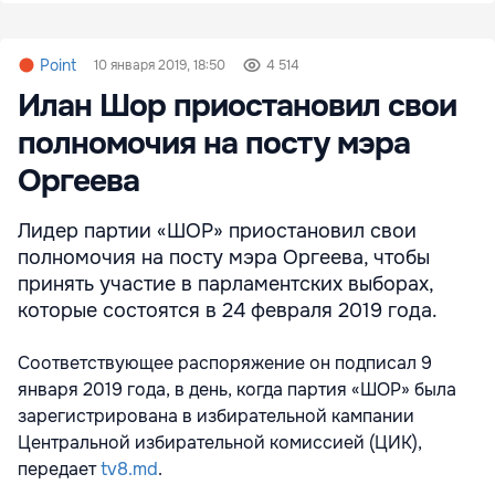
Point
10 января 2019, 18:50
4 514
Илан Шор приостановил свои
полномочия на посту мэра
Оргеева
Лидер партии «ШОР» приостановил свои
полномочия на посту мэра Оргеева, чтобы
принять участие в парламентских выборах,
которые состоятся в 24 февраля 2019 года.
Соответствующее распоряжение он подписал 9
января 2019 года, в день, когда партия «ШОР» была
зарегистрирована в избирательной кампании
Центральной избирательной комиссией (ЦИК),
передает
tv8.md
.