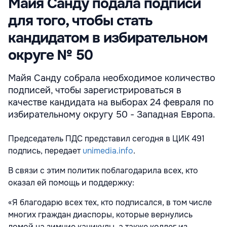
Майя Санду подала подписи
для того, чтобы стать
кандидатом в избирательном
округе № 50
Майя Санду собрала необходимое количество
подписей, чтобы зарегистрироваться в
качестве кандидата на выборах 24 февраля по
избирательному округу 50 - Западная Европа.
Председатель ПДС представил сегодня в ЦИК 491
подпись, передает
unimedia.info
.
В связи с этим политик поблагодарила всех, кто
оказал ей помощь и поддержку:
«Я благодарю всех тех, кто подписался, в том числе
многих граждан диаспоры, которые вернулись
домой на зимние каникулы, а также коллег из