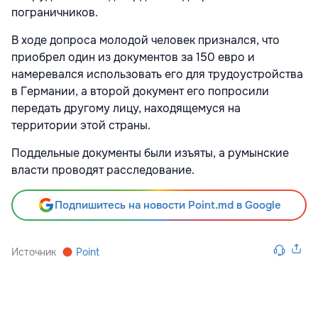
пограничников.
В ходе допроса молодой человек признался, что
приобрел один из документов за 150 евро и
намеревался использовать его для трудоустройства
в Германии, а второй документ его попросили
передать другому лицу, находящемуся на
территории этой страны.
Поддельные документы были изъяты, а румынские
власти проводят расследование.
Подпишитесь на новости Point.md в Google
Источник
Point