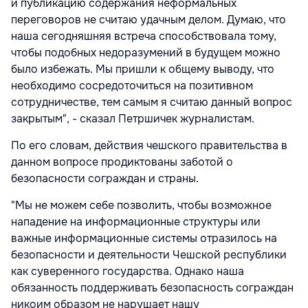
и публикацию содержания неформальных
переговоров не считаю удачным делом. Думаю, что
наша сегодняшняя встреча способствовала тому,
чтобы подобных недоразумений в будущем можно
было избежать. Мы пришли к общему выводу, что
необходимо сосредоточиться на позитивном
сотрудничестве, тем самым я считаю данный вопрос
закрытым", - сказал Петршичек журналистам.
По его словам, действия чешского правительства в
данном вопросе продиктованы заботой о
безопасности сограждан и страны.
"Мы не можем себе позволить, чтобы возможное
нападение на информационные структуры или
важные информационные системы отразилось на
безопасности и деятельности Чешской республики
как суверенного государства. Однако наша
обязанность поддерживать безопасность сограждан
никоим образом не нарушает нашу