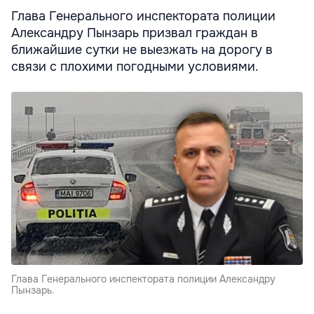
Глава Генерального инспектората полиции
Александру Пынзарь призвал граждан в
ближайшие сутки не выезжать на дорогу в
связи с плохими погодными условиями.
Глава Генерального инспектората полиции Александру
Пынзарь.