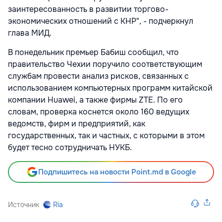
заинтересованность в развитии торгово-
экономических отношений с КНР", - подчеркнул
глава МИД.
В понедельник премьер Бабиш сообщил, что
правительство Чехии поручило соответствующим
службам провести анализ рисков, связанных с
использованием компьютерных программ китайской
компании Huawei, а также фирмы ZTE. По его
словам, проверка коснется около 160 ведущих
ведомств, фирм и предприятий, как
государственных, так и частных, с которыми в этом
будет тесно сотрудничать НУКБ.
Подпишитесь на новости Point.md в Google
Источник
Ria