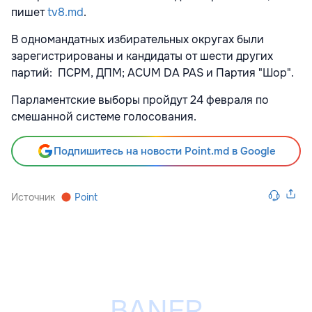
пишет
tv8.md
.
В одномандатных избирательных округах были
зарегистрированы и кандидаты от шести других
партий: ПСРМ, ДПМ; ACUM DA PAS и Партия "Шор".
Парламентские выборы пройдут 24 февраля по
смешанной системе голосования.
Подпишитесь на новости Point.md в Google
Источник
Point