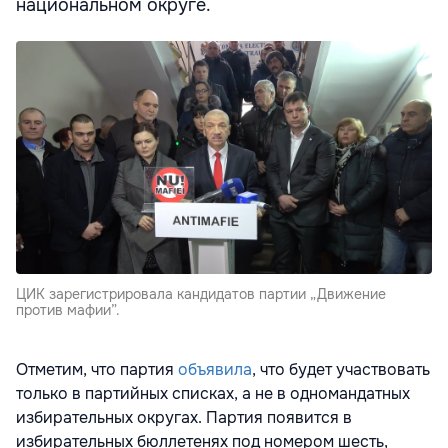
национальном округе.
ЦИК зарегистрировала кандидатов партии „Движение
против мафии”.
Отметим, что партия
объявила
, что будет участвовать
только в партийных списках, а не в одномандатных
избирательных округах. Партия появится в
избирательных бюллетенях под номером шесть,