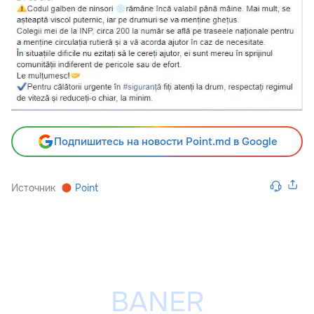
Подпишитесь на новости Point.md в Google
Источник
Point