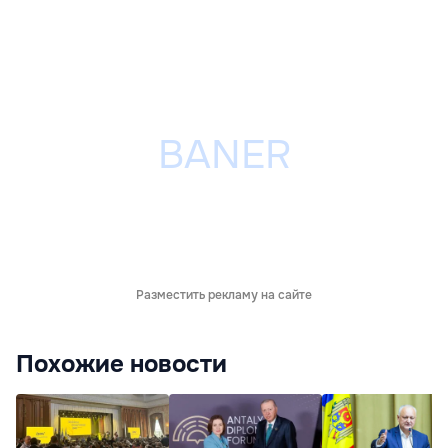
Разместить рекламу на сайте
Похожие новости