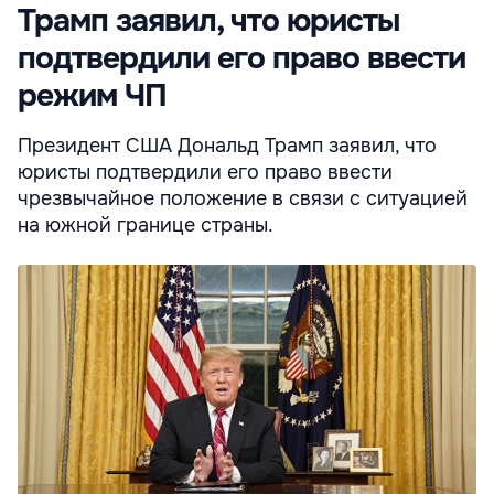
Трамп заявил, что юристы
подтвердили его право ввести
режим ЧП
Президент США Дональд Трамп заявил, что
юристы подтвердили его право ввести
чрезвычайное положение в связи с ситуацией
на южной границе страны.