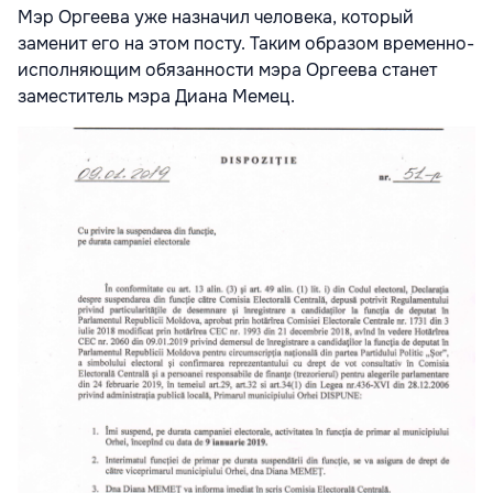
Мэр Оргеева уже назначил человека, который
заменит его на этом посту. Таким образом временно-
исполняющим обязанности мэра Оргеева станет
заместитель мэра Диана Мемец.