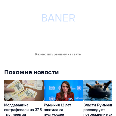
Разместить рекламу на сайте
Похожие новости
Молдаванина
Румыния 12 лет
Власти Румынии
оштрафовали на 37,5
платила за
расследуют
тыс. леев за
пустующее
повреждение суд