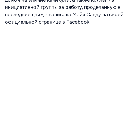
инициативной группы за работу, проделанную в
последние дни», - написала Майя Санду на своей
официальной странице в Facebook.