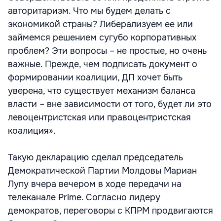
авторитаризм. Что мы будем делать с
экономикой страны? Либерализуем ее или
займемся решением сугубо корпоративных
проблем? Эти вопросы – не простые, но очень
важные. Прежде, чем подписать документ о
формировании коалиции, ДП хочет быть
уверена, что существует механизм баланса
власти – вне зависимости от того, будет ли это
левоцентристская или правоцентристская
коалиция».
Такую декларацию сделал председатель
Демократической Партии Молдовы Мариан
Лупу вчера вечером в ходе передачи на
телеканале Prime. Согласно лидеру
демократов, переговоры с КПРМ продвигаются