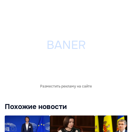
Разместить рекламу на сайте
Похожие новости