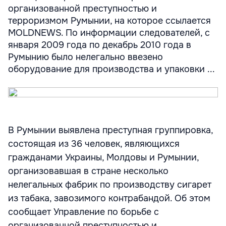
организованной преступностью и
терроризмом Румынии, на которое ссылается
MOLDNEWS. По информации следователей, с
января 2009 года по декабрь 2010 года в
Румынию было нелегально ввезено
оборудование для производства и упаковки ...
В Румынии выявлена преступная группировка,
состоящая из 36 человек, являющихся
гражданами Украины, Молдовы и Румынии,
организовавшая в стране несколько
нелегальных фабрик по производству сигарет
из табака, завозимого контрабандой. Об этом
сообщает Управление по борьбе с
организованной преступностью и