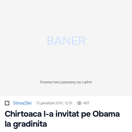
Разместить рекламу на сайте
StireaZilei
13 декабря 2010, 12:51
467
Chirtoaca l-a invitat pe Obama
la gradinita