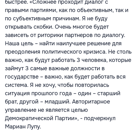
быстрее. «Сложнее проходит диалог с
правыми партиями, как по объективным, так и
по субъективным причинам. Я не буду
открывать скобки. Очень многое будет
зависеть от риторики партнеров по диалогу.
Наша цель – найти наилучшее решение для
преодоления политического кризиса. Не столь
важно, как будут работать 3 человека, которые
займут 3 самые важные должности в
государстве – важно, как будет работать вся
система. Я не хочу, чтобы повторилась
ситуация прошлого года – один – старший
брат, другой – младший. Авторитарное
управление не является целью
Демократической Партии», - подчеркнул
Мариан Лупу.