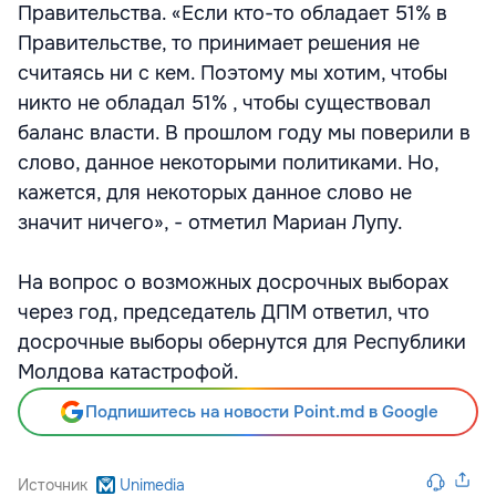
Правительства. «Если кто-то обладает 51% в
Правительстве, то принимает решения не
считаясь ни с кем. Поэтому мы хотим, чтобы
никто не обладал 51% , чтобы существовал
баланс власти. В прошлом году мы поверили в
слово, данное некоторыми политиками. Но,
кажется, для некоторых данное слово не
значит ничего», - отметил Мариан Лупу.
На вопрос о возможных досрочных выборах
через год, председатель ДПМ ответил, что
досрочные выборы обернутся для Республики
Молдова катастрофой.
Подпишитесь на новости Point.md в Google
Источник
Unimedia