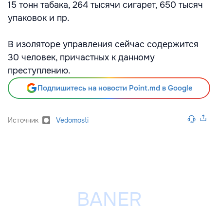
15 тонн табака, 264 тысячи сигарет, 650 тысяч
упаковок и пр.
В изоляторе управления сейчас содержится
30 человек, причастных к данному
преступлению.
Подпишитесь на новости Point.md в Google
Источник
Vedomosti