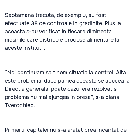
Saptamana trecuta, de exemplu, au fost
efectuate 38 de controale in gradinite. Plus la
aceasta s-au verificat in fiecare dimineata
masinile care distribuie produse alimentare la
aceste institutii.
“Noi continuam sa tinem situatia la control. Alta
este problema, daca painea aceasta se aducea la
Directia generala, poate cazul era rezolvat si
problema nu mai ajungea in presa”, s-a plans
Tverdohleb.
Primarul capitalei nu s-a aratat prea incantat de