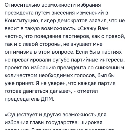
Относительно возможности избрания
президента путем внесения изменений в
Конституцию, лидер демократов заявил, что не
верит в такую возможность. «Скажу Вам
честно, что поведение партнеров, как с правой,
так и с левой стороны, не внушает мне
оптимизма в этом вопросе. Если бы в партиях
не превалировали сугубо партийные интересы,
проект по избранию президента со сниженным
количеством необходимых голосов, был бы
уже принят. Я не уверен, что каждая партия
готова двигаться дальше», - отметил
председатель ДПМ.
«Существует и другая возможность для
избрания главы государства: широкая