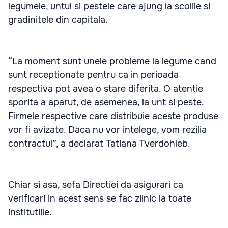
legumele, untul si pestele care ajung la scolile si
gradinitele din capitala.
“La moment sunt unele probleme la legume cand
sunt receptionate pentru ca in perioada
respectiva pot avea o stare diferita. O atentie
sporita a aparut, de asemenea, la unt si peste.
Firmele respective care distribuie aceste produse
vor fi avizate. Daca nu vor intelege, vom rezilia
contractul”, a declarat Tatiana Tverdohleb.
Chiar si asa, sefa Directiei da asigurari ca
verificari in acest sens se fac zilnic la toate
institutiile.