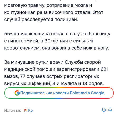
мозговую травму, сотрясение мозга и
контузионная рана височного отдела. Этот
случай расследуется полицией.
55-летняя женщина попала в эту же больницу
с гипотермией, а 30-летняя с сильным
кровотечением, она вонзила себе нож в ногу.
За минувшие сутки врачи Службы скорой
медицинской помощи зарегистрировали 621
вызов, 77 случаев острых респираторных
вирусных инфекций, 3 инсульта и 13 родов.
Подпишитесь на новости Point.md в Google
Источник
Kp