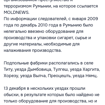
терроризмом Румынии, на которое ссылается
MOLDNEWS.
По информации следователей, с января 2009
года по декабрь 2010 года в Румынию было
нелегально ввезено оборудование для
производства и упаковки сигарет, сырье и
другие материалы, необходимые для
налаживания производства.
Подпольные фабрики располагались в селе
Титу, уезда Дымбовица, Тулгеш, уезда Харгита,
Хорезу, уезда Вылча, Преоцешть, уезда Нямц.
13 декабря в нескольких уездах прошли
обыски, в результате которых было найдено не
только оборудование для производства, но и