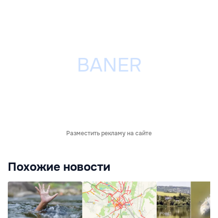
Разместить рекламу на сайте
Похожие новости