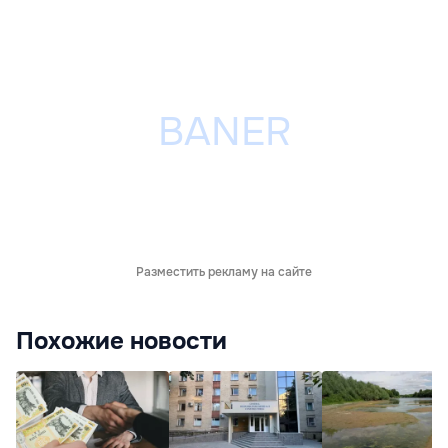
Разместить рекламу на сайте
Похожие новости