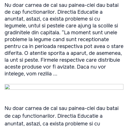
Nu doar carnea de cal sau painea-clei dau batai
de cap functionarilor. Directia Educatie a
anuntat, astazi, ca exista probleme si cu
legumele, untul si pestele care ajung la scolile si
gradinitele din capitala. “La moment sunt unele
probleme la legume cand sunt receptionate
pentru ca in perioada respectiva pot avea o stare
diferita. O atentie sporita a aparut, de asemenea,
la unt si peste. Firmele respective care distribuie
aceste produse vor fi avizate. Daca nu vor
intelege, vom rezilia ...
Nu doar carnea de cal sau painea-clei dau batai
de cap functionarilor. Directia Educatie a
anuntat, astazi, ca exista probleme si cu