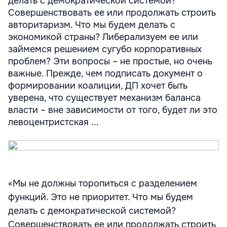
делать с демократической системой?
Совершенствовать ее или продолжать строить
авторитаризм. Что мы будем делать с
экономикой страны? Либерализуем ее или
займемся решением сугубо корпоративных
проблем? Эти вопросы – не простые, но очень
важные. Прежде, чем подписать документ о
формировании коалиции, ДП хочет быть
уверена, что существует механизм баланса
власти – вне зависимости от того, будет ли это
левоцентристская ...
«Мы не должны торопиться с разделением
функций. Это не приоритет. Что мы будем
делать с демократической системой?
Совершенствовать ее или продолжать строить