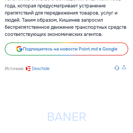
года, которая предусматривает устранение
препятствий для передвижения товаров, услуг и
людей. Таким образом, Кишинев запросил
беспрепятственное движение транспортных средств
соответствующих экономических агентов.
Подпишитесь на новости Point.md в Google
Источник
Deschide