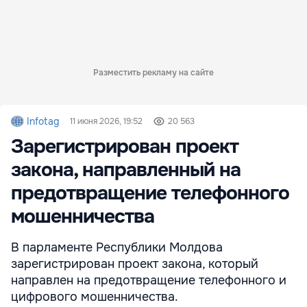
Разместить рекламу на сайте
Infotag
11 июня 2026, 19:52
20 563
Зарегистрирован проект
закона, направленный на
предотвращение телефонного
мошенничества
В парламенте Республики Молдова
зарегистрирован проект закона, который
направлен на предотвращение телефонного и
цифрового мошенничества.