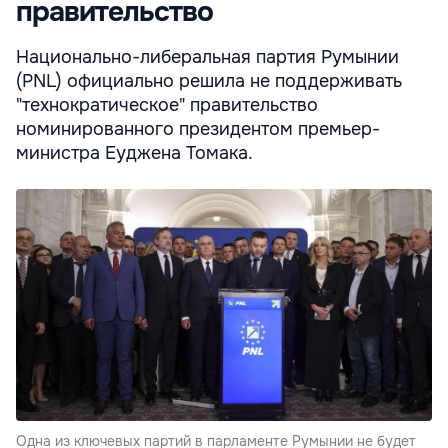
правительство
Национально-либеральная партия Румынии
(PNL) официально решила не поддерживать
"технократическое" правительство
номинированного президентом премьер-
министра Еуджена Томака.
Одна из ключевых партий в парламенте Румынии не будет