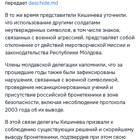
передает
deschide.md
В то же время представители Кишинева уточнили,
что использование другими солдатами
неутвержденных символов, в том числе знаков,
связанных с военной агрессией, представляет собой
отклонение от действий миротворческой миссии и
законодательства Республики Молдова.
Члены молдавской делегации напомнили, что за
прошедшие годы также были зафиксированы
нарушения, связанные с военной символикой,
проведение несанкционированных учений и
присутствие российской бронетехники в зоне
безопасности, включая несоблюдение протокола
2003 года об их выводе.
В этой связи делегаты Кишинева призвали к
соблюдению существующих решений и скорейшему
выводу бронетехники, подтвердив при этом свою