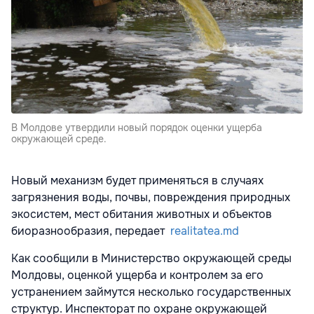
В Молдове утвердили новый порядок оценки ущерба
окружающей среде.
Новый механизм будет применяться в случаях
загрязнения воды, почвы, повреждения природных
экосистем, мест обитания животных и объектов
биоразнообразия, передает
realitatea.md
Как сообщили в
Министерство окружающей среды
Молдовы
, оценкой ущерба и контролем за его
устранением займутся несколько государственных
структур.
Инспекторат по охране окружающей