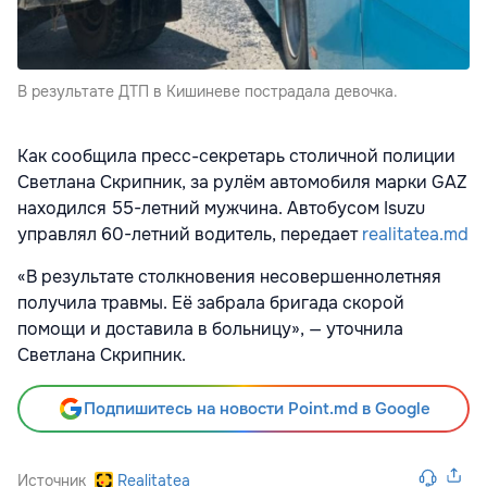
В результате ДТП в Кишиневе пострадала девочка.
Как сообщила пресс-секретарь столичной полиции
Светлана Скрипник, за рулём автомобиля марки GAZ
находился 55-летний мужчина. Автобусом Isuzu
управлял 60-летний водитель, передает
realitatea.md
«В результате столкновения несовершеннолетняя
получила травмы. Её забрала бригада скорой
помощи и доставила в больницу», — уточнила
Светлана Скрипник.
Подпишитесь на новости Point.md в Google
Источник
Realitatea