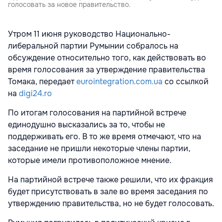
голосовать за новое правительство.
Утром 11 июня руководство Национально-
либеральной партии Румынии собралось на
обсуждение относительно того, как действовать во
время голосования за утверждение правительства
Томака, передает
eurointegration.com.ua
со ссылкой
на
digi24.ro
По итогам голосования на партийной встрече
единодушно высказались за то, чтобы не
поддерживать его. В то же время отмечают, что на
заседание не пришли некоторые члены партии,
которые имели противоположное мнение.
На партийной встрече также решили, что их фракция
будет присутствовать в зале во время заседания по
утверждению правительства, но не будет голосовать.