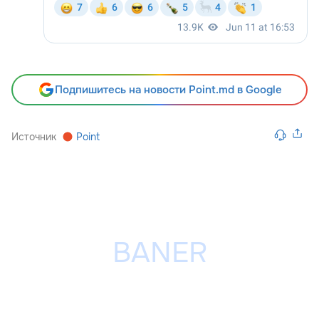
Подпишитесь на новости Point.md в Google
Источник
Point