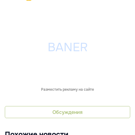
Разместить рекламу на сайте
Обсуждения
Похожие новости