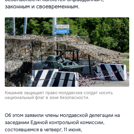
законным и своевременным.
Кишинев защищает право молдавских солдат носить
национальный флаг в зоне безопасности.
Об этом заявили члены молдавской делегации на
заседании Единой контрольной комиссии,
состоявшемся в четверг, 11 июня,