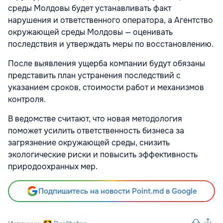
среды Молдовы
будет устанавливать факт
нарушения и ответственного оператора, а
Агентство
окружающей среды Молдовы
— оценивать
последствия и утверждать меры по восстановлению.
После выявления ущерба компании будут обязаны
представить план устранения последствий с
указанием сроков, стоимости работ и механизмов
контроля.
В ведомстве считают, что новая методология
поможет усилить ответственность бизнеса за
загрязнение окружающей среды, снизить
экологические риски и повысить эффективность
природоохранных мер.
Подпишитесь на новости Point.md в Google