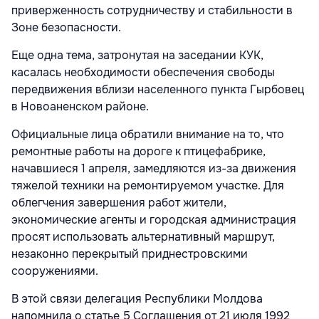
приверженность сотрудничеству и стабильности в
Зоне безопасности.
Еще одна тема, затронутая на заседании КУК,
касалась необходимости обеспечения свободы
передвижения вблизи населенного пункта Гырбовец
в Новоаненском районе.
Официальные лица обратили внимание на то, что
ремонтные работы на дороге к птицефабрике,
начавшиеся 1 апреля, замедляются из-за движения
тяжелой техники на ремонтируемом участке. Для
облегчения завершения работ жители,
экономические агенты и городская администрация
просят использовать альтернативный маршрут,
незаконно перекрытый приднестровскими
сооружениями.
В этой связи делегация Республики Молдова
напомнила о статье 5 Соглашения от 21 июля 1992