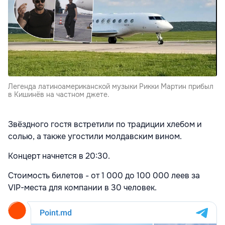
Легенда латиноамериканской музыки Рикки Мартин прибыл
в Кишинёв на частном джете.
Звёздного гостя встретили по традиции хлебом и
солью, а также угостили молдавским вином.
Концерт начнется в 20:30.
Стоимость билетов - от 1 000 до 100 000 леев за
VIP-места для компании в 30 человек.