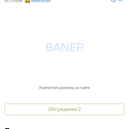
Источник
Realitatea
Разместить рекламу на сайте
Обсуждения
2