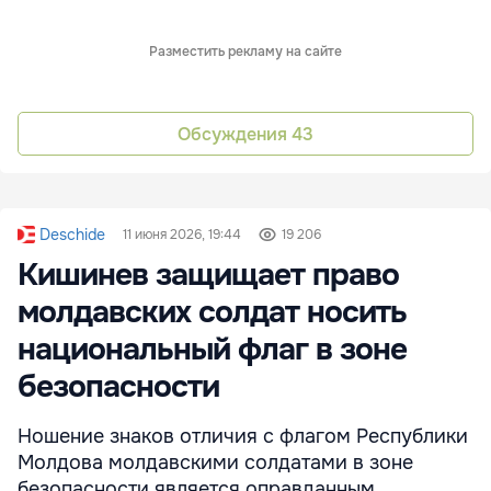
Разместить рекламу на сайте
Обсуждения
43
Deschide
11 июня 2026, 19:44
19 206
Кишинев защищает право
молдавских солдат носить
национальный флаг в зоне
безопасности
Ношение знаков отличия с флагом Республики
Молдова молдавскими солдатами в зоне
безопасности является оправданным,