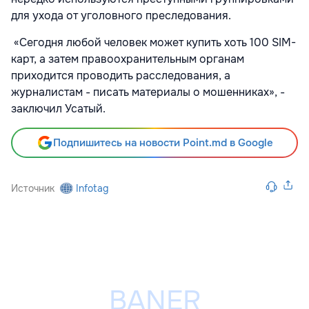
для ухода от уголовного преследования.
«Сегодня любой человек может купить хоть 100 SIM-
карт, а затем правоохранительным органам
приходится проводить расследования, а
журналистам - писать материалы о мошенниках», -
заключил Усатый.
Подпишитесь на новости Point.md в Google
Источник
Infotag