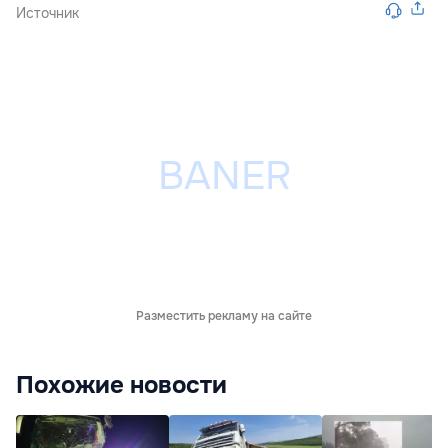
Источник
Разместить рекламу на сайте
Похожие новости