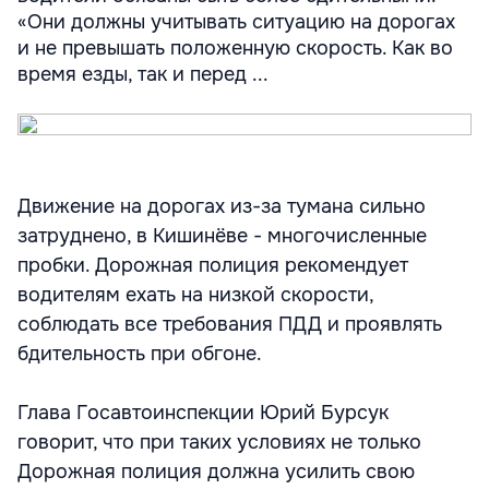
«Они должны учитывать ситуацию на дорогах
и не превышать положенную скорость. Как во
время езды, так и перед ...
Движение на дорогах из-за тумана сильно
затруднено, в Кишинёве - многочисленные
пробки. Дорожная полиция рекомендует
водителям ехать на низкой скорости,
соблюдать все требования ПДД и проявлять
бдительность при обгоне.
Глава Госавтоинспекции Юрий Бурсук
говорит, что при таких условиях не только
Дорожная полиция должна усилить свою