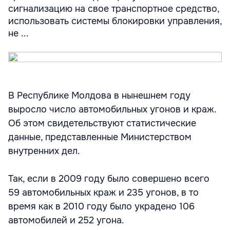
сигнализацию на свое транспортное средство,
использовать системы блокировки управления,
не ...
В Республике Молдова в нынешнем году
выросло число автомобильных угонов и краж.
Об этом свидетельствуют статистические
данные, представленные Министерством
внутренних дел.
Так, если в 2009 году было совершено всего
59 автомобильных краж и 235 угонов, в то
время как в 2010 году было украдено 106
автомобилей и 252 угона.