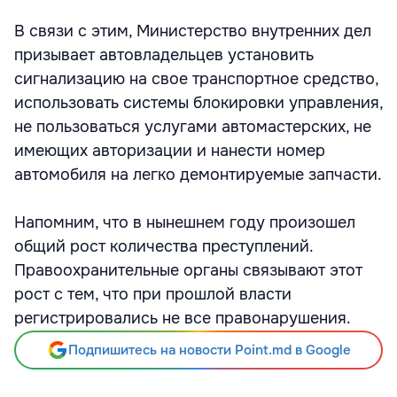
В связи с этим, Министерство внутренних дел
призывает автовладельцев установить
сигнализацию на свое транспортное средство,
использовать системы блокировки управления,
не пользоваться услугами автомастерских, не
имеющих авторизации и нанести номер
автомобиля на легко демонтируемые запчасти.
Напомним, что в нынешнем году произошел
общий рост количества преступлений.
Правоохранительные органы связывают этот
рост с тем, что при прошлой власти
регистрировались не все правонарушения.
Подпишитесь на новости Point.md в Google