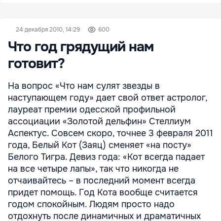
24 декабря 2010, 14:29
600
Что год грядущий нам
готовит?
На вопрос «Что нам сулят звезды в
наступающем году» дает свой ответ астролог,
лауреат премии одесской профильной
ассоциации «Золотой дельфин» Стеллиум
Аспектус. Совсем скоро, точнее 3 февраля 2011
года, Белый Кот (Заяц) сменяет «на посту»
Белого Тигра. Девиз года: «Кот всегда падает
на все четыре лапы», так что никогда не
отчаивайтесь – в последний момент всегда
придет помощь. Год Кота вообще считается
годом спокойным. Людям просто надо
отдохнуть после динамичных и драматичных