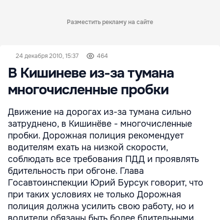
Разместить рекламу на сайте
24 декабря 2010, 15:37
464
В Кишиневе из-за тумана
многочисленные пробки
Движение на дорогах из-за тумана сильно
затруднено, в Кишинёве - многочисленные
пробки. Дорожная полиция рекомендует
водителям ехать на низкой скорости,
соблюдать все требования ПДД и проявлять
бдительность при обгоне. Глава
Госавтоинспекции Юрий Бурсук говорит, что
при таких условиях не только Дорожная
полиция должна усилить свою работу, но и
водители обязаны быть более бдительными.