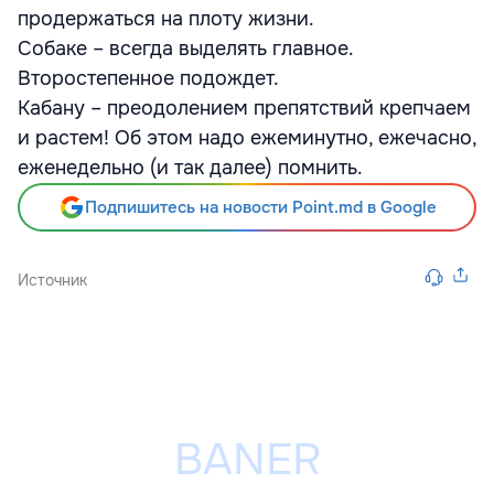
продержаться на плоту жизни.
Собаке – всегда выделять главное.
Второстепенное подождет.
Кабану – преодолением препятствий крепчаем
и растем! Об этом надо ежеминутно, ежечасно,
еженедельно (и так далее) помнить.
Подпишитесь на новости Point.md в Google
Источник