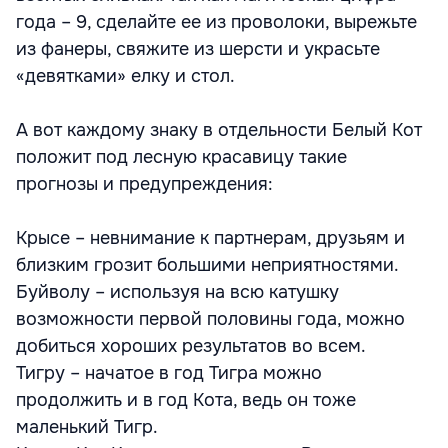
года – 9, сделайте ее из проволоки, вырежьте
из фанеры, свяжите из шерсти и украсьте
«девятками» елку и стол.
А вот каждому знаку в отдельности Белый Кот
положит под лесную красавицу такие
прогнозы и предупреждения:
Крысе – невнимание к партнерам, друзьям и
близким грозит большими неприятностями.
Буйволу – используя на всю катушку
возможности первой половины года, можно
добиться хороших результатов во всем.
Тигру – начатое в год Тигра можно
продолжить и в год Кота, ведь он тоже
маленький Тигр.