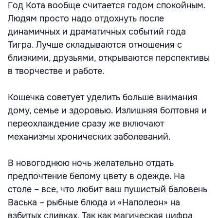
Год Кота вообще считается годом спокойным.
Людям просто надо отдохнуть после
динамичных и драматичных событий года
Тигра. Лучше складываются отношения с
близкими, друзьями, открываются перспективы
в творчестве и работе.
Кошечка советует уделить больше внимания
дому, семье и здоровью. Излишняя болтовня и
переохлаждение сразу же включают
механизмы хронических заболеваний.
В новогоднюю ночь желательно отдать
предпочтение белому цвету в одежде. На
столе – все, что любит ваш пушистый баловень
Васька – рыбные блюда и «Наполеон» на
взбитых сливках. Так как магическая цифра