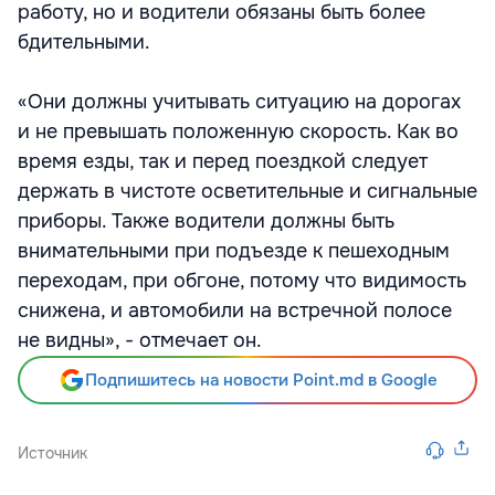
работу, но и водители обязаны быть более
бдительными.
«Они должны учитывать ситуацию на дорогах
и не превышать положенную скорость. Как во
время езды, так и перед поездкой следует
держать в чистоте осветительные и сигнальные
приборы. Также водители должны быть
внимательными при подъезде к пешеходным
переходам, при обгоне, потому что видимость
снижена, и автомобили на встречной полосе
не видны», - отмечает он.
Подпишитесь на новости Point.md в Google
Источник