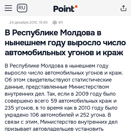
RU
24 декабря 2010, 15:40
611
В Республике Молдова в
нынешнем году выросло число
автомобильных угонов и краж
В Республике Молдова в нынешнем году
выросло число автомобильных угонов и краж.
Об этом свидетельствуют статистические
данные, представленные Министерством
внутренних дел. Так, если в 2009 году было
совершено всего 59 автомобильных краж и
235 угонов, в то время как в 2010 году было
украдено 106 автомобилей и 252 угона. В
связи с этим, Министерство внутренних дел
призывает автовладельцев установить