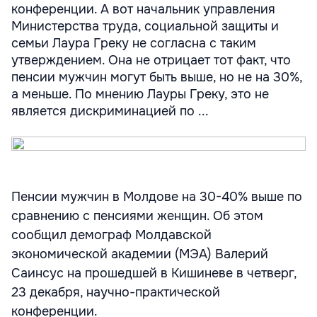
конференции. А вот начальник управления
Министерства труда, социальной защиты и
семьи Лаура Греку не согласна с таким
утверждением. Она не отрицает тот факт, что
пенсии мужчин могут быть выше, но не на 30%,
а меньше. По мнению Лауры Греку, это не
является дискриминацией по ...
Пенсии мужчин в Молдове на 30-40% выше по
сравнению с пенсиями женщин. Об этом
сообщил демограф Молдавской
экономической академии (МЭА) Валерий
Саинсус на прошедшей в Кишиневе в четверг,
23 декабря, научно-практической
конференции.