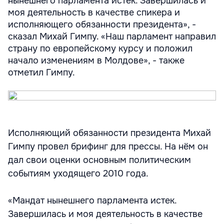
нынешнего парламента истек. Завершилась и
моя деятельность в качестве спикера и
исполняющего обязанности президента», -
сказал Михай Гимпу. «Наш парламент направил
страну по европейскому курсу и положил
начало изменениям в Молдове», - также
отметил Гимпу.
Исполняющий обязанности президента Михай
Гимпу провел брифинг для прессы. На нём он
дал свои оценки основным политическим
событиям уходящего 2010 года.
«Мандат нынешнего парламента истек.
Завершилась и моя деятельность в качестве