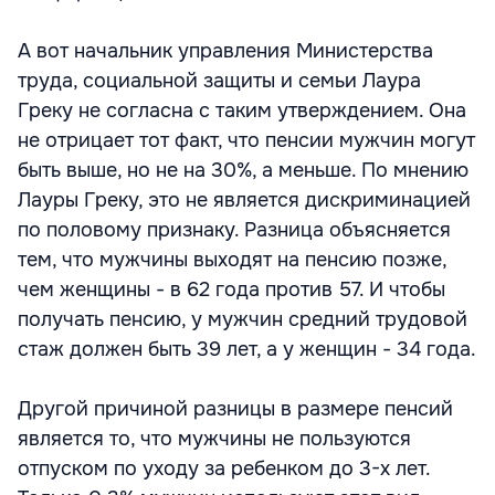
А вот начальник управления Министерства
труда, социальной защиты и семьи Лаура
Греку не согласна с таким утверждением. Она
не отрицает тот факт, что пенсии мужчин могут
быть выше, но не на 30%, а меньше. По мнению
Лауры Греку, это не является дискриминацией
по половому признаку. Разница объясняется
тем, что мужчины выходят на пенсию позже,
чем женщины - в 62 года против 57. И чтобы
получать пенсию, у мужчин средний трудовой
стаж должен быть 39 лет, а у женщин - 34 года.
Другой причиной разницы в размере пенсий
является то, что мужчины не пользуются
отпуском по уходу за ребенком до 3-х лет.