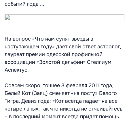
событий года ...
На вопрос «Что нам сулят звезды в
наступающем году» дает свой ответ астролог,
лауреат премии одесской профильной
ассоциации «Золотой дельфин» Стеллиум
Аспектус.
Совсем скоро, точнее 3 февраля 2011 года,
Белый Кот (Заяц) сменяет «на посту» Белого
Тигра. Девиз года: «Кот всегда падает на все
четыре лапы», так что никогда не отчаивайтесь
– в последний момент всегда придет помощь.