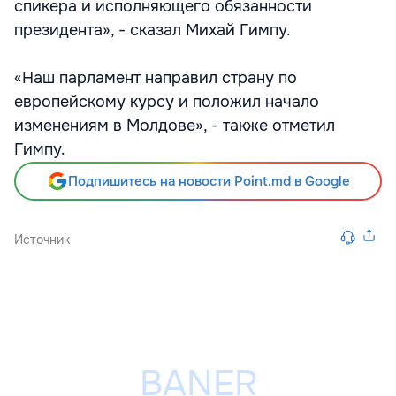
спикера и исполняющего обязанности
президента», - сказал Михай Гимпу.
«Наш парламент направил страну по
европейскому курсу и положил начало
изменениям в Молдове», - также отметил
Гимпу.
Подпишитесь на новости Point.md в Google
Источник