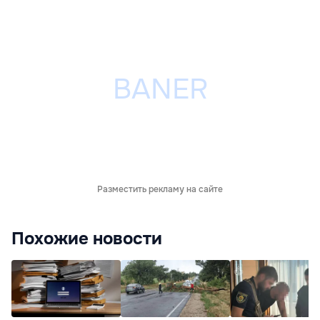
Разместить рекламу на сайте
Похожие новости