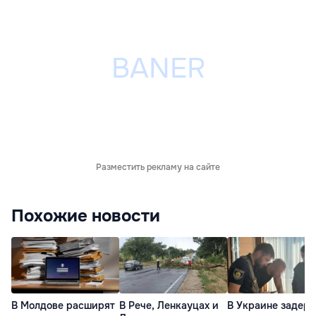
Разместить рекламу на сайте
Похожие новости
В Молдове расширят
В Рече, Ленкауцах и
В Украине задер