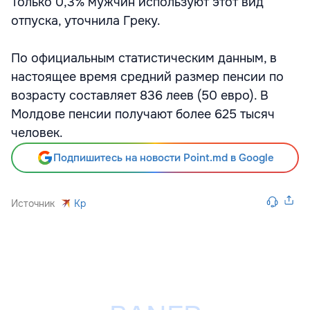
Только 0,3% мужчин используют этот вид
отпуска, уточнила Греку.
По официальным статистическим данным, в
настоящее время средний размер пенсии по
возрасту составляет 836 леев (50 евро). В
Молдове пенсии получают более 625 тысяч
человек.
Подпишитесь на новости Point.md в Google
Источник
Kp