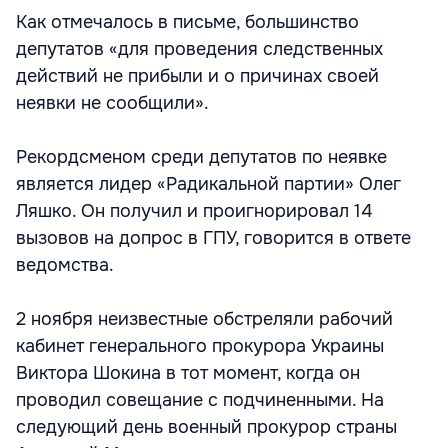
Как отмечалось в письме, большинство
депутатов «для проведения следственных
действий не прибыли и о причинах своей
неявки не сообщили».
Рекордсменом среди депутатов по неявке
является лидер «Радикальной партии» Олег
Ляшко. Он получил и проигнорировал 14
вызовов на допрос в ГПУ, говорится в ответе
ведомства.
2 ноября неизвестные обстреляли рабочий
кабинет генерального прокурора Украины
Виктора Шокина в тот момент, когда он
проводил совещание с подчиненными. На
следующий день военный прокурор страны