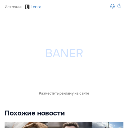
Источник
Lenta
Разместить рекламу на сайте
Похожие новости