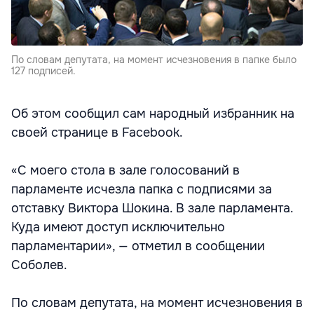
По словам депутата, на момент исчезновения в папке было
127 подписей.
Об этом сообщил сам народный избранник на
своей странице в Facebook.
«С моего стола в зале голосований в
парламенте исчезла папка с подписями за
отставку Виктора Шокина. В зале парламента.
Куда имеют доступ исключительно
парламентарии», — отметил в сообщении
Соболев.
По словам депутата, на момент исчезновения в