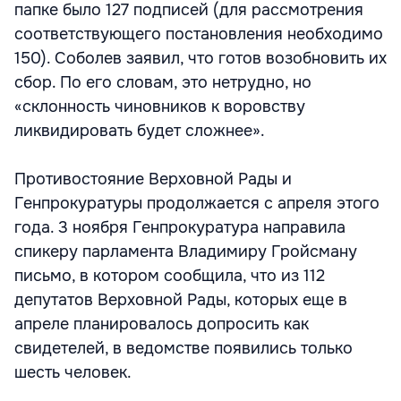
папке было 127 подписей (для рассмотрения
соответствующего постановления необходимо
150). Соболев заявил, что готов возобновить их
сбор. По его словам, это нетрудно, но
«склонность чиновников к воровству
ликвидировать будет сложнее».
Противостояние Верховной Рады и
Генпрокуратуры продолжается с апреля этого
года. 3 ноября Генпрокуратура направила
спикеру парламента Владимиру Гройсману
письмо, в котором сообщила, что из 112
депутатов Верховной Рады, которых еще в
апреле планировалось допросить как
свидетелей, в ведомстве появились только
шесть человек.