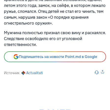
летом этого года, замок, на сейфе, в котором лежало
ружье, сломался. Отец детей не стал его чинить, тем
самым, нарушив закон «О порядке хранения
огнестрельного оружия».
Мужчина полностью признал свою вину и раскаялся.
Следствие освободило его от уголовной
ответственности.
Подпишитесь на новости Point.md в Google
Источник
Actualitati