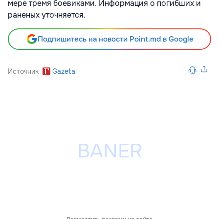
мере тремя боевиками. Информация о погибших и
раненых уточняется.
Подпишитесь на новости Point.md в Google
Источник
Gazeta