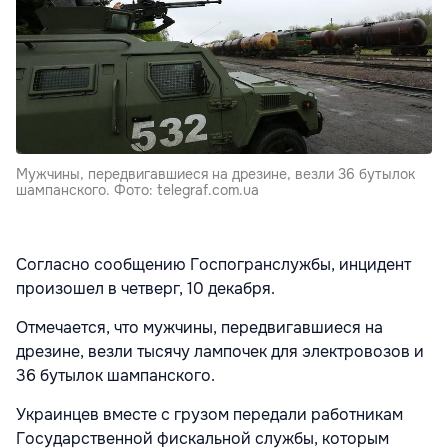
Мужчины, передвигавшиеся на дрезине, везли 36 бутылок
шампанского. Фото: telegraf.com.ua
Согласно сообщению Госпогранслужбы, инцидент
произошел в четверг, 10 декабря.
Отмечается, что мужчины, передвигавшиеся на
дрезине, везли тысячу лампочек для электровозов и
36 бутылок шампанского.
Украинцев вместе с грузом передали работникам
Государственной фискальной службы, которым