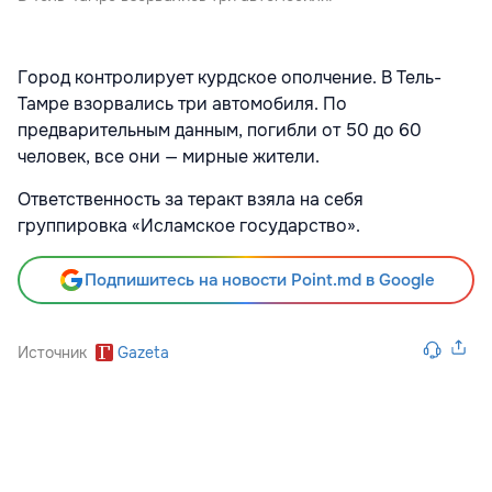
Город контролирует курдское ополчение. В Тель-
Тамре взорвались три автомобиля. По
предварительным данным, погибли от 50 до 60
человек, все они — мирные жители.
Ответственность за теракт взяла на себя
группировка «Исламское государство».
Подпишитесь на новости Point.md в Google
Источник
Gazeta