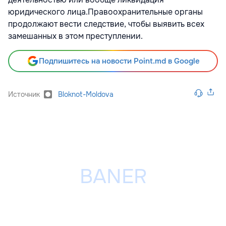
юридического лица.Правоохранительные органы
продолжают вести следствие, чтобы выявить всех
замешанных в этом преступлении.
Подпишитесь на новости Point.md в Google
Источник
Bloknot-Moldova