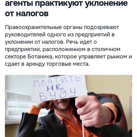
агенты практикуют уклонение
от налогов
Правоохранительные органы подозревают
руководителей одного из предприятий в
уклонении от налогов. Речь идет о
предприятии, расположенном в столичном
секторе Ботаника, которое управляет рынком и
сдает в аренду торговые места.