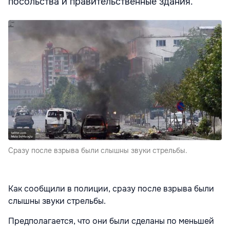
посольства и правительственные здания.
Сразу после взрыва были слышны звуки стрельбы.
Как сообщили в полиции, сразу после взрыва были
слышны звуки стрельбы.
Предполагается, что они были сделаны по меньшей