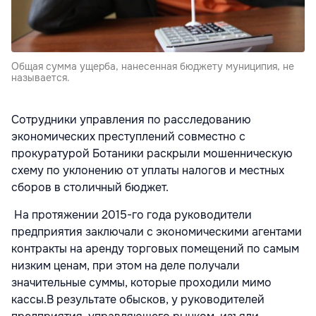
Общая сумма ущерба, нанесенная бюджету муниципия, не
называется.
Сотрудники управления по расследованию
экономических преступлений совместно с
прокуратурой Ботаники раскрыли мошенническую
схему по уклонению от уплаты налогов и местных
сборов в столичный бюджет.
На протяжении 2015-го года руководители
предприятия заключали с экономическими агентами
контракты на аренду торговых помещений по самым
низким ценам, при этом на деле получали
значительные суммы, которые проходили мимо
кассы.В результате обысков, у руководителей