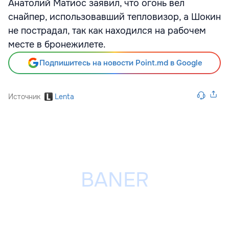
Анатолий Матиос заявил, что огонь вел
снайпер, использовавший тепловизор, а Шокин
не пострадал, так как находился на рабочем
месте в бронежилете.
Подпишитесь на новости Point.md в Google
Источник
Lenta