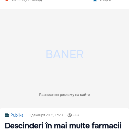
Разместить рекламу на сайте
Publika
11 декабря 2015, 17:23
837
Descinderi în mai multe farmacii