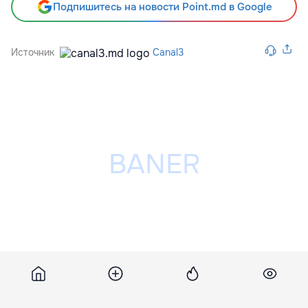
Подпишитесь на новости Point.md в Google
Источник
Canal3
Разместить рекламу на сайте