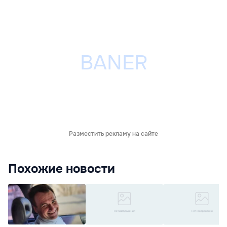
Разместить рекламу на сайте
Похожие новости