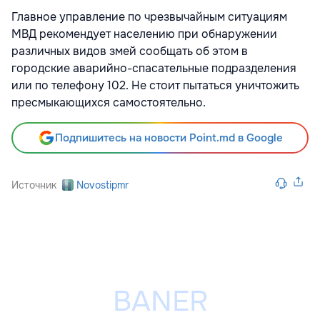
Главное управление по чрезвычайным ситуациям
МВД рекомендует населению при обнаружении
различных видов змей сообщать об этом в
городские аварийно-спасательные подразделения
или по телефону 102. Не стоит пытаться уничтожить
пресмыкающихся самостоятельно.
Подпишитесь на новости Point.md в Google
Источник
Novostipmr