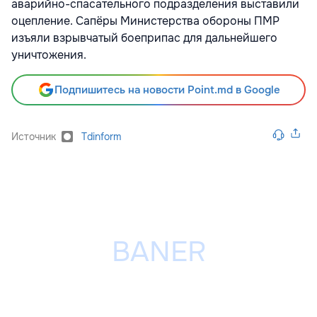
аварийно-спасательного подразделения выставили
оцепление. Сапёры Министерства обороны ПМР
изъяли взрывчатый боеприпас для дальнейшего
уничтожения.
Подпишитесь на новости Point.md в Google
Источник
Tdinform