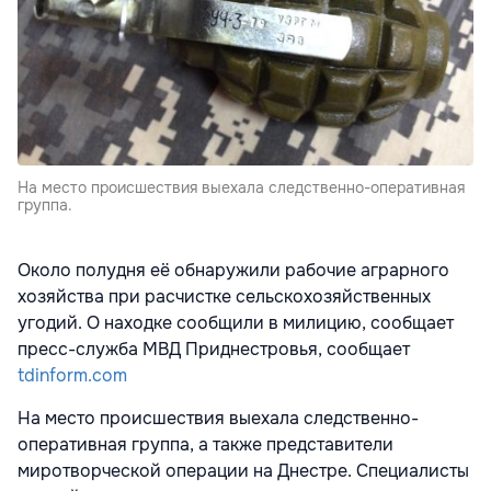
На место происшествия выехала следственно-оперативная
группа.
Около полудня её обнаружили рабочие аграрного
хозяйства при расчистке сельскохозяйственных
угодий. О находке сообщили в милицию, сообщает
пресс-служба МВД Приднестровья, сообщает
tdinform.com
На место происшествия выехала следственно-
оперативная группа, а также представители
миротворческой операции на Днестре. Специалисты