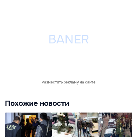
Разместить рекламу на сайте
Похожие новости