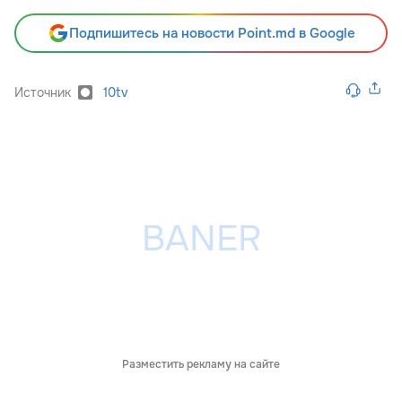
Подпишитесь на новости Point.md в Google
Источник
10tv
Разместить рекламу на сайте