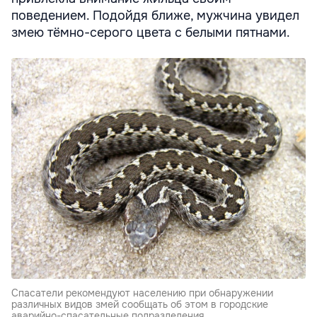
поведением. Подойдя ближе, мужчина увидел
змею тёмно-серого цвета с белыми пятнами.
Спасатели рекомендуют населению при обнаружении
различных видов змей сообщать об этом в городские
аварийно-спасательные подразделения.