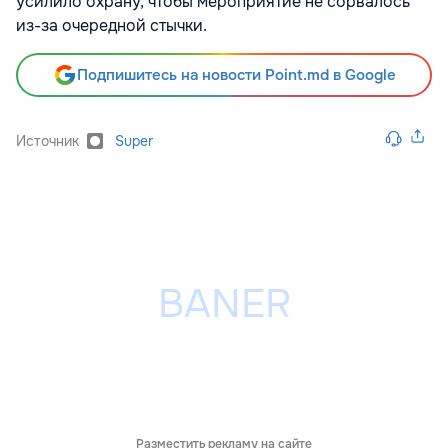
усилило охрану, чтобы мероприятие не сорвалось
из-за очередной стычки.
Подпишитесь на новости Point.md в Google
Источник
Super
Разместить рекламу на сайте