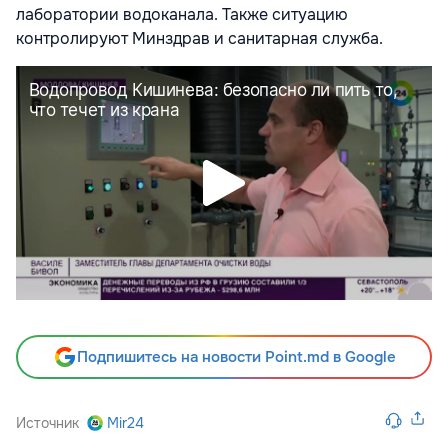
лаборатории водоканала. Также ситуацию
контролируют Минздрав и санитарная служба.
Подпишитесь на новости Point.md в Google
Источник
Mir24