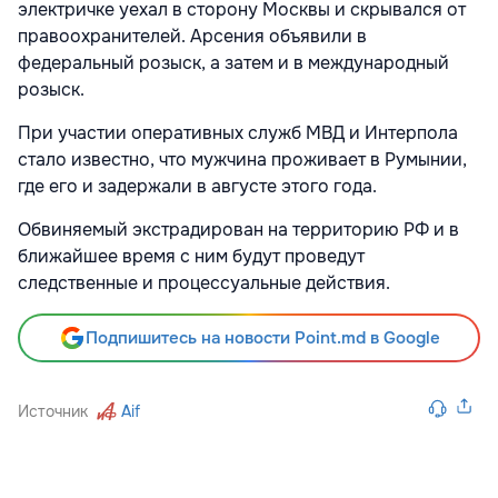
электричке уехал в сторону Москвы и скрывался от
правоохранителей. Арсения объявили в
федеральный розыск, а затем и в международный
розыск.
При участии оперативных служб МВД и Интерпола
стало известно, что мужчина проживает в Румынии,
где его и задержали в августе этого года.
Обвиняемый экстрадирован на территорию РФ и в
ближайшее время с ним будут проведут
следственные и процессуальные действия.
Подпишитесь на новости Point.md в Google
Источник
Aif