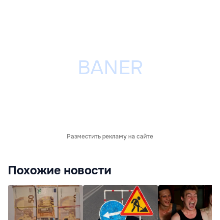
Разместить рекламу на сайте
Похожие новости