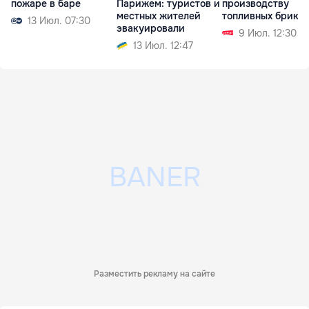
пожаре в баре
Парижем: туристов и
производству
местных жителей
топливных брике
13 Июл. 07:30
эвакуировали
9 Июл. 12:30
13 Июл. 12:47
Разместить рекламу на сайте