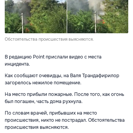
Обстоятельства происшествия выясняются.
В редакцию Point прислали видео с места
инцидента.
Как сообщают очевидцы, на Валя Трандафирилор
загорелось нежилое помещение.
На место прибыли пожарные. После того, как огонь
был погашен, часть дома рухнула.
По словам врачей, прибывших на место
происшествия, никто не пострадал. Обстоятельства
происшествия выясняются.