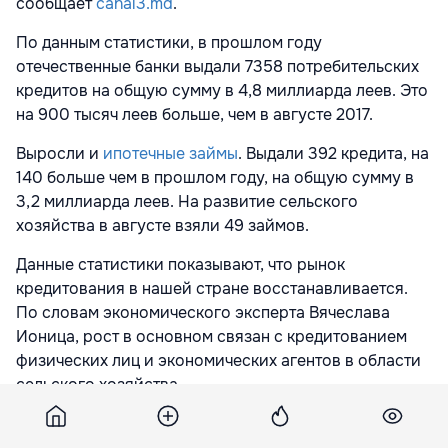
сообщает
canal3.md
.
По данным статистики, в прошлом году
отечественные банки выдали 7358 потребительских
кредитов на общую сумму в 4,8 миллиарда леев. Это
на 900 тысяч леев больше, чем в августе 2017.
Выросли и
ипотечные займы
. Выдали 392 кредита, на
140 больше чем в прошлом году, на общую сумму в
3,2 миллиарда леев. На развитие сельского
хозяйства в августе взяли 49 займов.
Данные статистики показывают, что рынок
кредитования в нашей стране восстанавливается.
По словам экономического эксперта Вячеслава
Ионица, рост в основном связан с кредитованием
физических лиц и экономических агентов в области
сельского хозяйства.