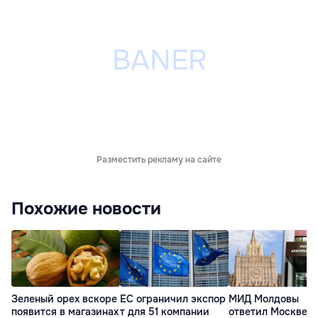
Разместить рекламу на сайте
Похожие новости
Зеленый орех вскоре
ЕС ограничил экспор
МИД Молдовы
появится в магазинах
т для 51 компании
ответил Москве: 