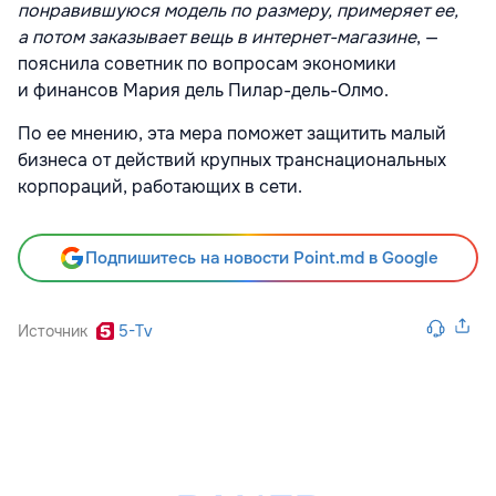
понравившуюся модель по размеру, примеряет ее,
а потом заказывает вещь в интернет-магазине
, —
пояснила советник по вопросам экономики
и финансов Мария дель Пилар-дель-Олмо.
По ее мнению, эта мера поможет защитить малый
бизнеса от действий крупных транснациональных
корпораций, работающих в сети.
Подпишитесь на новости Point.md в Google
Источник
5-Tv