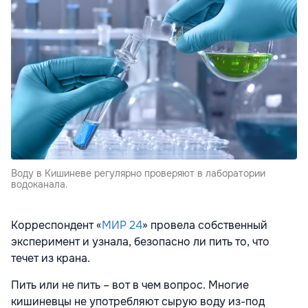
Воду в Кишиневе регулярно проверяют в лаборатории
водоканала.
Корреспондент «
МИР 24
» провела собственный
эксперимент и узнала, безопасно ли пить то, что
течет из крана.
Пить или не пить – вот в чем вопрос. Многие
кишиневцы не употребляют сырую воду из-под