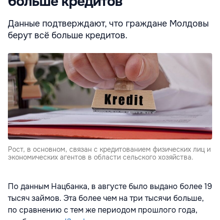
больше кредитов
Данные подтверждают, что граждане Молдовы
берут всё больше кредитов.
Рост, в основном, связан с кредитованием физических лиц и
экономических агентов в области сельского хозяйства.
По данным Нацбанка, в августе было выдано более 19
тысяч займов. Эта более чем на три тысячи больше,
по сравнению с тем же периодом прошлого года,