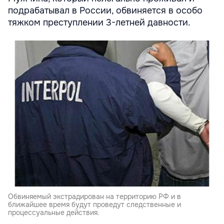
подрабатывал в России, обвиняется в особо
тяжком преступлении 3-летней давности.
Обвиняемый экстрадирован на территорию РФ и в
ближайшее время будут проведут следственные и
процессуальные действия.