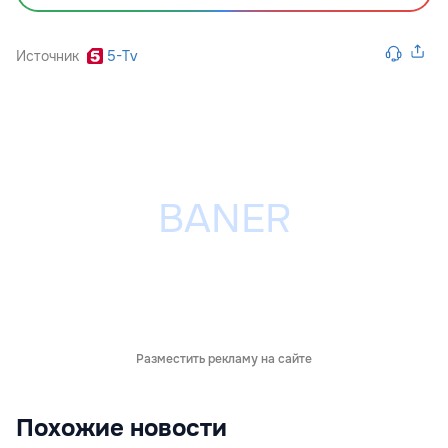
Источник
5-Tv
Разместить рекламу на сайте
Похожие новости