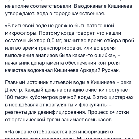
не вполне соответствовали. В водоканале Кишинева
утверждают: вода в городе качественная.
«В питьевой воде не должно быть патогенной
микрофлоры. Поэтому когда говорят, что нашли
остаточный хлор 0,5 мг, значит во время отбора проб
или во время транспортировки, или во время
выполнения анализов была какая-то ошибка», –
начальник департамента обеспечения контроля
качества водоканал Кишинева Аркадий Руснак.
Главный источник питьевой воды в Кишиневе – река
Днестр. Каждый день на станцию очистки поступает
180 тысяч кубометров речной воды. В этих цистернах
в нее добавляют коагулянты и флокулянты –
реагенты для дезинфицирования. Процесс очистки
от органической грязи занимает семь часов.
«На экране отображается вся информация о