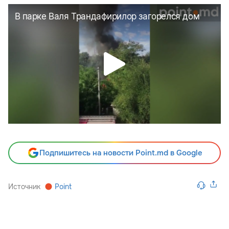
Подпишитесь на новости Point.md в Google
Источник
Point