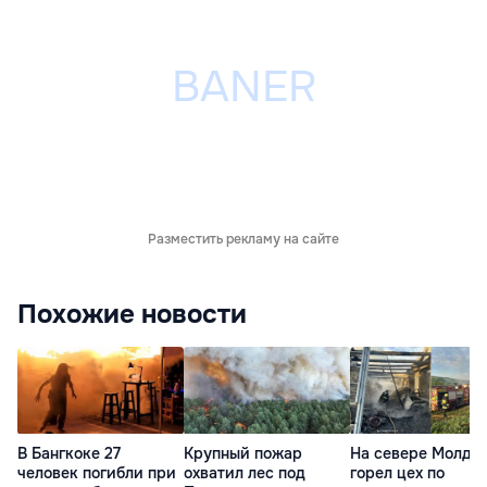
Разместить рекламу на сайте
Похожие новости
В Бангкоке 27
Крупный пожар
На севере Молдо
человек погибли при
охватил лес под
горел цех по