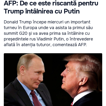
AFP: De ce este riscantă pentru
Trump întâlnirea cu Putin
Donald Trump începe miercuri un important
turneu în Europa unde va asista la primul său
summit G20 și va avea prima sa întâlnire cu
președintele rus Vladimir Putin, o întrevedere
aflată în atenția tuturor, comentează AFP.