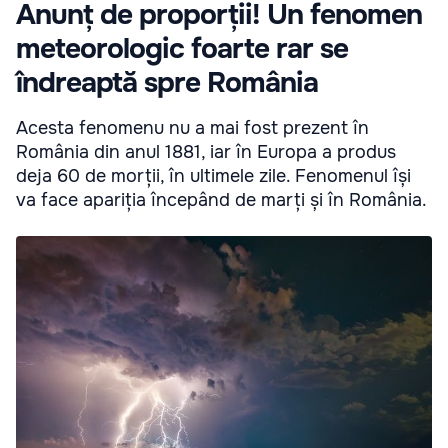
Anunț de proporții! Un fenomen
meteorologic foarte rar se
îndreaptă spre România
Acesta fenomenu nu a mai fost prezent în
România din anul 1881, iar în Europa a produs
deja 60 de morții, în ultimele zile. Fenomenul își
va face apariția începând de marți și în România.