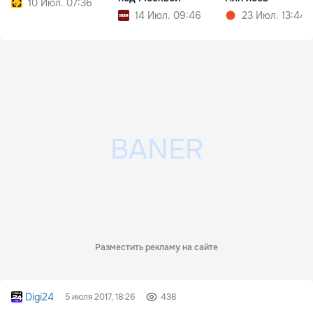
10 Июл. 07:36
14 Июл. 09:46
23 Июл. 13:44
Разместить рекламу на сайте
Digi24
5 июля 2017, 18:26
438