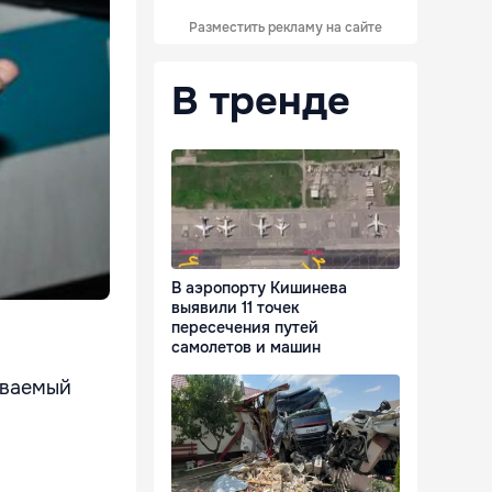
Разместить рекламу на сайте
В тренде
В аэропорту Кишинева
выявили 11 точек
пересечения путей
самолетов и машин
еваемый