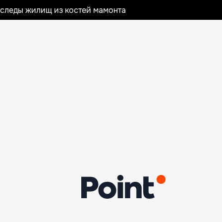
следы жилищ из костей мамонта