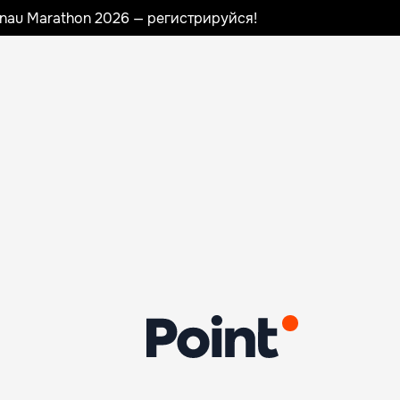
sinau Marathon 2026 — регистрируйся!