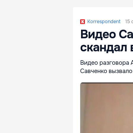
15 
Korrespondent
Видео Са
скандал 
Видео разговора 
Савченко вызвало 