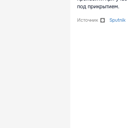
под прикрытием.
Источник
Sputnik