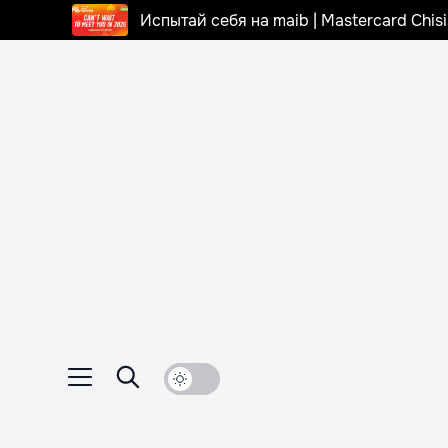
Испытай себя на maib | Mastercard Chi