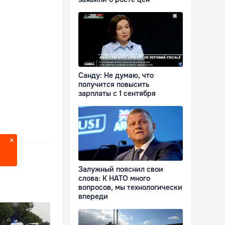
Санду: Не думаю, что
получится повысить
зарплаты с 1 сентября
?
Залужный пояснил свои
слова: К НАТО много
вопросов, мы технологически
впереди