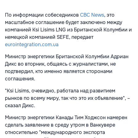
По информации собеседников
CBC News
, это
масштабное соглашение будет заключено между
компанией Ksi Lisims LNG из Британской Колумбии и
немецкой компанией SEFE, передает
eurointegration.com.ua
Министр энергетики Британской Колумбии Адриан
Дикс во вторник, общаясь с журналистами, не
подтвердил, кто именно является сторонами
соглашения.
"Ksi Lisims, очевидно, работала над развитием
рынков по всему миру, так что это их объявление", –
сказал Дикс.
Министр энергетики Канады Тим Ходжсон намерен
сделать заявление в среду утром в Ванкувере
относительно "международного экспорта