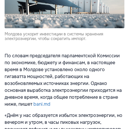
Молдова ускорит инвестиции в системы хранения
электроэнергии, чтобы сократить импорт.
По словам председателя парламентской Комиссии
по экономике, бюджету и финансам, в настоящее
время в Молдове установлено около одного
гигаватта мощностей, работающих на
возобновляемых источниках энергии. Однако
основная выработка электроэнергии приходится на
дневное время, когда общее потребление в стране
ниже, пишет
bani.md
«Днём у нас образуется избыток электроэнергии, но
вечером и утром, в часы пиковых нагрузок,