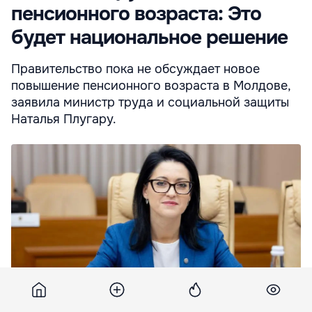
пенсионного возраста: Это
будет национальное решение
Правительство пока не обсуждает новое
повышение пенсионного возраста в Молдове,
заявила министр труда и социальной защиты
Наталья Плугару.