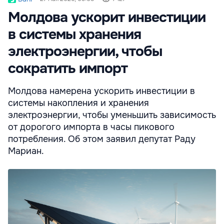
Молдова ускорит инвестиции
в системы хранения
электроэнергии, чтобы
сократить импорт
Молдова намерена ускорить инвестиции в
системы накопления и хранения
электроэнергии, чтобы уменьшить зависимость
от дорогого импорта в часы пикового
потребления. Об этом заявил депутат Раду
Мариан.