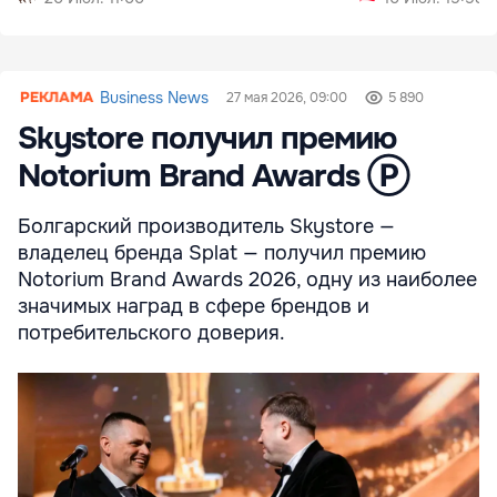
Business News
27 мая 2026, 09:00
5 890
Skystore получил премию
Notorium Brand Awards Ⓟ
Болгарский производитель Skystore —
владелец бренда Splat — получил премию
Notorium Brand Awards 2026, одну из наиболее
значимых наград в сфере брендов и
потребительского доверия.