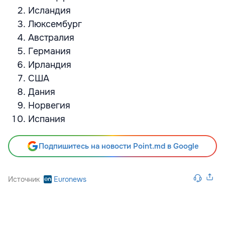
Исландия
Люксембург
Австралия
Германия
Ирландия
США
Дания
Норвегия
Испания
Подпишитесь на новости Point.md в Google
Источник
Euronews