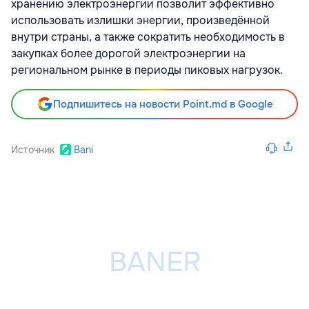
хранению электроэнергии позволит эффективно
использовать излишки энергии, произведённой
внутри страны, а также сократить необходимость в
закупках более дорогой электроэнергии на
региональном рынке в периоды пиковых нагрузок.
Подпишитесь на новости Point.md в Google
Источник
Bani