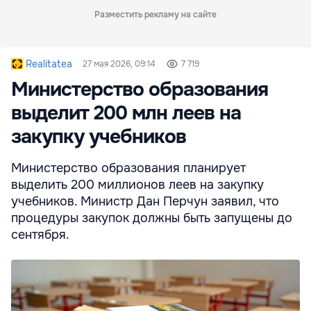
Разместить рекламу на сайте
Realitatea
27 мая 2026, 09:14
7 719
Министерство образования
выделит 200 млн леев на
закупку учебников
Министерство образования планирует
выделить 200 миллионов леев на закупку
учебников. Министр Дан Перчун заявил, что
процедуры закупок должны быть запущены до
сентября.