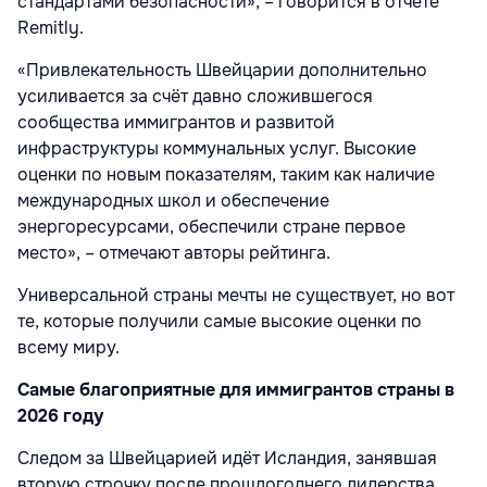
стандартами безопасности», – говорится в отчёте
Remitly.
«Привлекательность Швейцарии дополнительно
усиливается за счёт давно сложившегося
сообщества иммигрантов и развитой
инфраструктуры коммунальных услуг. Высокие
оценки по новым показателям, таким как наличие
международных школ и обеспечение
энергоресурсами, обеспечили стране первое
место», – отмечают авторы рейтинга.
Универсальной страны мечты не существует, но вот
те, которые получили самые высокие оценки по
всему миру.
Самые благоприятные для иммигрантов страны в
2026 году
Следом за Швейцарией идёт Исландия, занявшая
вторую строчку после прошлогоднего лидерства.