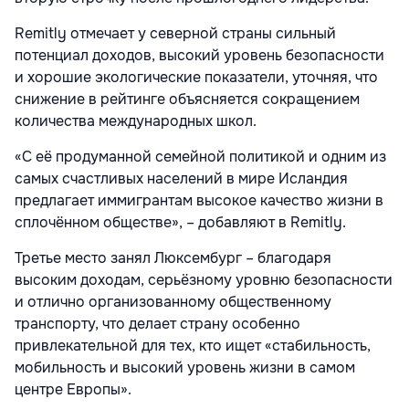
Remitly отмечает у северной страны сильный
потенциал доходов, высокий уровень безопасности
и хорошие экологические показатели, уточняя, что
снижение в рейтинге объясняется сокращением
количества международных школ.
«С её продуманной семейной политикой и одним из
самых счастливых населений в мире Исландия
предлагает иммигрантам высокое качество жизни в
сплочённом обществе», – добавляют в Remitly.
Третье место занял Люксембург – благодаря
высоким доходам, серьёзному уровню безопасности
и отлично организованному общественному
транспорту, что делает страну особенно
привлекательной для тех, кто ищет «стабильность,
мобильность и высокий уровень жизни в самом
центре Европы».