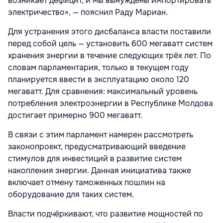
возникает дефицит, и мы вынуждены импортировать
электричество», — пояснил Раду Мариан.
Для устранения этого дисбаланса власти поставили
перед собой цель — установить 600 мегаватт систем
хранения энергии в течение следующих трёх лет. По
словам парламентария, только в текущем году
планируется ввести в эксплуатацию около 120
мегаватт. Для сравнения: максимальный уровень
потребления электроэнергии в Республике Молдова
достигает примерно 900 мегаватт.
В связи с этим парламент намерен рассмотреть
законопроект, предусматривающий введение
стимулов для инвестиций в развитие систем
накопления энергии. Данная инициатива также
включает отмену таможенных пошлин на
оборудование для таких систем.
Власти подчёркивают, что развитие мощностей по