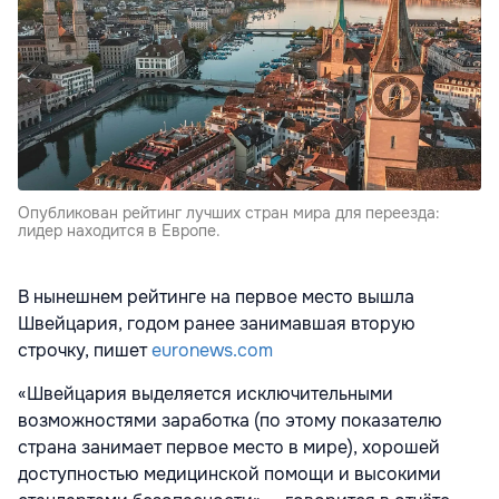
Опубликован рейтинг лучших стран мира для переезда:
лидер находится в Европе.
В нынешнем рейтинге на первое место вышла
Швейцария, годом ранее занимавшая вторую
строчку, пишет
euronews.com
«Швейцария выделяется исключительными
возможностями заработка (по этому показателю
страна занимает первое место в мире), хорошей
доступностью медицинской помощи и высокими