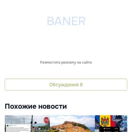
Разместить рекламу на сайте
Обсуждения
8
Похожие новости