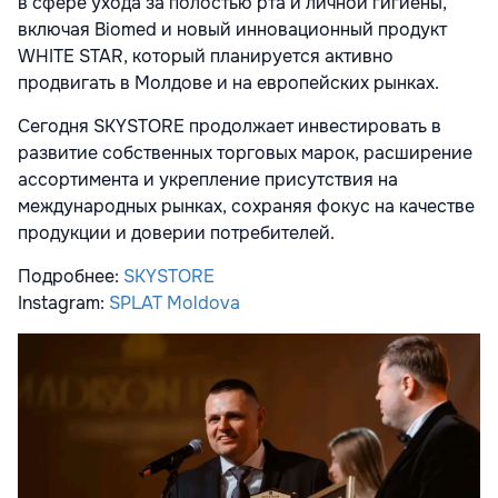
в сфере ухода за полостью рта и личной гигиены,
включая Biomed и новый инновационный продукт
WHITE STAR, который планируется активно
продвигать в Молдове и на европейских рынках.
Сегодня SKYSTORE продолжает инвестировать в
развитие собственных торговых марок, расширение
ассортимента и укрепление присутствия на
международных рынках, сохраняя фокус на качестве
продукции и доверии потребителей.
Подробнее:
SKYSTORE
Instagram:
SPLAT Moldova