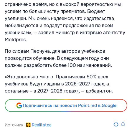
ограничено время, но с высокой вероятностью мы
успеем по большинству предметов. Бюджет
увеличен. Мы очень надеемся, что издательства
мобилизуются и подадут предложения по всем
учебникам», — заявил министр в интервью агентству
Moldpres.
По словам Перчуна, для авторов учебников
проводится обучение. В следующем году они
должны разработать более 100 наименований.
«Это довольно много. Практически 50% всех
учебников будут изданы в 2026–2027 годах, а
остальные – в 2027–2028 годах», — добавил он.
Подпишитесь на новости Point.md в Google
Источник
Realitatea