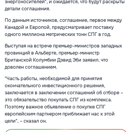
энергоносителей", и ожидается, что будут раскрыты
детали соглашения.
По данным источников, соглашение, первое между
Канадой и Европой, предусматривает поставку
одного миллиона метрических тонн СПГ в год.
Выступая на встрече премьер-министров западных
провинций в Альберте, премьер-министр
Британской Колумбии Дэвид Эби заявил, что
доволен соглашением.
"Часть работы, необходимой для принятия
окончательного инвестиционного решения,
заключается в заключении соглашений об отборе –
это обязательство покупать СПГ из комплекса.
Поэтому важное объявление о покупке СПГ
европейским партнером приближает нас к этой
цели", – сказал он.