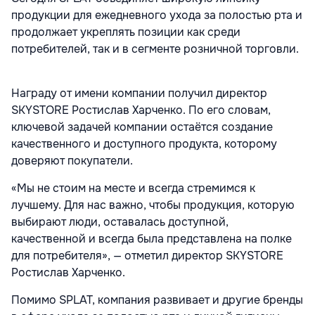
продукции для ежедневного ухода за полостью рта и
продолжает укреплять позиции как среди
потребителей, так и в сегменте розничной торговли.
Награду от имени компании получил директор
SKYSTORE Ростислав Харченко. По его словам,
ключевой задачей компании остаётся создание
качественного и доступного продукта, которому
доверяют покупатели.
«Мы не стоим на месте и всегда стремимся к
лучшему. Для нас важно, чтобы продукция, которую
выбирают люди, оставалась доступной,
качественной и всегда была представлена на полке
для потребителя», — отметил директор SKYSTORE
Ростислав Харченко.
Помимо SPLAT, компания развивает и другие бренды