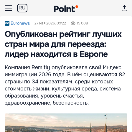
RU
Euronews
27 мая 2026, 09:22
15 008
Опубликован рейтинг лучших
стран мира для переезда:
лидер находится в Европе
Компания Remitly опубликовала свой Индекс
иммиграции 2026 года. В нём оцениваются 82
страны по 34 показателям, среди которых
стоимость жизни, культурная среда, система
образования, уровень счастья,
здравоохранение, безопасность.