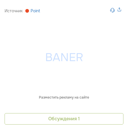
Источник
Point
Разместить рекламу на сайте
Обсуждения
1