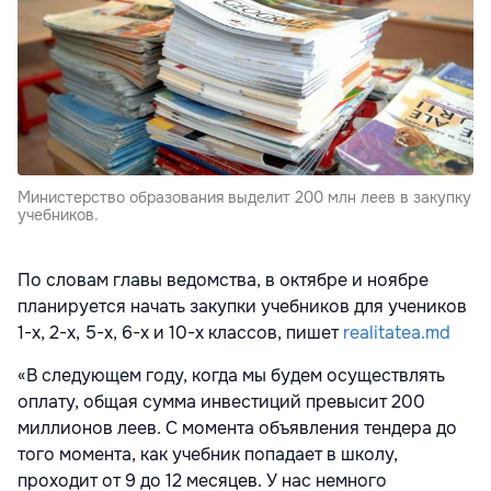
Министерство образования выделит 200 млн леев в закупку
учебников.
По словам главы ведомства, в октябре и ноябре
планируется начать закупки учебников для учеников
1-х, 2-х, 5-х, 6-х и 10-х классов, пишет
realitatea.md
«В следующем году, когда мы будем осуществлять
оплату, общая сумма инвестиций превысит 200
миллионов леев. С момента объявления тендера до
того момента, как учебник попадает в школу,
проходит от 9 до 12 месяцев. У нас немного