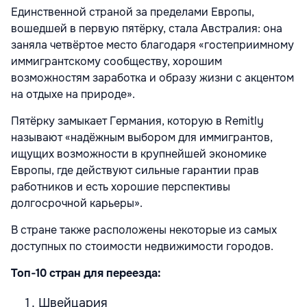
Единственной страной за пределами Европы,
вошедшей в первую пятёрку, стала Австралия: она
заняла четвёртое место благодаря «гостеприимному
иммигрантскому сообществу, хорошим
возможностям заработка и образу жизни с акцентом
на отдыхе на природе».
Пятёрку замыкает Германия, которую в Remitly
называют «надёжным выбором для иммигрантов,
ищущих возможности в крупнейшей экономике
Европы, где действуют сильные гарантии прав
работников и есть хорошие перспективы
долгосрочной карьеры».
В стране также расположены некоторые из самых
доступных по стоимости недвижимости городов.
Топ‑10 стран для переезда:
Швейцария