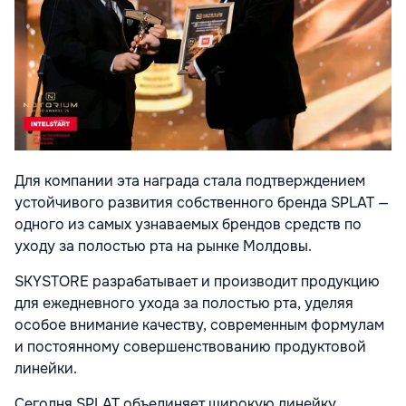
Для компании эта награда стала подтверждением
устойчивого развития собственного бренда SPLAT —
одного из самых узнаваемых брендов средств по
уходу за полостью рта на рынке Молдовы.
SKYSTORE разрабатывает и производит продукцию
для ежедневного ухода за полостью рта, уделяя
особое внимание качеству, современным формулам
и постоянному совершенствованию продуктовой
линейки.
Сегодня SPLAT объединяет широкую линейку