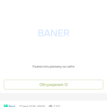
Разместить рекламу на сайте
Обсуждения
12
Bani
27 мая 2026, 09:05
7 127