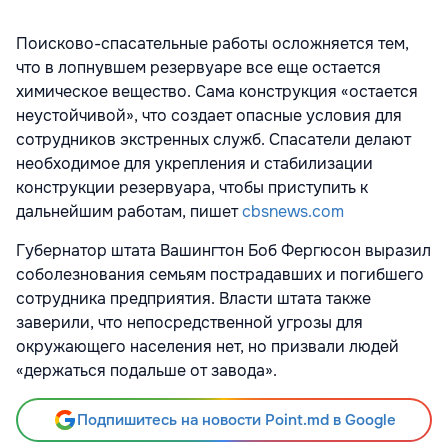
Поисково-спасательные работы осложняется тем,
что в лопнувшем резервуаре все еще остается
химическое вещество. Сама конструкция «остается
неустойчивой», что создает опасные условия для
сотрудников экстренных служб. Спасатели делают
необходимое для укрепления и стабилизации
конструкции резервуара, чтобы приступить к
дальнейшим работам, пишет
cbsnews.com
Губернатор штата Вашингтон Боб Фергюсон выразил
соболезнования семьям пострадавших и погибшего
сотрудника предприятия. Власти штата также
заверили, что непосредственной угрозы для
окружающего населения нет, но призвали людей
«держаться подальше от завода».
Подпишитесь на новости Point.md в Google