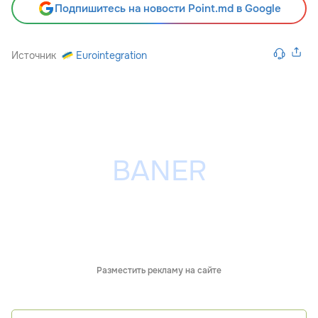
Подпишитесь на новости Point.md в Google
Источник
Eurointegration
Разместить рекламу на сайте