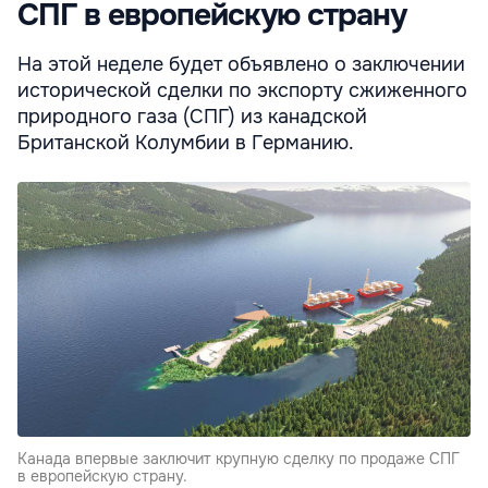
СПГ в европейскую страну
На этой неделе будет объявлено о заключении
исторической сделки по экспорту сжиженного
природного газа (СПГ) из канадской
Британской Колумбии в Германию.
Канада впервые заключит крупную сделку по продаже СПГ
в европейскую страну.