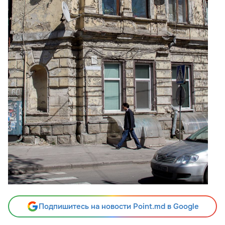
Подпишитесь на новости Point.md в Google