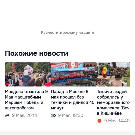
Разместить рекламу на сайте
Похожие новости
Молдова отметила 9
Парад в Москве 9
Тысячи людей
Мая масштабным
мая прошел без
собрались у
Маршем Победы и
техники и длился 45
мемориального
автопробегом
минут
комплекса "Вечно
в Кишинёве
9 Мая. 20:14
9 Мая. 18:30
9 Мая. 14:40