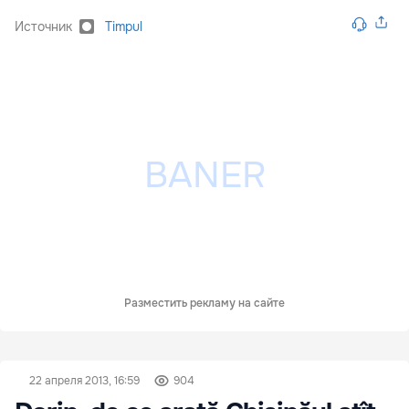
Источник
Timpul
Разместить рекламу на сайте
22 апреля 2013, 16:59
904