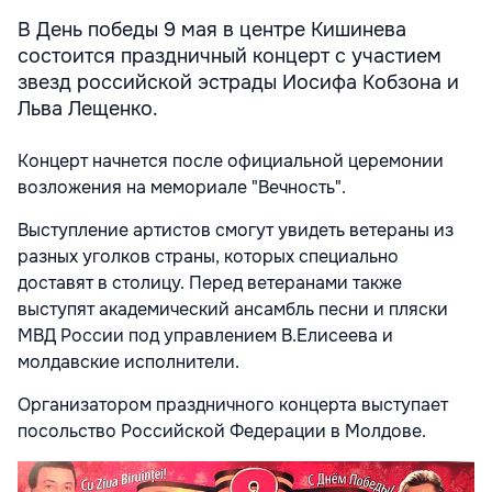
В День победы 9 мая в центре Кишинева
состоится праздничный концерт с участием
звезд российской эстрады Иосифа Кобзона и
Льва Лещенко.
Концерт начнется после официальной церемонии
возложения на мемориале "Вечность".
Выступление артистов смогут увидеть ветераны из
разных уголков страны, которых специально
доставят в столицу. Перед ветеранами также
выступят академический ансамбль песни и пляски
МВД России под управлением В.Елисеева и
молдавские исполнители.
Организатором праздничного концерта выступает
посольство Российской Федерации в Молдове.