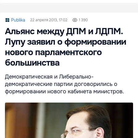
Publika
22 апреля 2013, 17:02
1 390
Альянс между ДПМ и ЛДПМ.
Лупу заявил о формировании
нового парламентского
большинства
Демократическая и Либерально-
демократические партии договорились о
формировании нового кабинета министров.