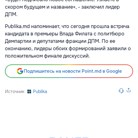
скором будущем и название», - заключил лидер
ДПМ.
Publika.md напоминает, что сегодня прошла встреча
кандидата в премьеры Влада Филата с политбюро
Демпартии и депутатами фракции ДПМ. По ее
окончанию, лидеры обоих формирований заявили о
положительном финале дискуссий.
Подпишитесь на новости Point.md в Google
Источник
Publika