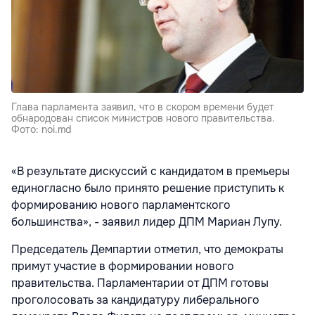
Глава парламента заявил, что в скором времени будет
обнародован список министров нового правительства.
Фото: noi.md
«В результате дискуссий с кандидатом в премьеры
единогласно было принято решение приступить к
формированию нового парламентского
большинства», - заявил лидер ДПМ Мариан Лупу.
Председатель Демпартии отметил, что демократы
примут участие в формировании нового
правительства. Парламентарии от ДПМ готовы
проголосовать за кандидатуру либерального