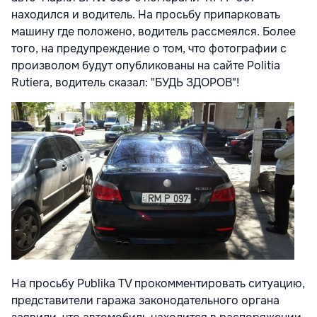
находился и водитель. На просьбу припарковать
машину где положено, водитель рассмеялся. Более
того, на предупреждение о том, что фотографии с
произволом будут опубликованы на сайте Politia
Rutiera, водитель сказал: "БУДЬ ЗДОРОВ"!
На просьбу Publika TV прокомментировать ситуацию,
представители гаража законодательного органа