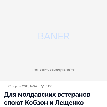
Разместить рекламу на сайте
22 апреля 2013, 17:04
6 196
Для молдавских ветеранов
споют Кобзон и Лещенко