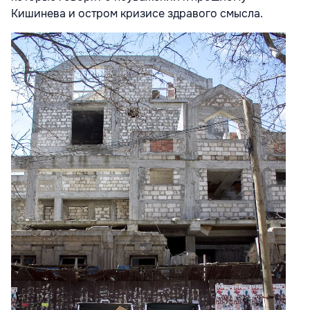
Кишинева и остром кризисе здравого смысла.