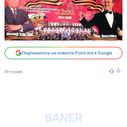
Подпишитесь на новости Point.md в Google
Источник